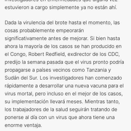
estuvieron a cargo simplemente ya no están ahí.
Dada la virulencia del brote hasta el momento, las
cosas probablemente empeorarán
significativamente antes de mejorar. Si bien hasta
ahora la mayoría de los casos se han producido en
el Congo, Robert Redfield, exdirector de los CDC,
predijo la semana pasada que el virus pronto podría
propagarse a países vecinos como Tanzania y
Sudán del Sur. Los investigadores han comenzado
rápidamente a desarrollar una nueva vacuna para el
virus mortal, pero incluso en el mejor de los casos,
su implementación llevará meses. Mientras tanto,
los trabajadores de la salud seguirán tratando de
ponerse al día con un virus que ahora tiene una
enorme ventaja.