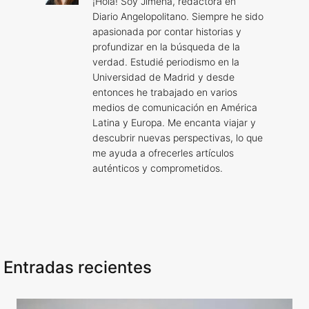
¡Hola! Soy Jimena, redactora en
Diario Angelopolitano. Siempre he sido
apasionada por contar historias y
profundizar en la búsqueda de la
verdad. Estudié periodismo en la
Universidad de Madrid y desde
entonces he trabajado en varios
medios de comunicación en América
Latina y Europa. Me encanta viajar y
descubrir nuevas perspectivas, lo que
me ayuda a ofrecerles artículos
auténticos y comprometidos.
Entradas recientes