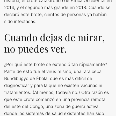
historia, el brote catastrófico de África Occidental en
2014, y el segundo más grande en 2018. Cuando se
declaró este brote, cientos de personas ya habían
sido infectadas.
Cuando dejas de mirar,
no puedes ver.
¿Por qué este brote se extendió tan rápidamente?
Parte de esto fue el virus mismo, una rara cepa
Bundibugyo de Ébola, que es más difícil de
diagnosticar y para la que no existen vacunas ni
tratamientos. (Al menos, todavía no.) Otra razón es
que este brote comenzó en una provincia remota
del este del Congo, una zona de guerra activa,
donde los sistemas de salud existentes han sido