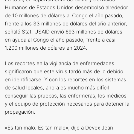
Humanos de Estados Unidos desembolsó alrededor
de 10 millones de dólares al Congo el año pasado,
frente a los 33 millones de dólares del año anterior,
señaló Stat. USAID envió 693 millones de dólares
en ayuda al Congo el año pasado, frente a casi
1.200 millones de dólares en 2024.
Los recortes en la vigilancia de enfermedades
significaron que este virus tardó más de lo debido
en identificarse. Y con los recortes en los sistemas
de salud locales, ahora es mucho más difícil
conseguir las pruebas, las enfermeras, los médicos
y el equipo de protección necesarios para detener la
propagación.
«Es tan malo. Es tan malo», dijo a Devex Jean