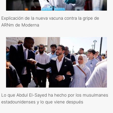
Explicación de la nueva vacuna contra la gripe de
ARNm de Moderna
Lo que Abdul El-Sayed ha hecho por los musulmanes
estadounidenses y lo que viene después