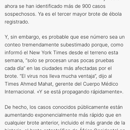
ahora se han identificado más de 900 casos
sospechosos. Ya es el tercer mayor brote de ébola
registrado.
Y, sin embargo, es probable que ese número sea un
conteo tremendamente subestimado porque, como
informó el New York Times desde el terreno esta
semana, “solo se procesan unas pocas pruebas
cada día” en las ciudades más afectadas por el
brote. “El virus nos lleva mucha ventaja”, dijo al
Times Ahmed Mahat, gerente del Cuerpo Médico
Internacional. «Y se está propagando rápidamente».
De hecho, los casos conocidos públicamente están
aumentando exponencialmente más rápido que en
cualquier brote anterior, incluido el más grande de la