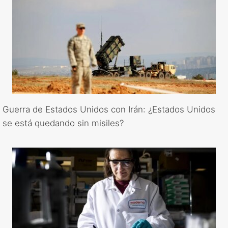
Guerra de Estados Unidos con Irán: ¿Estados Unidos
se está quedando sin misiles?