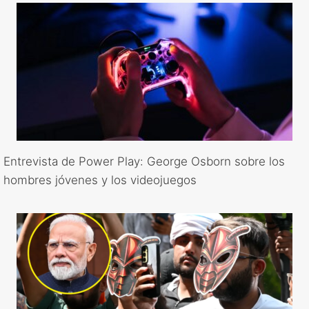
Entrevista de Power Play: George Osborn sobre los
hombres jóvenes y los videojuegos