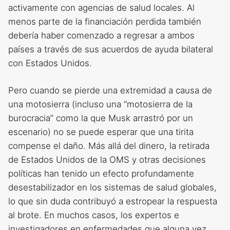
activamente con agencias de salud locales. Al
menos parte de la financiación perdida también
debería haber comenzado a regresar a ambos
países a través de sus acuerdos de ayuda bilateral
con Estados Unidos.
Pero cuando se pierde una extremidad a causa de
una motosierra (incluso una “motosierra de la
burocracia” como la que Musk arrastró por un
escenario) no se puede esperar que una tirita
compense el daño. Más allá del dinero, la retirada
de Estados Unidos de la OMS y otras decisiones
políticas han tenido un efecto profundamente
desestabilizador en los sistemas de salud globales,
lo que sin duda contribuyó a estropear la respuesta
al brote. En muchos casos, los expertos e
investigadores en enfermedades que alguna vez