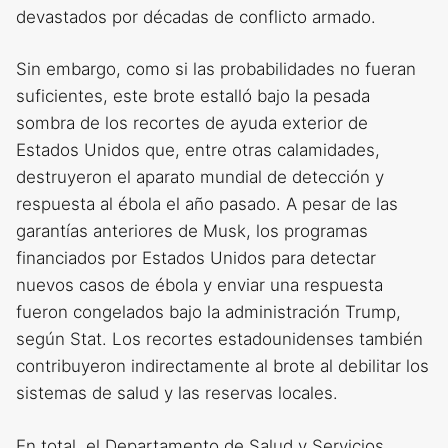
devastados por décadas de conflicto armado.
Sin embargo, como si las probabilidades no fueran
suficientes, este brote estalló bajo la pesada
sombra de los recortes de ayuda exterior de
Estados Unidos que, entre otras calamidades,
destruyeron el aparato mundial de detección y
respuesta al ébola el año pasado. A pesar de las
garantías anteriores de Musk, los programas
financiados por Estados Unidos para detectar
nuevos casos de ébola y enviar una respuesta
fueron congelados bajo la administración Trump,
según Stat. Los recortes estadounidenses también
contribuyeron indirectamente al brote al debilitar los
sistemas de salud y las reservas locales.
En total, el Departamento de Salud y Servicios