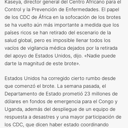
Kaseya, director general del Centro Africano para el
Control y la Prevención de Enfermedades. El papel
de los CDC de África en la sofocación de los brotes
se ha vuelto aún más importante a medida que los
países ricos se han retirado del escenario de la
salud global, pero es imposible llenar todos los
vacíos de vigilancia médica dejados por la retirada
del apoyo de Estados Unidos, dijo. «Nadie puede
darte la magnitud de este brote».
Estados Unidos ha corregido cierto rumbo desde
que comenzó el brote. La semana pasada, el
Departamento de Estado prometió 23 millones de
dólares en fondos de emergencia para el Congo y
Uganda, además del despliegue de un equipo de
respuesta a desastres y una mayor participación de
los CDC, que dicen haber estado coordinando