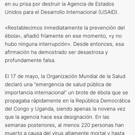
en su prisa por destruir la Agencia de Estados
Unidos para el Desarrollo Internacional (USAID).
«Restablecimos inmediatamente la prevención del
ébola», añadió fríamente en ese momento, «y no
hubo ninguna interrupción». Desde entonces, esa
afirmación ha demostrado ser desastrosa y
profundamente falsa.
El 17 de mayo, la Organización Mundial de la Salud
declaró una “emergencia de salud pública de
importancia internacional” un brote de ébola que se
propagaba rápidamente en la República Democrática
del Congo y Uganda, siendo apenas la novena vez
que la agencia hace esa designación. En las
semanas posteriores, al menos 220 personas han
muerto a causa del virus altamente mortal y hasta