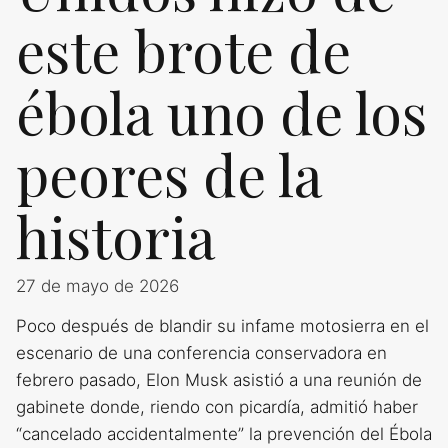
este brote de
ébola uno de los
peores de la
historia
27 de mayo de 2026
Poco después de blandir su infame motosierra en el
escenario de una conferencia conservadora en
febrero pasado, Elon Musk asistió a una reunión de
gabinete donde, riendo con picardía, admitió haber
“cancelado accidentalmente” la prevención del Ébola