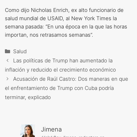
Como dijo Nicholas Enrich, ex alto funcionario de
salud mundial de USAID, al New York Times la
semana pasada: “En una época en la que las horas
importan, nos retrasamos semanas”.
Categorías
Salud
Las políticas de Trump han aumentado la
inflación y reducido el crecimiento económico
Acusación de Raúl Castro: Dos maneras en que
el enfrentamiento de Trump con Cuba podría
terminar, explicado
Jimena