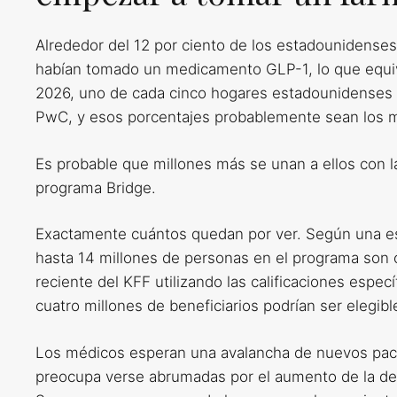
Alrededor del 12 por ciento de los estadounidense
habían tomado un medicamento GLP-1, lo que equi
2026, uno de cada cinco hogares estadounidenses 
PwC, y esos porcentajes probablemente sean los 
Es probable que millones más se unan a ellos con l
programa Bridge.
Exactamente cuántos quedan por ver. Según una es
hasta 14 millones de personas en el programa son
reciente del KFF utilizando las calificaciones espe
cuatro millones de beneficiarios podrían ser elegib
Los médicos esperan una avalancha de nuevos pacien
preocupa verse abrumadas por el aumento de la de