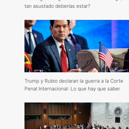
tan asustado deberías estar?
Trump y Rubio declaran la guerra a la Corte
Penal Internacional: Lo que hay que saber