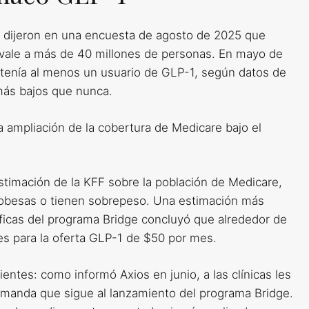
s dijeron en una encuesta de agosto de 2025 que
vale a más de 40 millones de personas. En mayo de
tenía al menos un usuario de GLP-1, según datos de
más bajos que nunca.
a ampliación de la cobertura de Medicare bajo el
timación de la KFF sobre la población de Medicare,
 obesas o tienen sobrepeso. Una estimación más
cíficas del programa Bridge concluyó que alrededor de
les para la oferta GLP-1 de $50 por mes.
tes: como informó Axios en junio, a las clínicas les
manda que sigue al lanzamiento del programa Bridge.