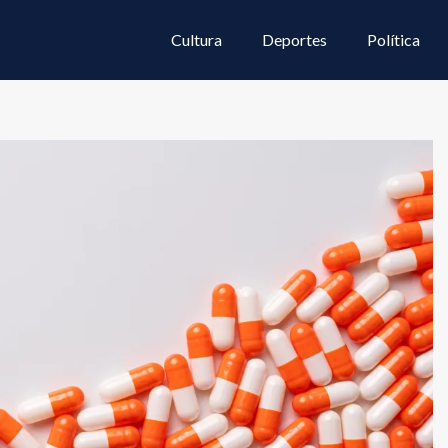
Cultura
Deportes
Política