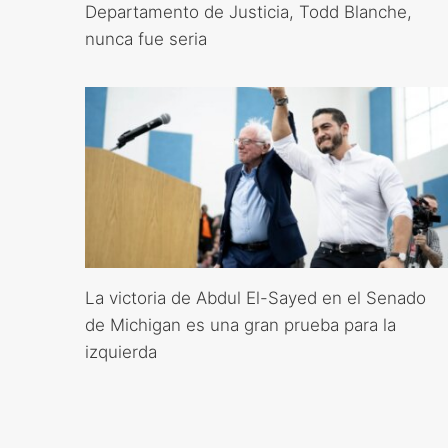
Departamento de Justicia, Todd Blanche,
nunca fue seria
La victoria de Abdul El-Sayed en el Senado
de Michigan es una gran prueba para la
izquierda