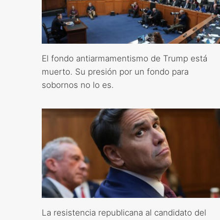
El fondo antiarmamentismo de Trump está
muerto. Su presión por un fondo para
sobornos no lo es.
La resistencia republicana al candidato del