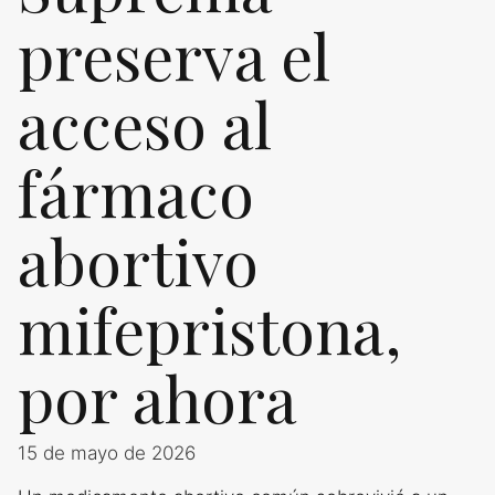
preserva el
acceso al
fármaco
abortivo
mifepristona,
por ahora
15 de mayo de 2026