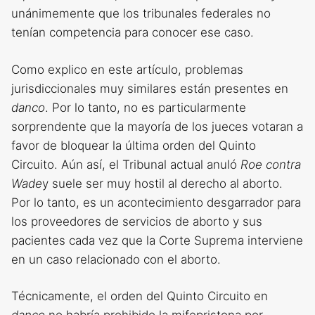
unánimemente que los tribunales federales no
tenían competencia para conocer ese caso.
Como explico en este artículo, problemas
jurisdiccionales muy similares están presentes en
danco
. Por lo tanto, no es particularmente
sorprendente que la mayoría de los jueces votaran a
favor de bloquear la última orden del Quinto
Circuito. Aún así, el Tribunal actual anuló
Roe contra
Wade
y suele ser muy hostil al derecho al aborto.
Por lo tanto, es un acontecimiento desgarrador para
los proveedores de servicios de aborto y sus
pacientes cada vez que la Corte Suprema interviene
en un caso relacionado con el aborto.
Técnicamente, el orden del Quinto Circuito en