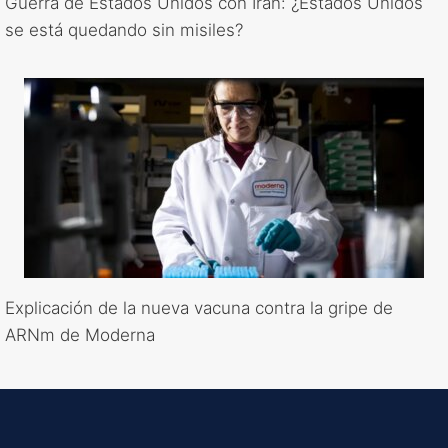
Guerra de Estados Unidos con Irán: ¿Estados Unidos
se está quedando sin misiles?
Explicación de la nueva vacuna contra la gripe de
ARNm de Moderna