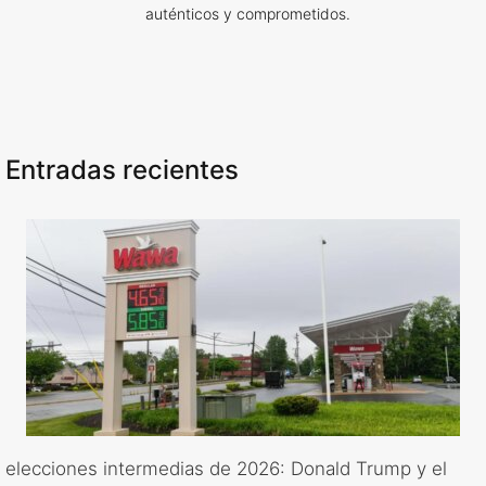
auténticos y comprometidos.
Entradas recientes
elecciones intermedias de 2026: Donald Trump y el