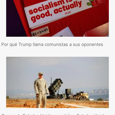
Por qué Trump llama comunistas a sus oponentes