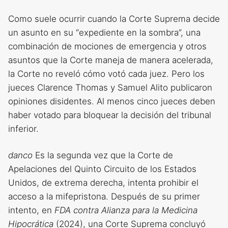
Como suele ocurrir cuando la Corte Suprema decide
un asunto en su “expediente en la sombra”, una
combinación de mociones de emergencia y otros
asuntos que la Corte maneja de manera acelerada,
la Corte no reveló cómo votó cada juez. Pero los
jueces Clarence Thomas y Samuel Alito publicaron
opiniones disidentes. Al menos cinco jueces deben
haber votado para bloquear la decisión del tribunal
inferior.
danco
Es la segunda vez que la Corte de
Apelaciones del Quinto Circuito de los Estados
Unidos, de extrema derecha, intenta prohibir el
acceso a la mifepristona. Después de su primer
intento, en
FDA contra Alianza para la Medicina
Hipocrática
(2024), una Corte Suprema concluyó