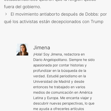
fuera del gobierno.
El movimiento antiaborto después de Dobbs: por
qué los activistas están decepcionados con Trump
Jimena
¡Hola! Soy Jimena, redactora en
Diario Angelopolitano. Siempre he sido
apasionada por contar historias y
profundizar en la búsqueda de la
verdad. Estudié periodismo en la
Universidad de Madrid y desde
entonces he trabajado en varios
medios de comunicación en América
Latina y Europa. Me encanta viajar y
descubrir nuevas perspectivas, lo que
me ayuda a ofrecerles artículos