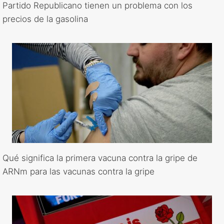
Partido Republicano tienen un problema con los
precios de la gasolina
Qué significa la primera vacuna contra la gripe de
ARNm para las vacunas contra la gripe