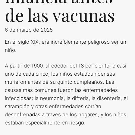
de las vacunas
6 de marzo de 2025
En el siglo XIX, era increíblemente peligroso ser un
niño.
A partir de 1900, alrededor del 18 por ciento, o casi
uno de cada cinco, los niños estadounidenses
murieron antes de su quinto cumpleaños. Las
causas más comunes fueron las enfermedades
infecciosas: la neumonía, la difteria, la disentería, el
sarampión y otras enfermedades corrían
desenfrenadas a través de los hogares, y los niños
estaban especialmente en riesgo.