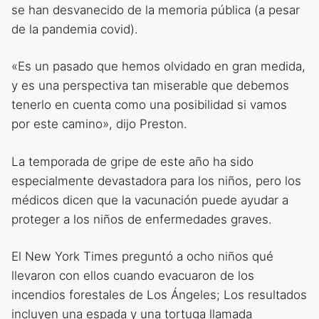
se han desvanecido de la memoria pública (a pesar
de la pandemia covid).
«Es un pasado que hemos olvidado en gran medida,
y es una perspectiva tan miserable que debemos
tenerlo en cuenta como una posibilidad si vamos
por este camino», dijo Preston.
La temporada de gripe de este año ha sido
especialmente devastadora para los niños, pero los
médicos dicen que la vacunación puede ayudar a
proteger a los niños de enfermedades graves.
El New York Times preguntó a ocho niños qué
llevaron con ellos cuando evacuaron de los
incendios forestales de Los Ángeles; Los resultados
incluyen una espada y una tortuga llamada