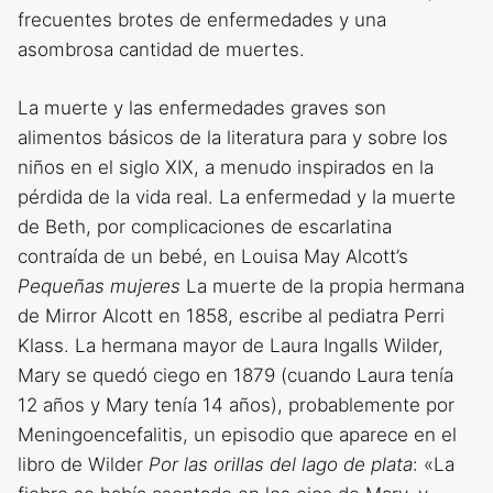
frecuentes brotes de enfermedades y una
asombrosa cantidad de muertes.
La muerte y las enfermedades graves son
alimentos básicos de la literatura para y sobre los
niños en el siglo XIX, a menudo inspirados en la
pérdida de la vida real. La enfermedad y la muerte
de Beth, por complicaciones de escarlatina
contraída de un bebé, en Louisa May Alcott’s
Pequeñas mujeres
La muerte de la propia hermana
de Mirror Alcott en 1858, escribe al pediatra Perri
Klass. La hermana mayor de Laura Ingalls Wilder,
Mary se quedó ciego en 1879 (cuando Laura tenía
12 años y Mary tenía 14 años), probablemente por
Meningoencefalitis, un episodio que aparece en el
libro de Wilder
Por las orillas del lago de plata
: «La