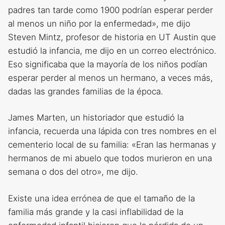
padres tan tarde como 1900 podrían esperar perder
al menos un niño por la enfermedad», me dijo
Steven Mintz, profesor de historia en UT Austin que
estudió la infancia, me dijo en un correo electrónico.
Eso significaba que la mayoría de los niños podían
esperar perder al menos un hermano, a veces más,
dadas las grandes familias de la época.
James Marten, un historiador que estudió la
infancia, recuerda una lápida con tres nombres en el
cementerio local de su familia: «Eran las hermanas y
hermanos de mi abuelo que todos murieron en una
semana o dos del otro», me dijo.
Existe una idea errónea de que el tamaño de la
familia más grande y la casi inflabilidad de la