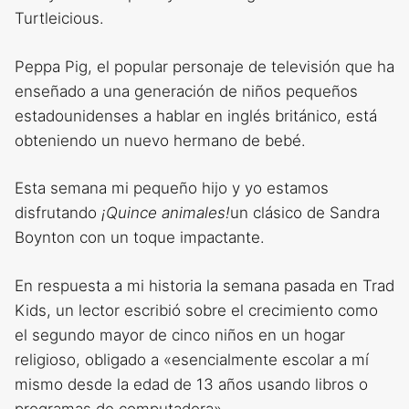
Turtleicious.
Peppa Pig, el popular personaje de televisión que ha
enseñado a una generación de niños pequeños
estadounidenses a hablar en inglés británico, está
obteniendo un nuevo hermano de bebé.
Esta semana mi pequeño hijo y yo estamos
disfrutando
¡Quince animales!
un clásico de Sandra
Boynton con un toque impactante.
En respuesta a mi historia la semana pasada en Trad
Kids, un lector escribió sobre el crecimiento como
el segundo mayor de cinco niños en un hogar
religioso, obligado a «esencialmente escolar a mí
mismo desde la edad de 13 años usando libros o
programas de computadora».