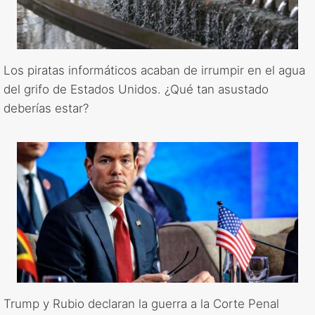
Los piratas informáticos acaban de irrumpir en el agua
del grifo de Estados Unidos. ¿Qué tan asustado
deberías estar?
Trump y Rubio declaran la guerra a la Corte Penal