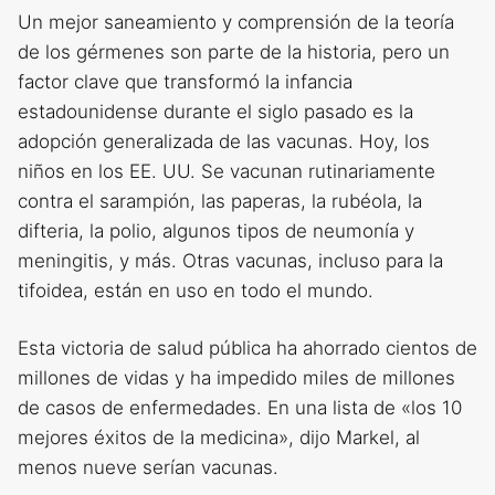
Un mejor saneamiento y comprensión de la teoría
de los gérmenes son parte de la historia, pero un
factor clave que transformó la infancia
estadounidense durante el siglo pasado es la
adopción generalizada de las vacunas. Hoy, los
niños en los EE. UU. Se vacunan rutinariamente
contra el sarampión, las paperas, la rubéola, la
difteria, la polio, algunos tipos de neumonía y
meningitis, y más. Otras vacunas, incluso para la
tifoidea, están en uso en todo el mundo.
Esta victoria de salud pública ha ahorrado cientos de
millones de vidas y ha impedido miles de millones
de casos de enfermedades. En una lista de «los 10
mejores éxitos de la medicina», dijo Markel, al
menos nueve serían vacunas.