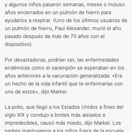
y algunos niños pasaron semanas, meses o incluso
años encerrados en un pulmón de hierro para
ayudarlos a respirar. (Uno de los últimos usuarios de
un pulmón de hierro, Paul Alexander, murió el año
pasado después de más de 70 años con el
dispositivo).
Por devastadoras, podrían ser, las enfermedades
endémicas como el sarampión se esperaban en los
años anteriores a la vacunación generalizada: «Era
un hecho de la vida infantil que te enfermarías con
uno de estos», dijo Markel.
La polio, que llegó a los Estados Unidos a fines del
siglo XIX y condujo a brotes más aislados e
impredecibles, causó más miedo, dijo Markel. Los
padres mantuvieron a los niños fuera de la escuela,