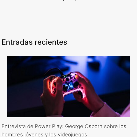
Entradas recientes
Entrevista de Power Play: George Osborn sobre los
hombres jóvenes y los videojuegos