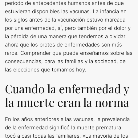
período de antecedentes humanos antes de que
estuvieran disponibles las vacunas. La infancia en
los siglos antes de la vacunación estuvo marcada
por una enfermedad, sí, pero también por el dolor y
la pérdida de una manera que tendemos a olvidar
ahora que los brotes de enfermedades son más
raros. Comprender que puede enseñarnos sobre las
consecuencias, para las familias y la sociedad, de
las elecciones que tomamos hoy.
Cuando la enfermedad y
la muerte eran la norma
En los años anteriores a las vacunas, la prevalencia
de la enfermedad significó la muerte prematura
tocó a casi todas las familiares. «La mayoría de los