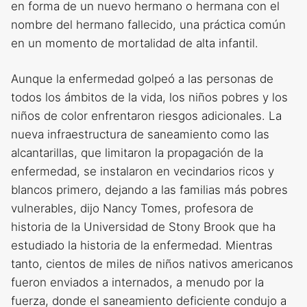
en forma de un nuevo hermano o hermana con el
nombre del hermano fallecido, una práctica común
en un momento de mortalidad de alta infantil.
Aunque la enfermedad golpeó a las personas de
todos los ámbitos de la vida, los niños pobres y los
niños de color enfrentaron riesgos adicionales. La
nueva infraestructura de saneamiento como las
alcantarillas, que limitaron la propagación de la
enfermedad, se instalaron en vecindarios ricos y
blancos primero, dejando a las familias más pobres
vulnerables, dijo Nancy Tomes, profesora de
historia de la Universidad de Stony Brook que ha
estudiado la historia de la enfermedad. Mientras
tanto, cientos de miles de niños nativos americanos
fueron enviados a internados, a menudo por la
fuerza, donde el saneamiento deficiente condujo a