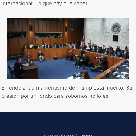
Internacional: Lo que hay que saber
El fondo antiarmamentismo de Trump está muerto. Su
presión por un fondo para sobornos no lo es.