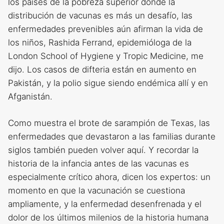
los países de la pobreza superior donde la
distribución de vacunas es más un desafío, las
enfermedades prevenibles aún afirman la vida de
los niños, Rashida Ferrand, epidemióloga de la
London School of Hygiene y Tropic Medicine, me
dijo. Los casos de difteria están en aumento en
Pakistán, y la polio sigue siendo endémica allí y en
Afganistán.
Como muestra el brote de sarampión de Texas, las
enfermedades que devastaron a las familias durante
siglos también pueden volver aquí. Y recordar la
historia de la infancia antes de las vacunas es
especialmente crítico ahora, dicen los expertos: un
momento en que la vacunación se cuestiona
ampliamente, y la enfermedad desenfrenada y el
dolor de los últimos milenios de la historia humana