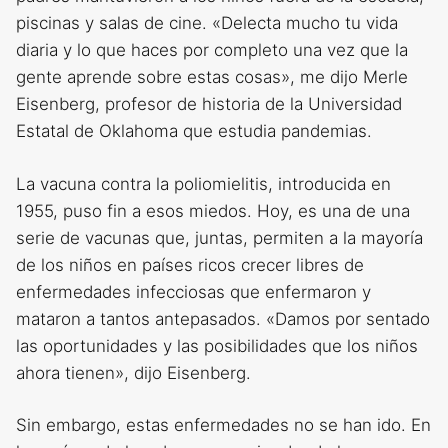
piscinas y salas de cine. «Delecta mucho tu vida
diaria y lo que haces por completo una vez que la
gente aprende sobre estas cosas», me dijo Merle
Eisenberg, profesor de historia de la Universidad
Estatal de Oklahoma que estudia pandemias.
La vacuna contra la poliomielitis, introducida en
1955, puso fin a esos miedos. Hoy, es una de una
serie de vacunas que, juntas, permiten a la mayoría
de los niños en países ricos crecer libres de
enfermedades infecciosas que enfermaron y
mataron a tantos antepasados. «Damos por sentado
las oportunidades y las posibilidades que los niños
ahora tienen», dijo Eisenberg.
Sin embargo, estas enfermedades no se han ido. En