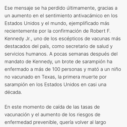
Ese mensaje se ha perdido últimamente, gracias a
un aumento en el sentimiento antivacámico en los
Estados Unidos y el mundo, ejemplificado más
recientemente por la confirmación de Robert F.
Kennedy Jr., uno de los escépticos de vacunas más
destacados del país, como secretario de salud y
servicios humanos. A pocas semanas después del
mandato de Kennedy, un brote de sarampión ha
enfermado a más de 100 personas y mató a un niño
no vacunado en Texas, la primera muerte por
sarampión en los Estados Unidos en casi una
década.
En este momento de caída de las tasas de
vacunación y el aumento de los riesgos de
enfermedad prevenible, quería volver al largo