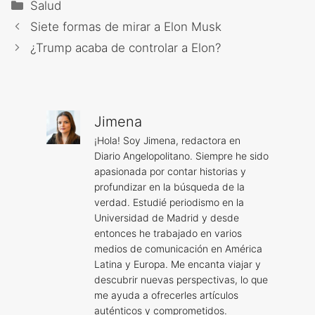
Categorías
Salud
Siete formas de mirar a Elon Musk
¿Trump acaba de controlar a Elon?
Jimena
¡Hola! Soy Jimena, redactora en
Diario Angelopolitano. Siempre he sido
apasionada por contar historias y
profundizar en la búsqueda de la
verdad. Estudié periodismo en la
Universidad de Madrid y desde
entonces he trabajado en varios
medios de comunicación en América
Latina y Europa. Me encanta viajar y
descubrir nuevas perspectivas, lo que
me ayuda a ofrecerles artículos
auténticos y comprometidos.