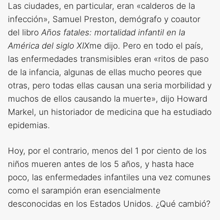
Las ciudades, en particular, eran «calderos de la
infección», Samuel Preston, demógrafo y coautor
del libro
Años fatales: mortalidad infantil en la
América del siglo XIX
me dijo. Pero en todo el país,
las enfermedades transmisibles eran «ritos de paso
de la infancia, algunas de ellas mucho peores que
otras, pero todas ellas causan una seria morbilidad y
muchos de ellos causando la muerte», dijo Howard
Markel, un historiador de medicina que ha estudiado
epidemias.
Hoy, por el contrario, menos del 1 por ciento de los
niños mueren antes de los 5 años, y hasta hace
poco, las enfermedades infantiles una vez comunes
como el sarampión eran esencialmente
desconocidas en los Estados Unidos. ¿Qué cambió?