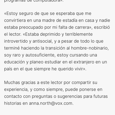
«Estoy seguro de que se esperaba que me
convirtiera en una madre de estadía en casa y nadie
estaba preocupado por mi falta de carrera», escribió
el lector. «Estaba deprimido y terriblemente
introvertido y antisocial, y a pesar de todo lo que
terminé haciendo la transición al hombre-nobinario,
soy raro y autosuficiente, estoy cursando una
educación y planeo estudiar en el extranjero en un
país en el que siempre he querido vivir».
Muchas gracias a este lector por compartir su
experiencia, y como siempre, puede ponerse en
contacto con preguntas o sugerencias para futuras
historias en anna.north@vox.com.