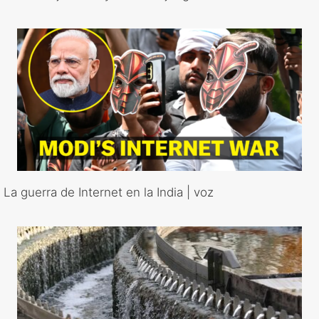
La guerra de Internet en la India | voz