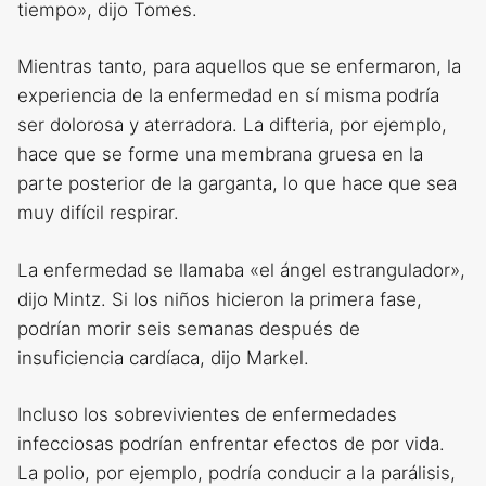
tiempo», dijo Tomes.
Mientras tanto, para aquellos que se enfermaron, la
experiencia de la enfermedad en sí misma podría
ser dolorosa y aterradora. La difteria, por ejemplo,
hace que se forme una membrana gruesa en la
parte posterior de la garganta, lo que hace que sea
muy difícil respirar.
La enfermedad se llamaba «el ángel estrangulador»,
dijo Mintz. Si los niños hicieron la primera fase,
podrían morir seis semanas después de
insuficiencia cardíaca, dijo Markel.
Incluso los sobrevivientes de enfermedades
infecciosas podrían enfrentar efectos de por vida.
La polio, por ejemplo, podría conducir a la parálisis,