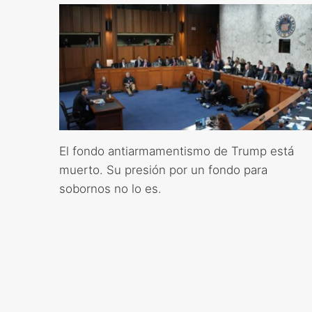
El fondo antiarmamentismo de Trump está
muerto. Su presión por un fondo para
sobornos no lo es.