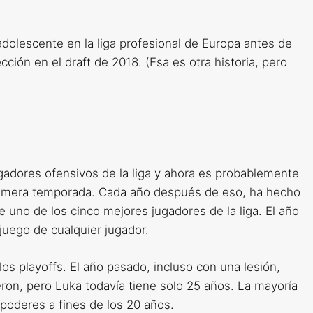
olescente en la liga profesional de Europa antes de
ección en el draft de 2018. (Esa es otra historia, pero
gadores ofensivos de la liga y ahora es probablemente
rimera temporada. Cada año después de eso, ha hecho
e uno de los cinco mejores jugadores de la liga. El año
juego de cualquier jugador.
s playoffs. El año pasado, incluso con una lesión,
ieron, pero Luka todavía tiene solo 25 años. La mayoría
 poderes a fines de los 20 años.