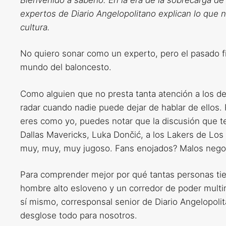
expertos de Diario Angelopolitano explican lo que ne
cultura.
No quiero sonar como un experto, pero el pasado 
mundo del baloncesto.
Como alguien que no presta tanta atención a los de
radar cuando nadie puede dejar de hablar de ellos
eres como yo, puedes notar que la discusión que t
Dallas Mavericks, Luka Dončić, a los Lakers de Los
muy, muy, muy jugoso. Fans enojados? Malos nego
Para comprender mejor por qué tantas personas tie
hombre alto esloveno y un corredor de poder multim
sí mismo, corresponsal senior de Diario Angelopolit
desglose todo para nosotros.