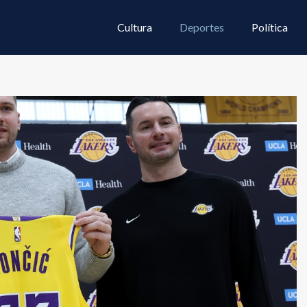
Cultura
Deportes
Política