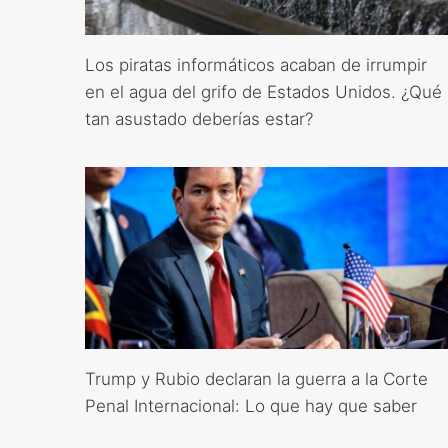
Los piratas informáticos acaban de irrumpir
en el agua del grifo de Estados Unidos. ¿Qué
tan asustado deberías estar?
Trump y Rubio declaran la guerra a la Corte
Penal Internacional: Lo que hay que saber