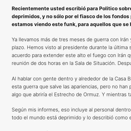
Recientemente usted escribió para Politico sobr
deprimidos, y no sólo por el fiasco de los fond
estamos viendo este funk, para aquellos que se 
Ya llevamos más de tres meses de guerra con Irán 
plazo. Hemos visto al presidente durante la última
acuerdo para extender este alto el fuego con Irán 
reunión de dos horas en la Sala de Situación. Desp
Al hablar con gente dentro y alrededor de la Casa B
esta guerra que salve las apariencias, pero no han 
algo que abriría el Estrecho de Ormuz. Y mientras 
Según mis informes, eso incluye al personal dentro
todo el mundo está deprimido y lo describió como e