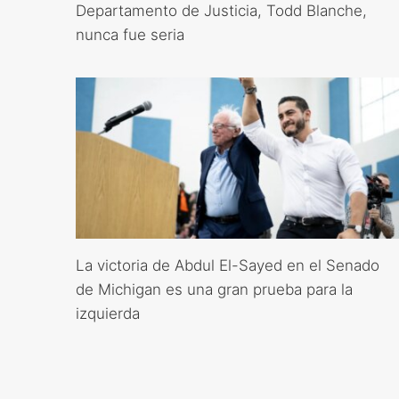
Departamento de Justicia, Todd Blanche,
nunca fue seria
La victoria de Abdul El-Sayed en el Senado
de Michigan es una gran prueba para la
izquierda