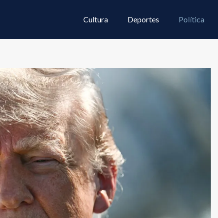
Cultura
Deportes
Política