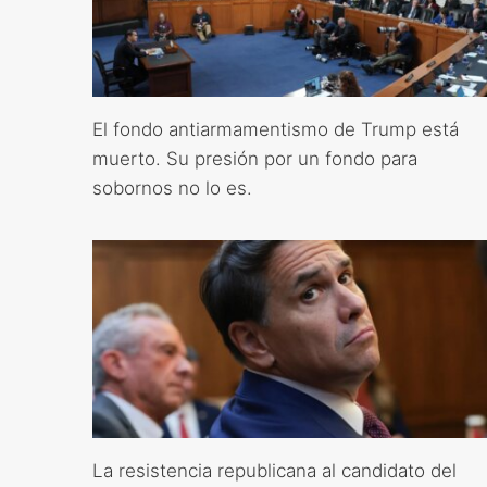
El fondo antiarmamentismo de Trump está
muerto. Su presión por un fondo para
sobornos no lo es.
La resistencia republicana al candidato del