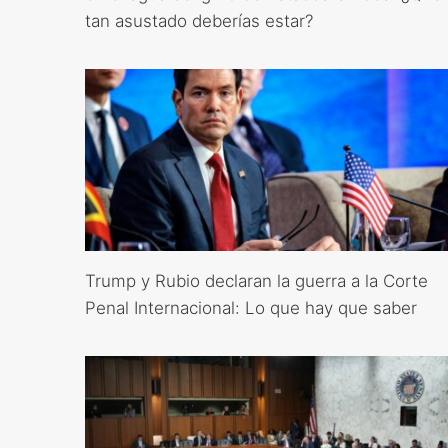
tan asustado deberías estar?
Trump y Rubio declaran la guerra a la Corte
Penal Internacional: Lo que hay que saber