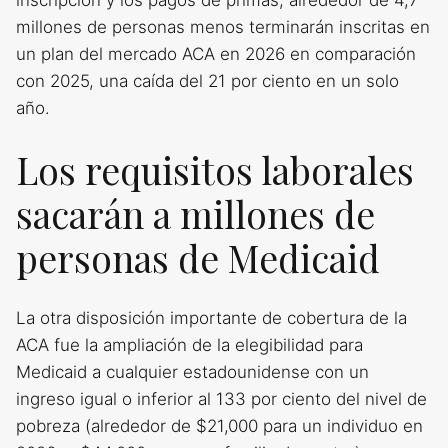
inscripción y los pagos de primas, alrededor de 4,7
millones de personas menos terminarán inscritas en
un plan del mercado ACA en 2026 en comparación
con 2025, una caída del 21 por ciento en un solo
año.
Los requisitos laborales
sacarán a millones de
personas de Medicaid
La otra disposición importante de cobertura de la
ACA fue la ampliación de la elegibilidad para
Medicaid a cualquier estadounidense con un
ingreso igual o inferior al 133 por ciento del nivel de
pobreza (alrededor de $21,000 para un individuo en