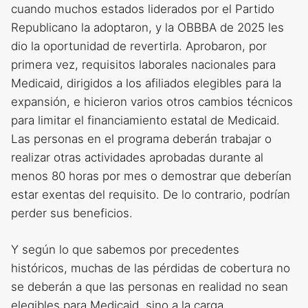
cuando muchos estados liderados por el Partido
Republicano la adoptaron, y la OBBBA de 2025 les
dio la oportunidad de revertirla. Aprobaron, por
primera vez, requisitos laborales nacionales para
Medicaid, dirigidos a los afiliados elegibles para la
expansión, e hicieron varios otros cambios técnicos
para limitar el financiamiento estatal de Medicaid.
Las personas en el programa deberán trabajar o
realizar otras actividades aprobadas durante al
menos 80 horas por mes o demostrar que deberían
estar exentas del requisito. De lo contrario, podrían
perder sus beneficios.
Y según lo que sabemos por precedentes
históricos, muchas de las pérdidas de cobertura no
se deberán a que las personas en realidad no sean
elegibles para Medicaid, sino a la carga