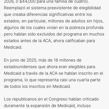
2026, o $44,000 para una familia de cuatro).
Reemplazó el sistema preexistente de elegibilidad
que creaba diferencias significativas entre los
estados; en particular, millones de adultos sin hijos,
algunos de los cuales vivían en la pobreza profunda
pero habían sido excluidos del programa en muchos
estados antes de la ACA, ahora calificaban para
Medicaid.
En junio de 2025, más de 16 millones de
estadounidenses que ahora eran elegibles para
Medicaid a través de la ACA se habían inscrito en el
programa, lo que representa casi una cuarta parte
de todos los inscritos en Medicaid.
Los republicanos en el Congreso habían criticado
duramente la expansión de Medicaid, incluso