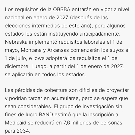
Los requisitos de la OBBBA entrarán en vigor a nivel
nacional en enero de 2027 (después de las
elecciones intermedias de este año), pero algunos
estados los están instituyendo anticipadamente.
Nebraska implementó requisitos laborales el 1 de
mayo, Montana y Arkansas comenzarán los suyos el
1 de julio, e Iowa adoptará los requisitos el 1 de
diciembre. Luego, a partir del 1 de enero de 2027,
se aplicarán en todos los estados.
Las pérdidas de cobertura son difíciles de proyectar
y podrían tardar en acumularse, pero se espera que
sean considerables. El grupo de investigación sin
fines de lucro RAND estimó que la inscripción a
Medicaid se reducirá en 7,6 millones de personas
para 2034.