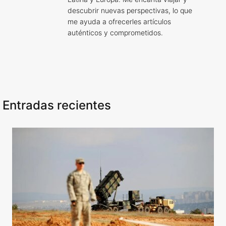
descubrir nuevas perspectivas, lo que
me ayuda a ofrecerles artículos
auténticos y comprometidos.
Entradas recientes