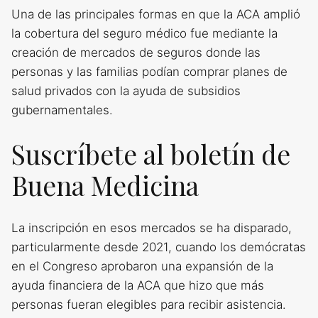
Una de las principales formas en que la ACA amplió
la cobertura del seguro médico fue mediante la
creación de mercados de seguros donde las
personas y las familias podían comprar planes de
salud privados con la ayuda de subsidios
gubernamentales.
Suscríbete al boletín de
Buena Medicina
La inscripción en esos mercados se ha disparado,
particularmente desde 2021, cuando los demócratas
en el Congreso aprobaron una expansión de la
ayuda financiera de la ACA que hizo que más
personas fueran elegibles para recibir asistencia.