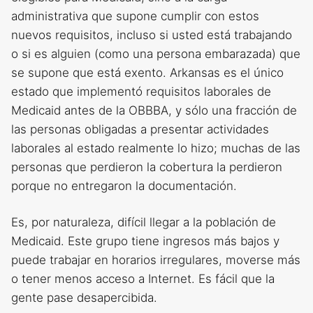
administrativa que supone cumplir con estos
nuevos requisitos, incluso si usted está trabajando
o si es alguien (como una persona embarazada) que
se supone que está exento. Arkansas es el único
estado que implementó requisitos laborales de
Medicaid antes de la OBBBA, y sólo una fracción de
las personas obligadas a presentar actividades
laborales al estado realmente lo hizo; muchas de las
personas que perdieron la cobertura la perdieron
porque no entregaron la documentación.
Es, por naturaleza, difícil llegar a la población de
Medicaid. Este grupo tiene ingresos más bajos y
puede trabajar en horarios irregulares, moverse más
o tener menos acceso a Internet. Es fácil que la
gente pase desapercibida.