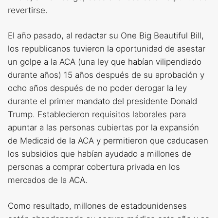
revertirse.
El año pasado, al redactar su One Big Beautiful Bill,
los republicanos tuvieron la oportunidad de asestar
un golpe a la ACA (una ley que habían vilipendiado
durante años) 15 años después de su aprobación y
ocho años después de no poder derogar la ley
durante el primer mandato del presidente Donald
Trump. Establecieron requisitos laborales para
apuntar a las personas cubiertas por la expansión
de Medicaid de la ACA y permitieron que caducasen
los subsidios que habían ayudado a millones de
personas a comprar cobertura privada en los
mercados de la ACA.
Como resultado, millones de estadounidenses