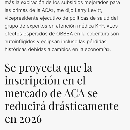
más la expiración de los subsidios mejorados para
las primas de la ACA», me dijo Larry Levitt,
vicepresidente ejecutivo de políticas de salud del
grupo de expertos en atención médica KFF. «Los
efectos esperados de OBBBA en la cobertura son
autoinfligidos y eclipsan incluso las pérdidas
históricas debidas a cambios en la economía».
Se proyecta que la
inscripción en el
mercado de ACA se
reducirá drásticamente
en 2026