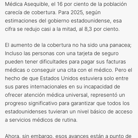
Médica Asequible, el 16 por ciento de la población
carecía de cobertura. Para 2025, según
estimaciones del gobierno estadounidense, esa
cifra se redujo casi a la mitad, al 8,3 por ciento.
El aumento de la cobertura no ha sido una panacea;
Incluso las personas con una tarjeta de seguro
pueden tener dificultades para pagar sus facturas
médicas o conseguir una cita con el médico. Pero el
hecho de que Estados Unidos estuviera solo entre
sus pares internacionales en su incapacidad de
ofrecer atención médica universal, representó un
progreso significativo para garantizar que todos los
estadounidenses tuvieran un nivel básico de acceso
a servicios médicos de rutina.
Ahora, sin embargo, esos avances están a punto de