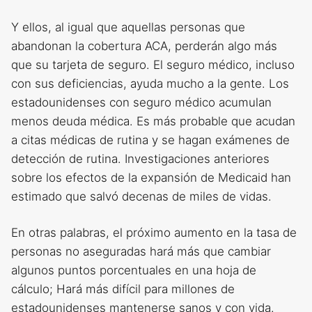
Y ellos, al igual que aquellas personas que
abandonan la cobertura ACA, perderán algo más
que su tarjeta de seguro. El seguro médico, incluso
con sus deficiencias, ayuda mucho a la gente. Los
estadounidenses con seguro médico acumulan
menos deuda médica. Es más probable que acudan
a citas médicas de rutina y se hagan exámenes de
detección de rutina. Investigaciones anteriores
sobre los efectos de la expansión de Medicaid han
estimado que salvó decenas de miles de vidas.
En otras palabras, el próximo aumento en la tasa de
personas no aseguradas hará más que cambiar
algunos puntos porcentuales en una hoja de
cálculo; Hará más difícil para millones de
estadounidenses mantenerse sanos y con vida.