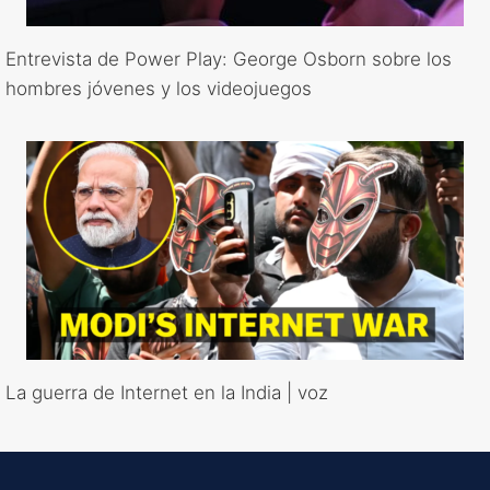
Entrevista de Power Play: George Osborn sobre los
hombres jóvenes y los videojuegos
La guerra de Internet en la India | voz