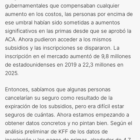
gubernamentales que compensaban cualquier
aumento en los costos, las personas por encima de
ese umbral habían sido sometidas a aumentos
significativos en las primas desde que se aprobó la
ACA. Ahora pudieron acceder a los mismos
subsidios y las inscripciones se dispararon. La
inscripción en el mercado aumentó de 9,8 millones
de estadounidenses en 2019 a 22,3 millones en
2025.
Entonces, sabíamos que algunas personas
cancelarían su seguro como resultado de la
expiración de los subsidios, pero era difícil estar
seguros de cuántas. Ahora estamos empezando a
obtener datos concretos y no pintan bien. Según el
análisis preliminar de KFF de los datos de