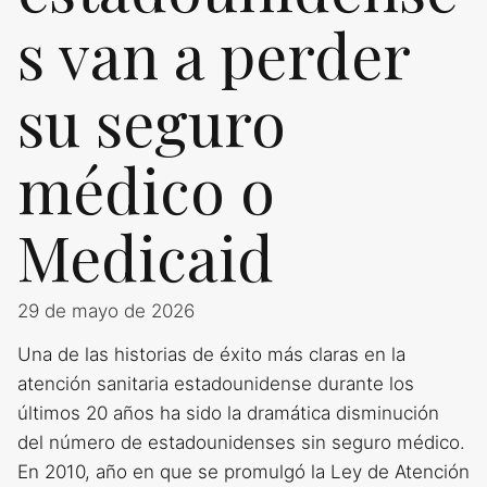
s van a perder
su seguro
médico o
Medicaid
29 de mayo de 2026
Una de las historias de éxito más claras en la
atención sanitaria estadounidense durante los
últimos 20 años ha sido la dramática disminución
del número de estadounidenses sin seguro médico.
En 2010, año en que se promulgó la Ley de Atención