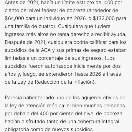
Antes de 2021, había un límite estricto del 400 por
ciento del nivel federal de pobreza (alrededor de
$64,000 para un individuo en 2026, o $132,000 para
una familia de cuatro). Cualquiera que tuviera
ingresos más altos no tenía derecho a recibir ayuda.
Después de 2021, cualquiera podría calificar para los
subsidios de la ACA y sus primas de seguro estaban
limitadas a un porcentaje de sus ingresos. (Los
subsidios fueron autorizados inicialmente por dos
años y, luego, se extendieron hasta 2026 a través
de la Ley de Reducción de la Inflación).
Parecía haber tapado uno de los agujeros obvios en
la ley de atención médica: si bien muchas personas
por debajo del 400 por ciento del nivel de pobreza
habían disfrutado tanto de una cobertura integral
obligatoria como de nuevos subsidios