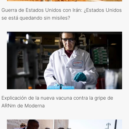
Guerra de Estados Unidos con Irán: ¿Estados Unidos
se está quedando sin misiles?
Explicación de la nueva vacuna contra la gripe de
ARNm de Moderna