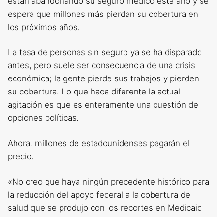
están abandonando su seguro médico este año y se
espera que millones más pierdan su cobertura en
los próximos años.
La tasa de personas sin seguro ya se ha disparado
antes, pero suele ser consecuencia de una crisis
económica; la gente pierde sus trabajos y pierden
su cobertura. Lo que hace diferente la actual
agitación es que es enteramente una cuestión de
opciones políticas.
Ahora, millones de estadounidenses pagarán el
precio.
«No creo que haya ningún precedente histórico para
la reducción del apoyo federal a la cobertura de
salud que se produjo con los recortes en Medicaid