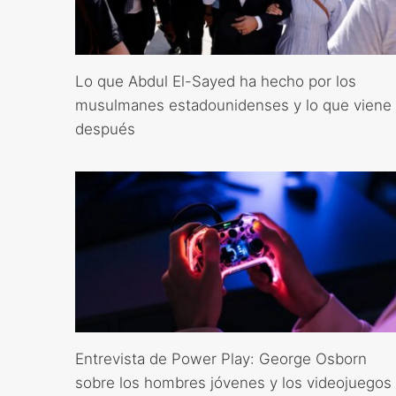
Lo que Abdul El-Sayed ha hecho por los
musulmanes estadounidenses y lo que viene
después
Entrevista de Power Play: George Osborn
sobre los hombres jóvenes y los videojuegos