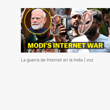
La guerra de Internet en la India | voz