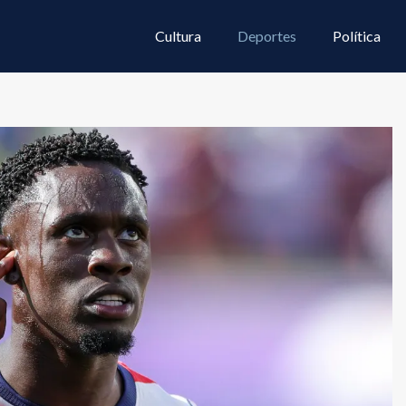
Cultura
Deportes
Política