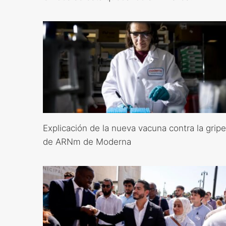
Explicación de la nueva vacuna contra la gripe
de ARNm de Moderna