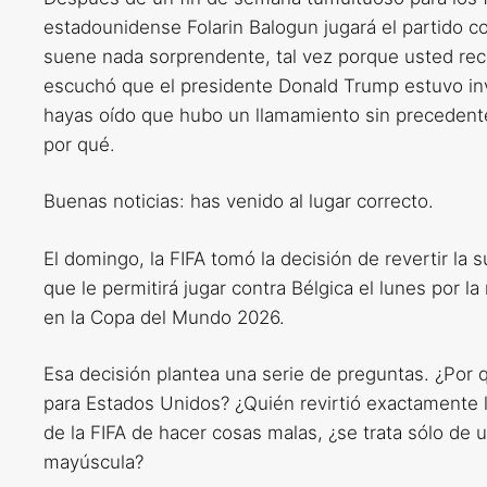
estadounidense Folarin Balogun jugará el partido co
suene nada sorprendente, tal vez porque usted rec
escuchó que el presidente Donald Trump estuvo in
hayas oído que hubo un llamamiento sin precedent
por qué.
Buenas noticias: has venido al lugar correcto.
El domingo, la FIFA tomó la decisión de revertir la 
que le permitirá jugar contra Bélgica el lunes por 
en la Copa del Mundo 2026.
Esa decisión plantea una serie de preguntas. ¿Por q
para Estados Unidos? ¿Quién revirtió exactamente la
de la FIFA de hacer cosas malas, ¿se trata sólo de
mayúscula?