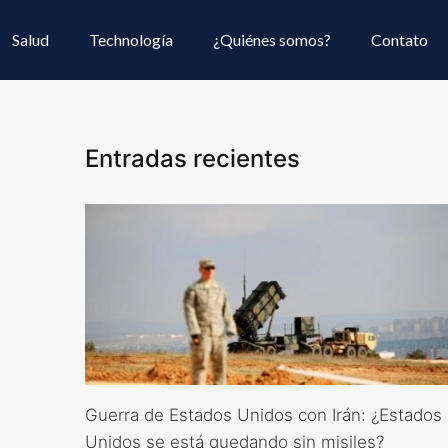
Salud
Technología
¿Quiénes somos?
Contato
Entradas recientes
Guerra de Estados Unidos con Irán: ¿Estados
Unidos se está quedando sin misiles?