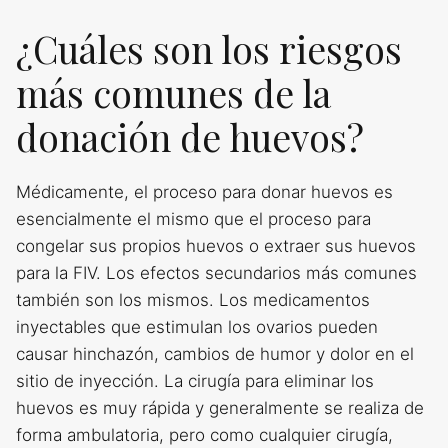
¿Cuáles son los riesgos
más comunes de la
donación de huevos?
Médicamente, el proceso para donar huevos es
esencialmente el mismo que el proceso para
congelar sus propios huevos o extraer sus huevos
para la FIV. Los efectos secundarios más comunes
también son los mismos. Los medicamentos
inyectables que estimulan los ovarios pueden
causar hinchazón, cambios de humor y dolor en el
sitio de inyección. La cirugía para eliminar los
huevos es muy rápida y generalmente se realiza de
forma ambulatoria, pero como cualquier cirugía,