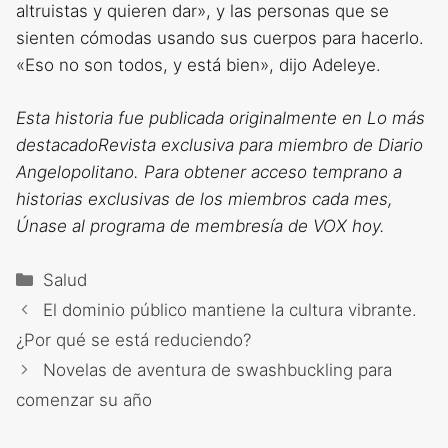
altruistas y quieren dar», y las personas que se
sienten cómodas usando sus cuerpos para hacerlo.
«Eso no son todos, y está bien», dijo Adeleye.
Esta historia fue publicada originalmente en
Lo más
destacado
Revista exclusiva para miembro de Diario
Angelopolitano. Para obtener acceso temprano a
historias exclusivas de los miembros cada mes,
Únase al programa de membresía de VOX hoy
.
Categorías
Salud
El dominio público mantiene la cultura vibrante.
¿Por qué se está reduciendo?
Novelas de aventura de swashbuckling para
comenzar su año