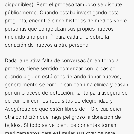
disponibles). Pero el proceso tampoco se discute
públicamente. Cuando estaba investigando esta
pregunta, encontré cinco historias de medios sobre
personas que congelaban sus propios huevos
(incluido uno por mí) para cada uno sobre la
donación de huevos a otra persona.
Dada la relativa falta de conversación en torno al
proceso, tiene sentido comenzar con lo básico:
cuando alguien está considerando donar huevos,
generalmente se comunican con una clínica y pasan
por un proceso de detección, tanto para asegurarse
de cumplir con los requisitos de elegibilidad y
Asegúrese de que estén libres de ITS o cualquier
otra condición que haga peligroso la donación de
tejidos. Si todo se ve bien, los donantes toman
medicamentos para estimular sus ovarios para