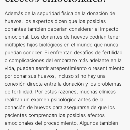
Además de la seguridad física de la donación de
huevos, los expertos dicen que los posibles
donantes también deberían considerar el impacto
emocional. Los donantes de huevos podrían tener
múltiples hijos biológicos en el mundo que nunca
puedan conocer. Si enfrentan desafíos de fertilidad
o complicaciones del embarazo más adelante en la
vida, pueden sentir arrepentimiento o resentimiento
por donar sus huevos, incluso si no hay una
conexión directa entre la donación y los problemas
de fertilidad. Por estas razones, muchas clínicas
realizan un examen psicológico antes de la
donación de huevos para asegurarse de que los
pacientes comprendan los posibles efectos
emocionales del procedimiento. Algunos también