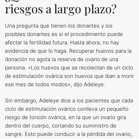
riesgos a largo plazo?
Una pregunta que tienen los donantes y los
posibles donantes es si el procedimiento puede
afectar la fertilidad futura. Hasta ahora, no hay
evidencia de que lo haga. Recuperar huevos para la
donación no agota la reserva de ovario de una
persona. «Los huevos que se recolectan de un ciclo
de estimulación ovárica son huevos que iban a morir
ese mes de todos modos», dijo Adeleye.
Sin embargo, Adeleye dice a los pacientes que cada
ciclo de estimulación ovárico conlleva un pequeño
riesgo de torsión ovárica, en la que un ovario gira
dentro del cuerpo, cortando su suministro de
sangre. Esto puede conducir a la pérdida del ovario,