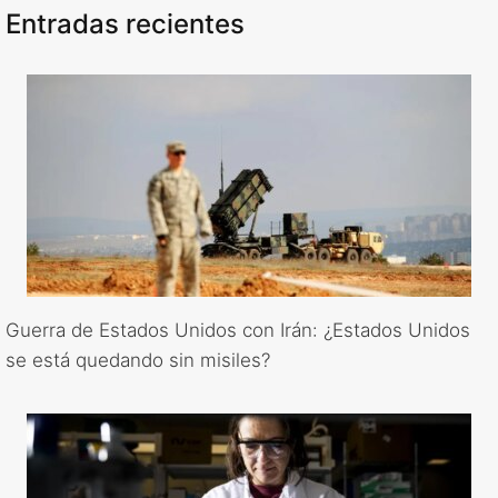
Entradas recientes
Guerra de Estados Unidos con Irán: ¿Estados Unidos
se está quedando sin misiles?