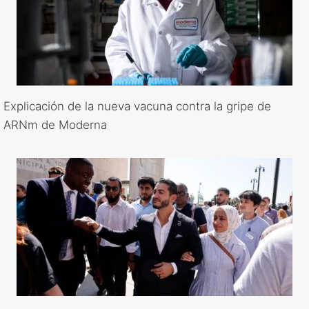
Explicación de la nueva vacuna contra la gripe de
ARNm de Moderna