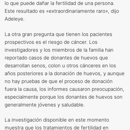
lo que puede dañar la fertilidad de una persona.
Este resultado es «extraordinariamente raro», dijo
Adeleye.
La otra gran pregunta que tienen los pacientes
prospectivos es el riesgo de cáncer. Los
investigadores y los miembros de la familia han
reportado casos de donantes de huevos que
desarrollan senos, colon u otros cánceres en los
años posteriores a la donación de huevos, y aunque
no hay pruebas de que el proceso de donación
fuera la causa, los informes causaron preocupación,
especialmente porque los donantes de huevos son
generalmente jóvenes y saludable.
La investigación disponible en este momento
muestra que los tratamientos de fertilidad en