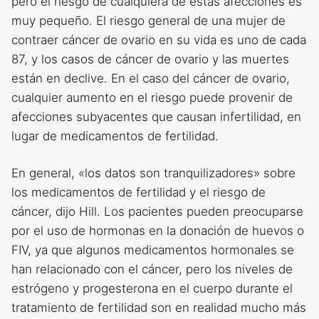
pero el riesgo de cualquiera de estas afecciones es
muy pequeño. El riesgo general de una mujer de
contraer cáncer de ovario en su vida es uno de cada
87, y los casos de cáncer de ovario y las muertes
están en declive. En el caso del cáncer de ovario,
cualquier aumento en el riesgo puede provenir de
afecciones subyacentes que causan infertilidad, en
lugar de medicamentos de fertilidad.
En general, «los datos son tranquilizadores» sobre
los medicamentos de fertilidad y el riesgo de
cáncer, dijo Hill. Los pacientes pueden preocuparse
por el uso de hormonas en la donación de huevos o
FIV, ya que algunos medicamentos hormonales se
han relacionado con el cáncer, pero los niveles de
estrógeno y progesterona en el cuerpo durante el
tratamiento de fertilidad son en realidad mucho más