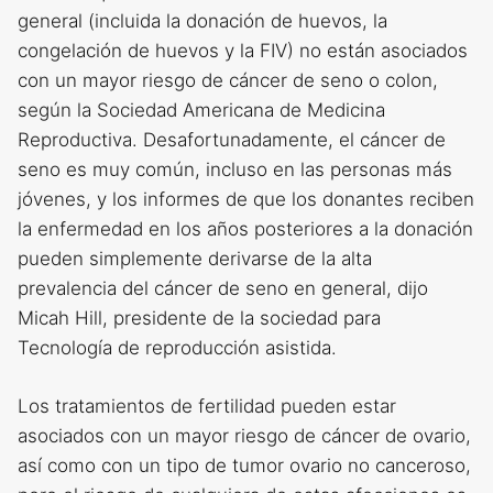
general (incluida la donación de huevos, la
congelación de huevos y la FIV) no están asociados
con un mayor riesgo de cáncer de seno o colon,
según la Sociedad Americana de Medicina
Reproductiva. Desafortunadamente, el cáncer de
seno es muy común, incluso en las personas más
jóvenes, y los informes de que los donantes reciben
la enfermedad en los años posteriores a la donación
pueden simplemente derivarse de la alta
prevalencia del cáncer de seno en general, dijo
Micah Hill, presidente de la sociedad para
Tecnología de reproducción asistida.
Los tratamientos de fertilidad pueden estar
asociados con un mayor riesgo de cáncer de ovario,
así como con un tipo de tumor ovario no canceroso,