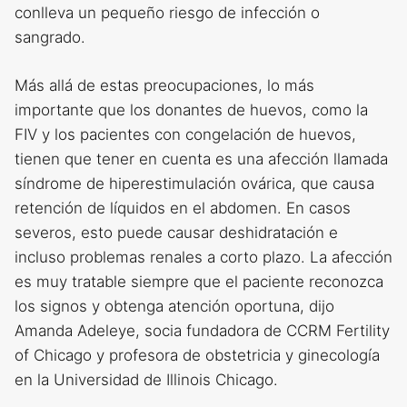
conlleva un pequeño riesgo de infección o
sangrado.
Más allá de estas preocupaciones, lo más
importante que los donantes de huevos, como la
FIV y los pacientes con congelación de huevos,
tienen que tener en cuenta es una afección llamada
síndrome de hiperestimulación ovárica, que causa
retención de líquidos en el abdomen. En casos
severos, esto puede causar deshidratación e
incluso problemas renales a corto plazo. La afección
es muy tratable siempre que el paciente reconozca
los signos y obtenga atención oportuna, dijo
Amanda Adeleye, socia fundadora de CCRM Fertility
of Chicago y profesora de obstetricia y ginecología
en la Universidad de Illinois Chicago.