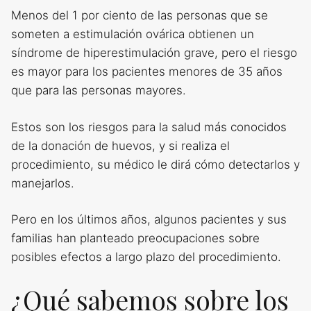
Menos del 1 por ciento de las personas que se
someten a estimulación ovárica obtienen un
síndrome de hiperestimulación grave, pero el riesgo
es mayor para los pacientes menores de 35 años
que para las personas mayores.
Estos son los riesgos para la salud más conocidos
de la donación de huevos, y si realiza el
procedimiento, su médico le dirá cómo detectarlos y
manejarlos.
Pero en los últimos años, algunos pacientes y sus
familias han planteado preocupaciones sobre
posibles efectos a largo plazo del procedimiento.
¿Qué sabemos sobre los