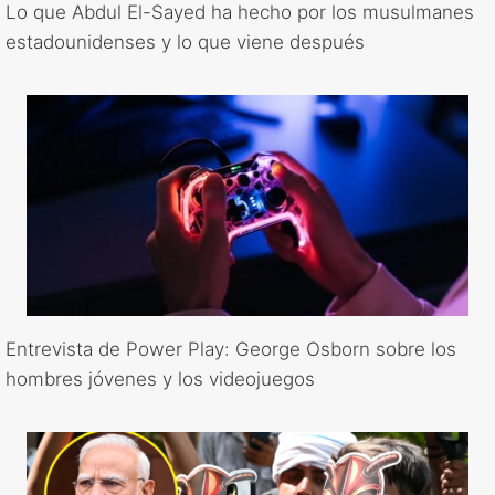
Lo que Abdul El-Sayed ha hecho por los musulmanes
estadounidenses y lo que viene después
Entrevista de Power Play: George Osborn sobre los
hombres jóvenes y los videojuegos