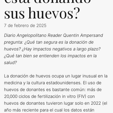
sus huevos?
7 de febrero de 2025
Diario Angelopolitano Reader Quentin Ampersand
pregunta: ¿Qué tan segura es la donación de
huevos? ¿Hay impactos negativos a largo plazo?
¿Qué tan bien se entienden los impactos en la
salud?
La donación de huevos ocupa un lugar inusual en la
medicina y la cultura estadounidenses. El uso de
huevos de donantes es bastante común: más de
20,000 ciclos de fertilización in vitro (FIV) con
huevos de donantes tuvieron lugar solo en 2022 (el
año más reciente para el cual los datos están