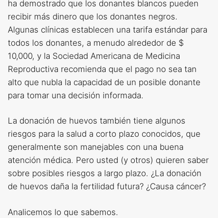
ha demostrado que los donantes blancos pueden
recibir más dinero que los donantes negros.
Algunas clínicas establecen una tarifa estándar para
todos los donantes, a menudo alrededor de $
10,000, y la Sociedad Americana de Medicina
Reproductiva recomienda que el pago no sea tan
alto que nubla la capacidad de un posible donante
para tomar una decisión informada.
La donación de huevos también tiene algunos
riesgos para la salud a corto plazo conocidos, que
generalmente son manejables con una buena
atención médica. Pero usted (y otros) quieren saber
sobre posibles riesgos a largo plazo. ¿La donación
de huevos daña la fertilidad futura? ¿Causa cáncer?
Analicemos lo que sabemos.