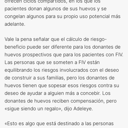
ofrecen ciclos compartidos, en los que los
pacientes donan algunos de sus huevos y se
congelan algunos para su propio uso potencial más
adelante.
Vale la pena señalar que el cálculo de riesgo-
beneficio puede ser diferente para los donantes de
huevos prospectivos que para los pacientes con FIV.
Las personas que se someten a FIV están
equilibrando los riesgos involucrados con el deseo
de construir a sus familias, pero los donantes de
huevos tienen que sopesar esos riesgos contra su
deseo de ayudar a alguien más a concebir. Los
donantes de huevos reciben compensación, pero
«sigue siendo un regalo», dijo Adeleye.
«Esto es algo que está destinado a las personas