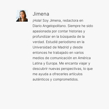
Jimena
¡Hola! Soy Jimena, redactora en
Diario Angelopolitano. Siempre he sido
apasionada por contar historias y
profundizar en la búsqueda de la
verdad. Estudié periodismo en la
Universidad de Madrid y desde
entonces he trabajado en varios
medios de comunicación en América
Latina y Europa. Me encanta viajar y
descubrir nuevas perspectivas, lo que
me ayuda a ofrecerles artículos
auténticos y comprometidos.