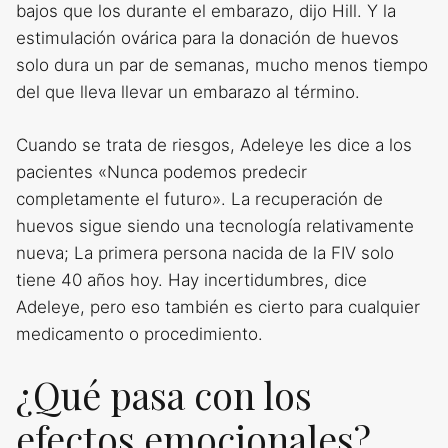
bajos que los durante el embarazo, dijo Hill. Y la
estimulación ovárica para la donación de huevos
solo dura un par de semanas, mucho menos tiempo
del que lleva llevar un embarazo al término.
Cuando se trata de riesgos, Adeleye les dice a los
pacientes «Nunca podemos predecir
completamente el futuro». La recuperación de
huevos sigue siendo una tecnología relativamente
nueva; La primera persona nacida de la FIV solo
tiene 40 años hoy. Hay incertidumbres, dice
Adeleye, pero eso también es cierto para cualquier
medicamento o procedimiento.
¿Qué pasa con los
efectos emocionales?