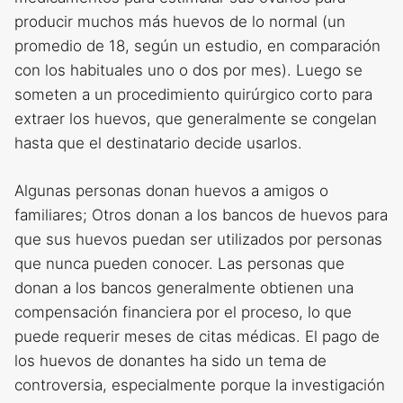
producir muchos más huevos de lo normal (un
promedio de 18, según un estudio, en comparación
con los habituales uno o dos por mes). Luego se
someten a un procedimiento quirúrgico corto para
extraer los huevos, que generalmente se congelan
hasta que el destinatario decide usarlos.
Algunas personas donan huevos a amigos o
familiares; Otros donan a los bancos de huevos para
que sus huevos puedan ser utilizados por personas
que nunca pueden conocer. Las personas que
donan a los bancos generalmente obtienen una
compensación financiera por el proceso, lo que
puede requerir meses de citas médicas. El pago de
los huevos de donantes ha sido un tema de
controversia, especialmente porque la investigación