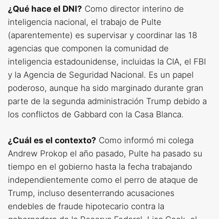
¿Qué hace el DNI?
Como director interino de
inteligencia nacional, el trabajo de Pulte
(aparentemente) es supervisar y coordinar las 18
agencias que componen la comunidad de
inteligencia estadounidense, incluidas la CIA, el FBI
y la Agencia de Seguridad Nacional. Es un papel
poderoso, aunque ha sido marginado durante gran
parte de la segunda administración Trump debido a
los conflictos de Gabbard con la Casa Blanca.
¿Cuál es el contexto?
Como informó mi colega
Andrew Prokop el año pasado, Pulte ha pasado su
tiempo en el gobierno hasta la fecha trabajando
independientemente como el perro de ataque de
Trump, incluso desenterrando acusaciones
endebles de fraude hipotecario contra la