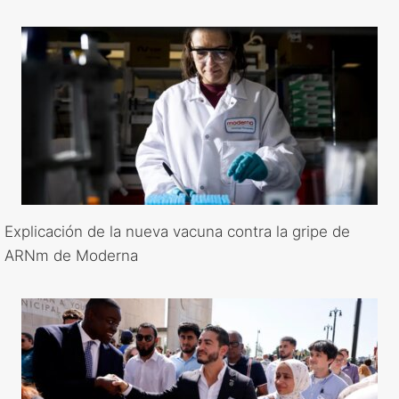
Explicación de la nueva vacuna contra la gripe de
ARNm de Moderna