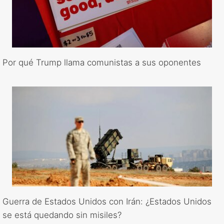
Por qué Trump llama comunistas a sus oponentes
Guerra de Estados Unidos con Irán: ¿Estados Unidos
se está quedando sin misiles?