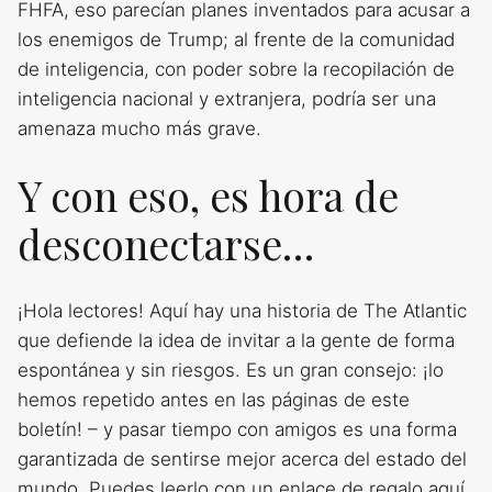
FHFA, eso parecían planes inventados para acusar a
los enemigos de Trump; al frente de la comunidad
de inteligencia, con poder sobre la recopilación de
inteligencia nacional y extranjera, podría ser una
amenaza mucho más grave.
Y con eso, es hora de
desconectarse…
¡Hola lectores! Aquí hay una historia de The Atlantic
que defiende la idea de invitar a la gente de forma
espontánea y sin riesgos. Es un gran consejo: ¡lo
hemos repetido antes en las páginas de este
boletín! – y pasar tiempo con amigos es una forma
garantizada de sentirse mejor acerca del estado del
mundo. Puedes leerlo con un enlace de regalo aquí.