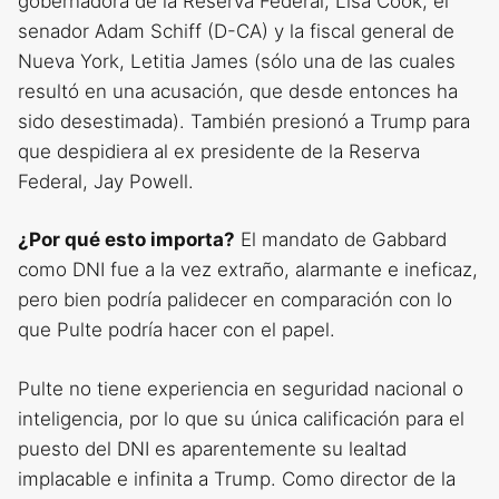
gobernadora de la Reserva Federal, Lisa Cook, el
senador Adam Schiff (D-CA) y la fiscal general de
Nueva York, Letitia James (sólo una de las cuales
resultó en una acusación, que desde entonces ha
sido desestimada). También presionó a Trump para
que despidiera al ex presidente de la Reserva
Federal, Jay Powell.
¿Por qué esto importa?
El mandato de Gabbard
como DNI fue a la vez extraño, alarmante e ineficaz,
pero bien podría palidecer en comparación con lo
que Pulte podría hacer con el papel.
Pulte no tiene experiencia en seguridad nacional o
inteligencia, por lo que su única calificación para el
puesto del DNI es aparentemente su lealtad
implacable e infinita a Trump. Como director de la