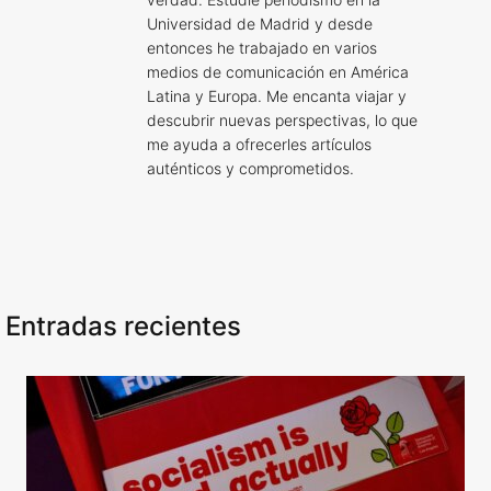
Universidad de Madrid y desde
entonces he trabajado en varios
medios de comunicación en América
Latina y Europa. Me encanta viajar y
descubrir nuevas perspectivas, lo que
me ayuda a ofrecerles artículos
auténticos y comprometidos.
Entradas recientes