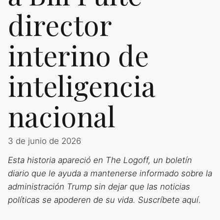
director
interino de
inteligencia
nacional
3 de junio de 2026
Esta historia apareció en The Logoff, un boletín
diario que le ayuda a mantenerse informado sobre la
administración Trump sin dejar que las noticias
políticas se apoderen de su vida. Suscríbete aquí
.