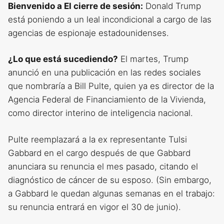
Bienvenido a El cierre de sesión:
Donald Trump
está poniendo a un leal incondicional a cargo de las
agencias de espionaje estadounidenses.
¿Lo que está sucediendo?
El martes, Trump
anunció en una publicación en las redes sociales
que nombraría a Bill Pulte, quien ya es director de la
Agencia Federal de Financiamiento de la Vivienda,
como director interino de inteligencia nacional.
Pulte reemplazará a la ex representante Tulsi
Gabbard en el cargo después de que Gabbard
anunciara su renuncia el mes pasado, citando el
diagnóstico de cáncer de su esposo. (Sin embargo,
a Gabbard le quedan algunas semanas en el trabajo:
su renuncia entrará en vigor el 30 de junio).