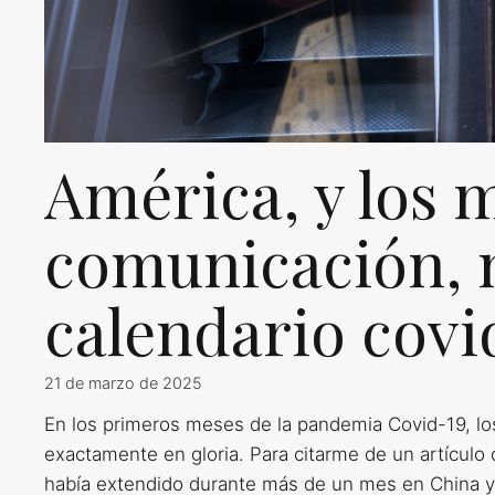
América, y los 
comunicación, 
calendario covi
21 de marzo de 2025
En los primeros meses de la pandemia Covid-19, l
exactamente en gloria. Para citarme de un artículo 
había extendido durante más de un mes en China y