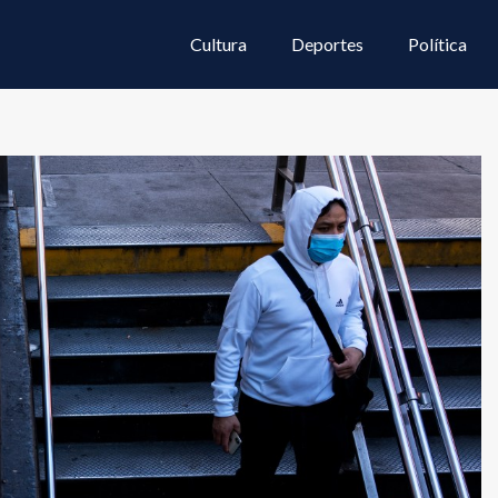
Cultura
Deportes
Política