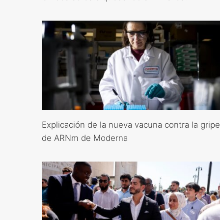
Explicación de la nueva vacuna contra la gripe
de ARNm de Moderna