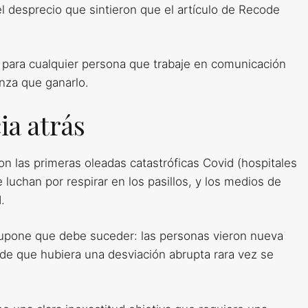
l desprecio que sintieron que el artículo de Recode
 para cualquier persona que trabaje en comunicación
anza que ganarlo.
ia atrás
 las primeras oleadas catastróficas Covid (hospitales
uchan por respirar en los pasillos, y los medios de
.
supone que debe suceder: las personas vieron nueva
de que hubiera una desviación abrupta rara vez se