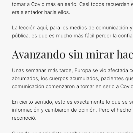
tomar a Covid más en serio. Casi todos recuerdan e
era alentador hacia ellos.
La lección aquí, para los medios de comunicación y
pública, es que es mucho más fácil perder la confi
Avanzando sin mirar hac
Unas semanas más tarde, Europa se vio afectada con
abrumados, los cuerpos acumulados, pacientes que l
comunicación comenzaron a tomar en serio a Covid
En cierto sentido, esto es exactamente lo que se 
información y cambiaron de opinión. Pero el hecho 
reconoció.