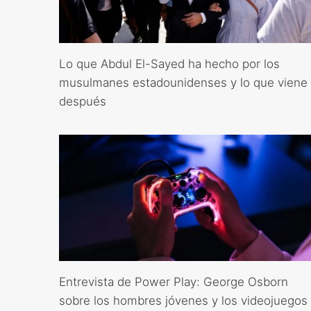
Lo que Abdul El-Sayed ha hecho por los
musulmanes estadounidenses y lo que viene
después
Entrevista de Power Play: George Osborn
sobre los hombres jóvenes y los videojuegos