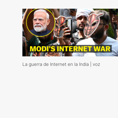
La guerra de Internet en la India | voz