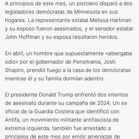
A principios de este mes, un pistolero disparó a dos
legisladores demócratas de Minnesota en sus
hogares. La representante estatal Melissa Hartman
y su esposo fueron asesinados, y el senador estatal
John Hoffman y su esposa resultaron heridos.
En abril, un hombre que supuestamente «albergaba
odio» por el gobernador de Pensilvania, Josh
Shapiro, prendió fuego a la casa de los demócratas
mientras él y su familia dormían adentro.
El presidente Donald Trump enfrentó dos intentos
de asesinato durante su campaña de 2024. Un ex
oficial de la Guardia Costera que identificó con
Antifa, un movimiento militante antifascista de
extrema izquierda, también fue arrestado a
principios de este mes por emitir amenazas de