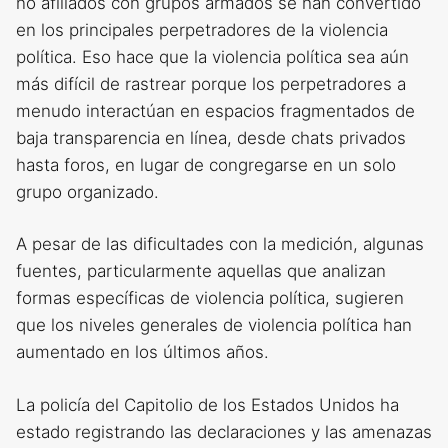
no afiliados con grupos armados se han convertido
en los principales perpetradores de la violencia
política. Eso hace que la violencia política sea aún
más difícil de rastrear porque los perpetradores a
menudo interactúan en espacios fragmentados de
baja transparencia en línea, desde chats privados
hasta foros, en lugar de congregarse en un solo
grupo organizado.
A pesar de las dificultades con la medición, algunas
fuentes, particularmente aquellas que analizan
formas específicas de violencia política, sugieren
que los niveles generales de violencia política han
aumentado en los últimos años.
La policía del Capitolio de los Estados Unidos ha
estado registrando las declaraciones y las amenazas