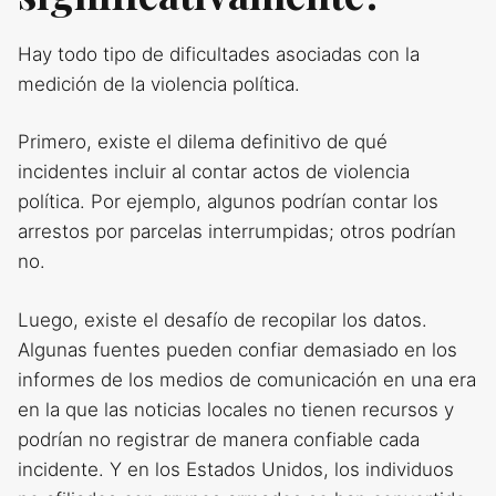
Hay todo tipo de dificultades asociadas con la
medición de la violencia política.
Primero, existe el dilema definitivo de qué
incidentes incluir al contar actos de violencia
política. Por ejemplo, algunos podrían contar los
arrestos por parcelas interrumpidas; otros podrían
no.
Luego, existe el desafío de recopilar los datos.
Algunas fuentes pueden confiar demasiado en los
informes de los medios de comunicación en una era
en la que las noticias locales no tienen recursos y
podrían no registrar de manera confiable cada
incidente. Y en los Estados Unidos, los individuos