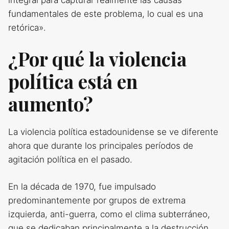
fundamentales de este problema, lo cual es una
retórica».
¿Por qué la violencia
política está en
aumento?
La violencia política estadounidense se ve diferente
ahora que durante los principales períodos de
agitación política en el pasado.
En la década de 1970, fue impulsado
predominantemente por grupos de extrema
izquierda, anti-guerra, como el clima subterráneo,
que se dedicaban principalmente a la destrucción