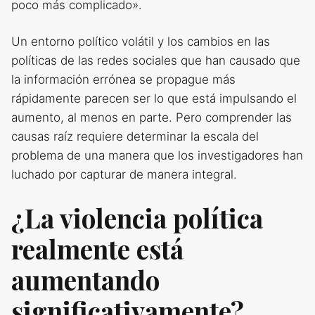
poco más complicado».
Un entorno político volátil y los cambios en las
políticas de las redes sociales que han causado que
la información errónea se propague más
rápidamente parecen ser lo que está impulsando el
aumento, al menos en parte. Pero comprender las
causas raíz requiere determinar la escala del
problema de una manera que los investigadores han
luchado por capturar de manera integral.
¿La violencia política
realmente está
aumentando
significativamente?