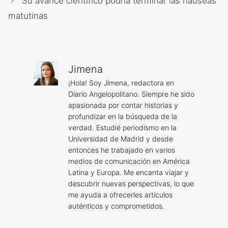
Su avance científico podría terminar las náuseas
matutinas
Jimena
¡Hola! Soy Jimena, redactora en
Diario Angelopolitano. Siempre he sido
apasionada por contar historias y
profundizar en la búsqueda de la
verdad. Estudié periodismo en la
Universidad de Madrid y desde
entonces he trabajado en varios
medios de comunicación en América
Latina y Europa. Me encanta viajar y
descubrir nuevas perspectivas, lo que
me ayuda a ofrecerles artículos
auténticos y comprometidos.