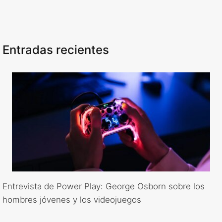
Entradas recientes
Entrevista de Power Play: George Osborn sobre los
hombres jóvenes y los videojuegos