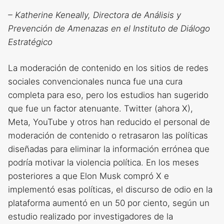
– Katherine Keneally, Directora de Análisis y
Prevención de Amenazas en el Instituto de Diálogo
Estratégico
La moderación de contenido en los sitios de redes
sociales convencionales nunca fue una cura
completa para eso, pero los estudios han sugerido
que fue un factor atenuante. Twitter (ahora X),
Meta, YouTube y otros han reducido el personal de
moderación de contenido o retrasaron las políticas
diseñadas para eliminar la información errónea que
podría motivar la violencia política. En los meses
posteriores a que Elon Musk compró X e
implementó esas políticas, el discurso de odio en la
plataforma aumentó en un 50 por ciento, según un
estudio realizado por investigadores de la