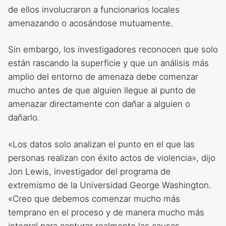
de ellos involucraron a funcionarios locales
amenazando o acosándose mutuamente.
Sin embargo, los investigadores reconocen que solo
están rascando la superficie y que un análisis más
amplio del entorno de amenaza debe comenzar
mucho antes de que alguien llegue al punto de
amenazar directamente con dañar a alguien o
dañarlo.
«Los datos solo analizan el punto en el que las
personas realizan con éxito actos de violencia», dijo
Jon Lewis, investigador del programa de
extremismo de la Universidad George Washington.
«Creo que debemos comenzar mucho más
temprano en el proceso y de manera mucho más
integral para capturar realmente las causas