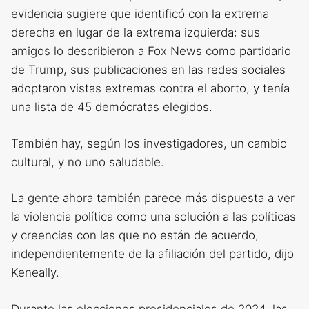
evidencia sugiere que identificó con la extrema
derecha en lugar de la extrema izquierda: sus
amigos lo describieron a Fox News como partidario
de Trump, sus publicaciones en las redes sociales
adoptaron vistas extremas contra el aborto, y tenía
una lista de 45 demócratas elegidos.
También hay, según los investigadores, un cambio
cultural, y no uno saludable.
La gente ahora también parece más dispuesta a ver
la violencia política como una solución a las políticas
y creencias con las que no están de acuerdo,
independientemente de la afiliación del partido, dijo
Keneally.
Durante las elecciones presidenciales de 2024, las