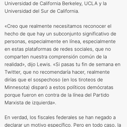
Universidad de California Berkeley, UCLA y la
Universidad del Sur de California.
«Creo que realmente necesitamos reconocer el
hecho de que hay un subconjunto significativo de
personas, especialmente en línea, especialmente
en estas plataformas de redes sociales, que no
comparten nuestra comprensión común de la
realidad», dijo Lewis. «Si pasas tu fin de semana en
Twitter, que no recomendaría hacer, realmente
dirías que el sospechoso (en los tiroteos de
Minnesota) disparó a estos políticos demócratas
porque fueron en contra de la línea del Partido
Marxista de izquierda».
En verdad, los fiscales federales se han negado a
declarar un motivo específico. Pero en todo caso, la