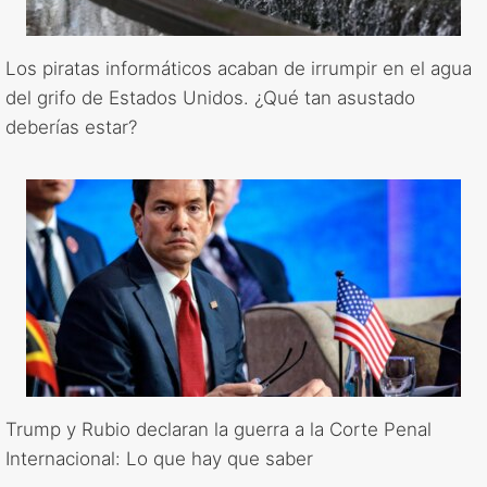
Los piratas informáticos acaban de irrumpir en el agua
del grifo de Estados Unidos. ¿Qué tan asustado
deberías estar?
Trump y Rubio declaran la guerra a la Corte Penal
Internacional: Lo que hay que saber