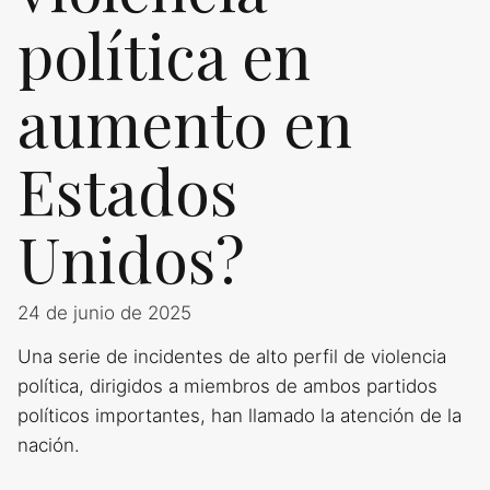
política en
aumento en
Estados
Unidos?
24 de junio de 2025
Una serie de incidentes de alto perfil de violencia
política, dirigidos a miembros de ambos partidos
políticos importantes, han llamado la atención de la
nación.