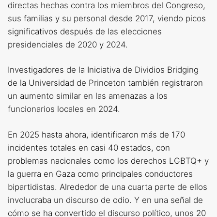
directas hechas contra los miembros del Congreso,
sus familias y su personal desde 2017, viendo picos
significativos después de las elecciones
presidenciales de 2020 y 2024.
Investigadores de la Iniciativa de Dividios Bridging
de la Universidad de Princeton también registraron
un aumento similar en las amenazas a los
funcionarios locales en 2024.
En 2025 hasta ahora, identificaron más de 170
incidentes totales en casi 40 estados, con
problemas nacionales como los derechos LGBTQ+ y
la guerra en Gaza como principales conductores
bipartidistas. Alrededor de una cuarta parte de ellos
involucraba un discurso de odio. Y en una señal de
cómo se ha convertido el discurso político, unos 20