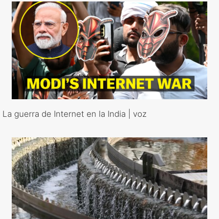
La guerra de Internet en la India | voz