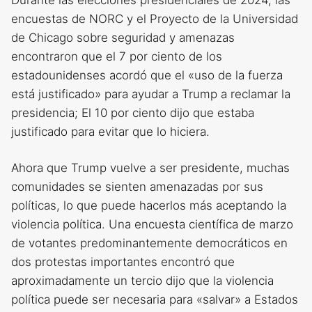
encuestas de NORC y el Proyecto de la Universidad
de Chicago sobre seguridad y amenazas
encontraron que el 7 por ciento de los
estadounidenses acordó que el «uso de la fuerza
está justificado» para ayudar a Trump a reclamar la
presidencia; El 10 por ciento dijo que estaba
justificado para evitar que lo hiciera.
Ahora que Trump vuelve a ser presidente, muchas
comunidades se sienten amenazadas por sus
políticas, lo que puede hacerlos más aceptando la
violencia política. Una encuesta científica de marzo
de votantes predominantemente democráticos en
dos protestas importantes encontró que
aproximadamente un tercio dijo que la violencia
política puede ser necesaria para «salvar» a Estados