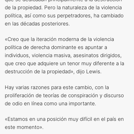
de la propiedad. Pero la naturaleza de la violencia
política, así como sus perpetradores, ha cambiado
en las décadas posteriores.
«Creo que la iteración moderna de la violencia
política de derecha dominante es apuntar a
individuos, violencia masiva, asesinatos dirigidos,
que creo que adquiere un tenor muy diferente a la
destrucción de la propiedad», dijo Lewis.
Hay varias razones para este cambio, con la
proliferación de teorías de conspiración y discurso
de odio en línea como una importante.
«Estamos en una posición muy difícil en el país en
este momento».