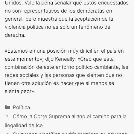
Unidos. Vale la pena señalar que estos encuestados
no son representativos de los demócratas en
general, pero muestra que la aceptación de la
violencia política no es solo un fenómeno de
derecha.
«Estamos en una posición muy difícil en el país en
este momento», dijo Keneally. «Creo que esta
combinación de este entorno político cambiante, las
redes sociales y las personas que sienten que no
tienen otra solución es hacer que al menos se
sienta peor».
Categorías
Política
Cómo la Corte Suprema allanó el camino para la
ilegalidad de Ice