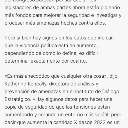
legisladores de ambas partes ahora están pidiendo
más fondos para mejorar la seguridad e investigar y
procesar más amenazas hechas contra ellos.
Pero si bien hay signos en los datos que indican
que la violencia política está en aumento,
dependiendo de cómo lo defina, es difícil
determinar exactamente por cuánto.
«Es más anecdótico que cualquier otra cosa», dijo
Katherine Keneally, directora de análisis y
prevención de amenazas en el Instituto de Diálogo
Estratégico. «Hay algunos datos para hacer una
copia de seguridad de que las tensiones están
aumentando y creando un entorno más volátil, pero
decir que aumenta la cantidad X desde 2023 es un