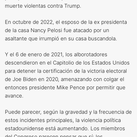
muerte violentas contra Trump.
En octubre de 2022, el esposo de la ex presidenta
de la casa Nancy Pelosi fue atacado por un
asaltante que irrumpió en su casa buscandola.
Y el 6 de enero de 2021, los alborotadores
descendieron en el Capitolio de los Estados Unidos
para detener la certificación de la victoria electoral
de Joe Biden en 2020, amenazando con colgar el
entonces presidente Mike Pence por permitir que
avance.
Puede parecer, según la gravedad y la frecuencia de
estos incidentes principales, la violencia política
estadounidense está aumentando. Los miembros
del Congreso parecen pensar que sí: los