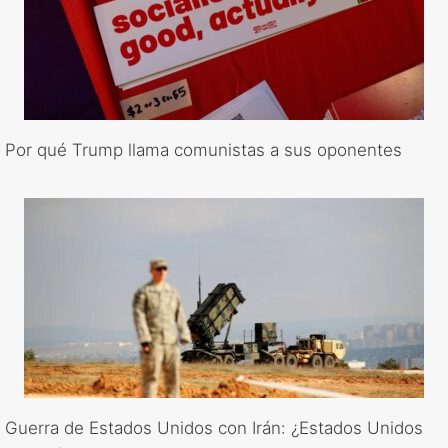
Por qué Trump llama comunistas a sus oponentes
Guerra de Estados Unidos con Irán: ¿Estados Unidos