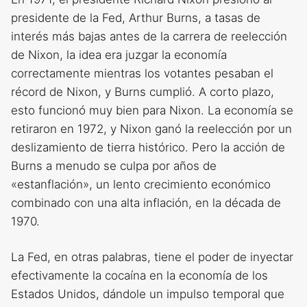
presidente de la Fed, Arthur Burns, a tasas de
interés más bajas antes de la carrera de reelección
de Nixon, la idea era juzgar la economía
correctamente mientras los votantes pesaban el
récord de Nixon, y Burns cumplió. A corto plazo,
esto funcionó muy bien para Nixon. La economía se
retiraron en 1972, y Nixon ganó la reelección por un
deslizamiento de tierra histórico. Pero la acción de
Burns a menudo se culpa por años de
«estanflación», un lento crecimiento económico
combinado con una alta inflación, en la década de
1970.
La Fed, en otras palabras, tiene el poder de inyectar
efectivamente la cocaína en la economía de los
Estados Unidos, dándole un impulso temporal que