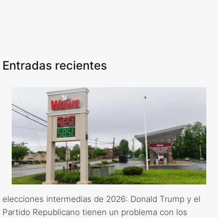
Entradas recientes
elecciones intermedias de 2026: Donald Trump y el
Partido Republicano tienen un problema con los