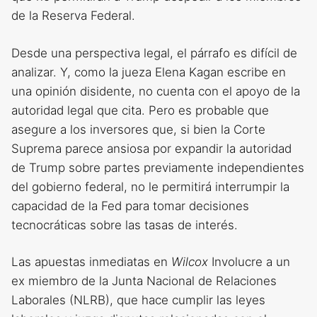
de la Reserva Federal.
Desde una perspectiva legal, el párrafo es difícil de
analizar. Y, como la jueza Elena Kagan escribe en
una opinión disidente, no cuenta con el apoyo de la
autoridad legal que cita. Pero es probable que
asegure a los inversores que, si bien la Corte
Suprema parece ansiosa por expandir la autoridad
de Trump sobre partes previamente independientes
del gobierno federal, no le permitirá interrumpir la
capacidad de la Fed para tomar decisiones
tecnocráticas sobre las tasas de interés.
Las apuestas inmediatas en
Wilcox
Involucre a un
ex miembro de la Junta Nacional de Relaciones
Laborales (NLRB), que hace cumplir las leyes