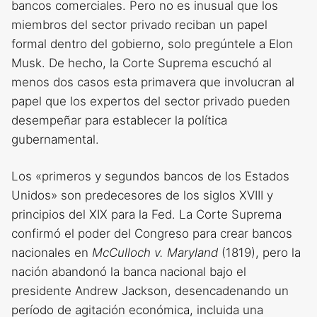
bancos comerciales. Pero no es inusual que los
miembros del sector privado reciban un papel
formal dentro del gobierno, solo pregúntele a Elon
Musk. De hecho, la Corte Suprema escuchó al
menos dos casos esta primavera que involucran al
papel que los expertos del sector privado pueden
desempeñar para establecer la política
gubernamental.
Los «primeros y segundos bancos de los Estados
Unidos» son predecesores de los siglos XVIII y
principios del XIX para la Fed. La Corte Suprema
confirmó el poder del Congreso para crear bancos
nacionales en
McCulloch v. Maryland
(1819), pero la
nación abandonó la banca nacional bajo el
presidente Andrew Jackson, desencadenando un
período de agitación económica, incluida una