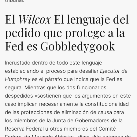
tribunal.
El
Wilcox
El lenguaje del
pedido que protege a la
Fed es Gobbledygook
Incrustado dentro de todo este lenguaje
estableciendo el proceso para desafiar
Ejecutor de
Humphrey
es el párrafo que indica que la Fed es
segura. Mientras que los dos funcionarios
despedidos «sostienen que los argumentos en este
caso implican necesariamente la constitucionalidad
de las protecciones de eliminación de causa para
los miembros de la Junta de Gobernadores de la
Reserva Federal u otros miembros del Comité
Federal de Mercado Abierto», dice: «No estamos de