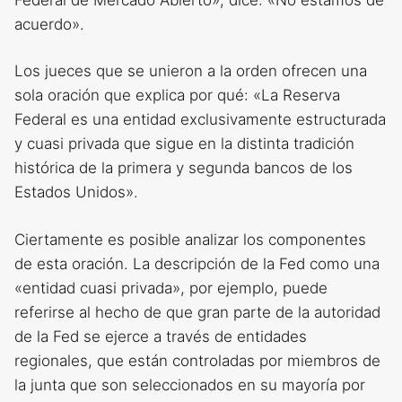
acuerdo».
Los jueces que se unieron a la orden ofrecen una
sola oración que explica por qué: «La Reserva
Federal es una entidad exclusivamente estructurada
y cuasi privada que sigue en la distinta tradición
histórica de la primera y segunda bancos de los
Estados Unidos».
Ciertamente es posible analizar los componentes
de esta oración. La descripción de la Fed como una
«entidad cuasi privada», por ejemplo, puede
referirse al hecho de que gran parte de la autoridad
de la Fed se ejerce a través de entidades
regionales, que están controladas por miembros de
la junta que son seleccionados en su mayoría por