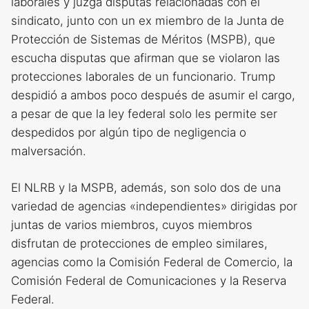
laborales y juzga disputas relacionadas con el
sindicato, junto con un ex miembro de la Junta de
Protección de Sistemas de Méritos (MSPB), que
escucha disputas que afirman que se violaron las
protecciones laborales de un funcionario. Trump
despidió a ambos poco después de asumir el cargo,
a pesar de que la ley federal solo les permite ser
despedidos por algún tipo de negligencia o
malversación.
El NLRB y la MSPB, además, son solo dos de una
variedad de agencias «independientes» dirigidas por
juntas de varios miembros, cuyos miembros
disfrutan de protecciones de empleo similares,
agencias como la Comisión Federal de Comercio, la
Comisión Federal de Comunicaciones y la Reserva
Federal.