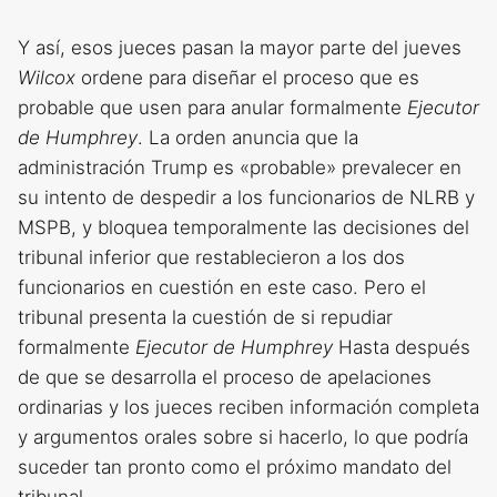
Y así, esos jueces pasan la mayor parte del jueves
Wilcox
ordene para diseñar el proceso que es
probable que usen para anular formalmente
Ejecutor
de Humphrey
. La orden anuncia que la
administración Trump es «probable» prevalecer en
su intento de despedir a los funcionarios de NLRB y
MSPB, y bloquea temporalmente las decisiones del
tribunal inferior que restablecieron a los dos
funcionarios en cuestión en este caso. Pero el
tribunal presenta la cuestión de si repudiar
formalmente
Ejecutor de Humphrey
Hasta después
de que se desarrolla el proceso de apelaciones
ordinarias y los jueces reciben información completa
y argumentos orales sobre si hacerlo, lo que podría
suceder tan pronto como el próximo mandato del