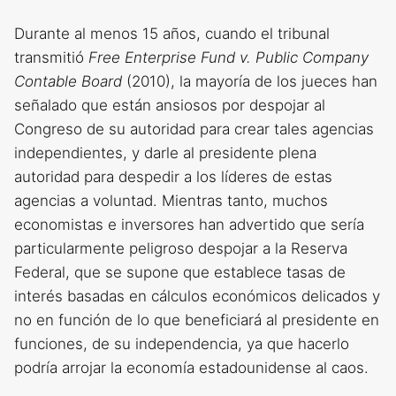
Durante al menos 15 años, cuando el tribunal
transmitió
Free Enterprise Fund v. Public Company
Contable Board
(2010), la mayoría de los jueces han
señalado que están ansiosos por despojar al
Congreso de su autoridad para crear tales agencias
independientes, y darle al presidente plena
autoridad para despedir a los líderes de estas
agencias a voluntad. Mientras tanto, muchos
economistas e inversores han advertido que sería
particularmente peligroso despojar a la Reserva
Federal, que se supone que establece tasas de
interés basadas en cálculos económicos delicados y
no en función de lo que beneficiará al presidente en
funciones, de su independencia, ya que hacerlo
podría arrojar la economía estadounidense al caos.