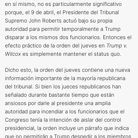
en sí mismo, no es particularmente significativo
porque, el 9 de abril, el Presidente del Tribunal
Supremo John Roberts actuó bajo su propia
autoridad para permitir temporalmente a Trump
disparar a los mismos dos funcionarios. Entonces el
efecto práctico de la orden del jueves en
Trump v.
Wilcox
es simplemente mantener el status quo.
Dicho esto, la orden del jueves contiene una nueva
información importante de la mayoría republicana
del tribunal. Si bien los jueces republicanos han
señalado durante bastante tiempo que están
ansiosos por darle al presidente una amplia
autoridad para incendiar a los funcionarios que el
Congreso tenía la intención de aislar del control
presidencial, la orden incluye un párrafo que indica
que no permitirán a Trump despedir a los miembros