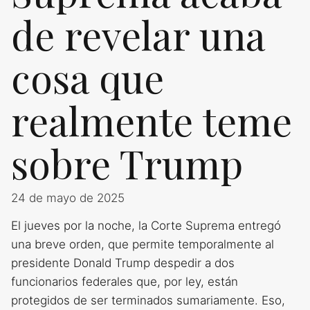
de revelar una
cosa que
realmente teme
sobre Trump
24 de mayo de 2025
El jueves por la noche, la Corte Suprema entregó
una breve orden, que permite temporalmente al
presidente Donald Trump despedir a dos
funcionarios federales que, por ley, están
protegidos de ser terminados sumariamente. Eso,