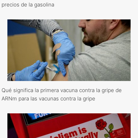
precios de la gasolina
Qué significa la primera vacuna contra la gripe de
ARNm para las vacunas contra la gripe