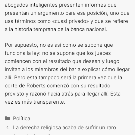
abogados inteligentes presenten informes que
presentan un argumento para esa posición, uno que
usa términos como «cuasi privado» y que se refiere
a la historia temprana de la banca nacional.
Por supuesto, no es así como se supone que
funciona la ley: no se supone que los jueces
comiencen con el resultado que desean y luego
invitan a los miembros del bar a explicar cómo llegar
allí. Pero esta tampoco será la primera vez que la
corte de Roberts comenzó con su resultado
previsto y razonó hacia atrás para llegar allí. Esta
vez es más transparente.
Categorías
Política
La derecha religiosa acaba de sufrir un raro