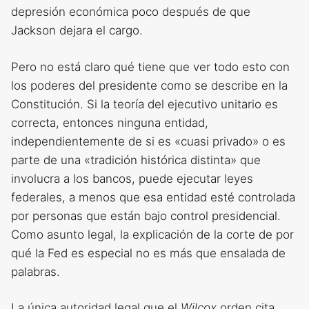
depresión económica poco después de que
Jackson dejara el cargo.
Pero no está claro qué tiene que ver todo esto con
los poderes del presidente como se describe en la
Constitución. Si la teoría del ejecutivo unitario es
correcta, entonces ninguna entidad,
independientemente de si es «cuasi privado» o es
parte de una «tradición histórica distinta» que
involucra a los bancos, puede ejecutar leyes
federales, a menos que esa entidad esté controlada
por personas que están bajo control presidencial.
Como asunto legal, la explicación de la corte de por
qué la Fed es especial no es más que ensalada de
palabras.
La única autoridad legal que el
Wilcox
orden cita