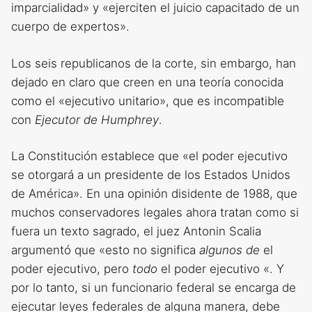
imparcialidad» y «ejerciten el juicio capacitado de un
cuerpo de expertos».
Los seis republicanos de la corte, sin embargo, han
dejado en claro que creen en una teoría conocida
como el «ejecutivo unitario», que es incompatible
con
Ejecutor de Humphrey
.
La Constitución establece que «el poder ejecutivo
se otorgará a un presidente de los Estados Unidos
de América». En una opinión disidente de 1988, que
muchos conservadores legales ahora tratan como si
fuera un texto sagrado, el juez Antonin Scalia
argumentó que «esto no significa
algunos de
el
poder ejecutivo, pero
todo
el poder ejecutivo «. Y
por lo tanto, si un funcionario federal se encarga de
ejecutar leyes federales de alguna manera, debe