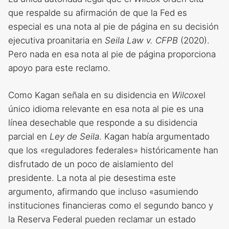
que respalde su afirmación de que la Fed es
especial es una nota al pie de página en su decisión
ejecutiva proanitaria en
Seila Law v. CFPB
(2020).
Pero nada en esa nota al pie de página proporciona
apoyo para este reclamo.
Como Kagan señala en su disidencia en
Wilcox
el
único idioma relevante en esa nota al pie es una
línea desechable que responde a su disidencia
parcial en
Ley de Seila
. Kagan había argumentado
que los «reguladores federales» históricamente han
disfrutado de un poco de aislamiento del
presidente. La nota al pie desestima este
argumento, afirmando que incluso «asumiendo
instituciones financieras como el segundo banco y
la Reserva Federal pueden reclamar un estado