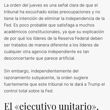
La orden del jueves es una señal clara de que el
tribunal ha escuchado estas preocupaciones y no
tiene la intención de eliminar la independencia de la
Fed. Es poco probable que satisfaga a muchos
académicos constitucionales, ya que su explicación
de por qué los líderes de la Reserva Federal deben
ser tratados de manera diferente a los líderes de
cualquier otra agencia independiente es tan
desconcertante que parece artificial.
Sin embargo, independientemente del
razonamiento subyacente, la orden sugiere
fuertemente que este tribunal no le dará a Trump el
control total sobre la Fed.
El «ejecutivo unitario»,