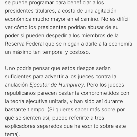
se puede programar para beneficiar a los
presidentes titulares, a costa de una agitación
económica mucho mayor en el camino. No es difícil
ver cómo los presidentes podrían abusar de su
poder si pueden despedir a los miembros de la
Reserva Federal que se niegan a darle a la economía
un máximo tan temporal y costoso.
Uno podría pensar que estos riesgos serían
suficientes para advertir a los jueces contra la
anulación
Ejecutor de Humphrey
. Pero los jueces
republicanos parecen bastante comprometidos con
la teoría ejecutiva unitaria, y han sido así durante
bastante tiempo. (Si quieres saber más sobre por
qué se sienten así, puedo referirte a tres
explicadores separados que he escrito sobre este
tema).