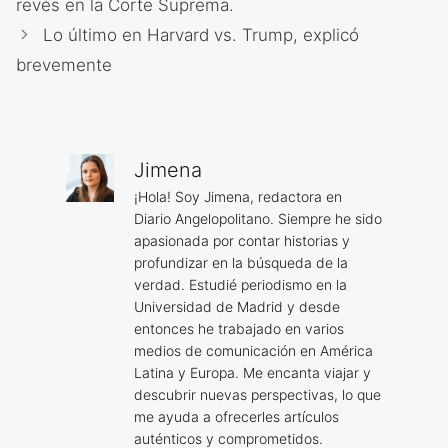
revés en la Corte Suprema.
Lo último en Harvard vs. Trump, explicó
brevemente
Jimena
¡Hola! Soy Jimena, redactora en
Diario Angelopolitano. Siempre he sido
apasionada por contar historias y
profundizar en la búsqueda de la
verdad. Estudié periodismo en la
Universidad de Madrid y desde
entonces he trabajado en varios
medios de comunicación en América
Latina y Europa. Me encanta viajar y
descubrir nuevas perspectivas, lo que
me ayuda a ofrecerles artículos
auténticos y comprometidos.