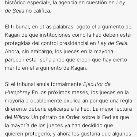
histórico especial», la agencia en cuestión en
Ley
de Seila
no califica.
El tribunal, en otras palabras, agotó el argumento de
Kagan de que instituciones como la Fed deben estar
protegidas del control presidencial en
Ley de Seila.
Ahora, sin embargo, los jueces en la mayoría
parecen estar señalando que creen que hay cierto
mérito en el argumento de Kagan.
Si el tribunal anula formalmente
Ejecutor de
Humphrey
En los próximos meses, los jueces en la
mayoría probablemente explicarán por qué una regla
diferente debería aplicarse a la Fed. La mejor lectura
del
Wilcox
Un párrafo de Order sobre la Fed es que
la mayoría de los jueces ya han decidido que
quieren protegerlo, y ahora les gustaría que algunos