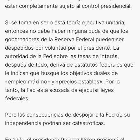
estar completamente sujeto al control presidencial.
Si se toma en serio esta teoría ejecutiva unitaria,
entonces no debe haber ninguna duda de que los
gobernadores de la Reserva Federal pueden ser
despedidos por voluntad por el presidente. La
autoridad de la Fed sobre las tasas de interés,
después de todo, deriva de estatutos federales que
le indican que busque los objetivos duales de
«empleo máximo» y «precios estables». Por lo
tanto, la Fed está acusada de ejecutar leyes
federales.
Pero las consecuencias de despojar a la Fed de su
independencia podrían ser catastróficas.
En 1971, el presidente Richard Nixon presionó al