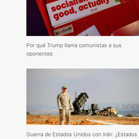
Por qué Trump llama comunistas a sus
oponentes
Guerra de Estados Unidos con Irán: ¿Estados