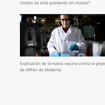
Unidos se está quedando sin misiles?
Explicación de la nueva vacuna contra la gripe
de ARNm de Moderna