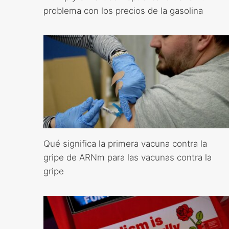
problema con los precios de la gasolina
Qué significa la primera vacuna contra la
gripe de ARNm para las vacunas contra la
gripe