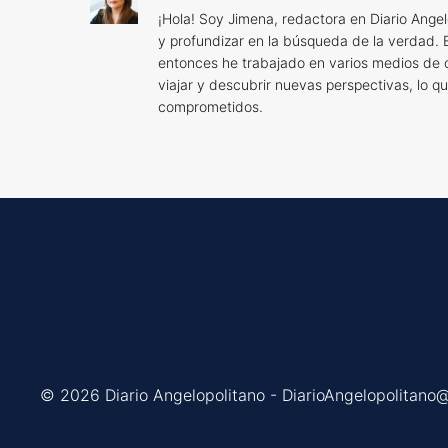
¡Hola! Soy Jimena, redactora en Diario Angel
y profundizar en la búsqueda de la verdad. 
entonces he trabajado en varios medios de
viajar y descubrir nuevas perspectivas, lo q
comprometidos.
© 2026 Diario Angelopolitano - DiarioAngelopolitano