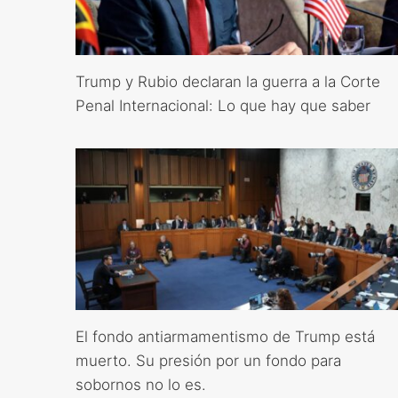
Trump y Rubio declaran la guerra a la Corte
Penal Internacional: Lo que hay que saber
El fondo antiarmamentismo de Trump está
muerto. Su presión por un fondo para
sobornos no lo es.