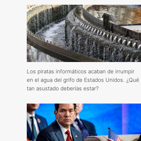
Los piratas informáticos acaban de irrumpir
en el agua del grifo de Estados Unidos. ¿Qué
tan asustado deberías estar?