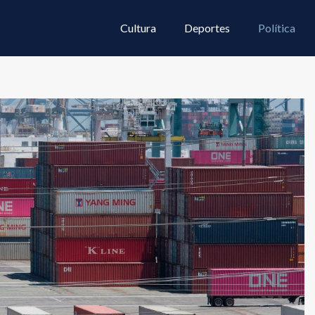
Cultura
Deportes
Política