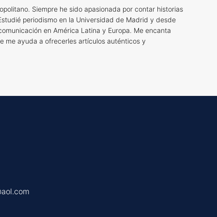
opolitano. Siempre he sido apasionada por contar historias
Estudié periodismo en la Universidad de Madrid y desde
 comunicación en América Latina y Europa. Me encanta
ue me ayuda a ofrecerles artículos auténticos y
@aol.com