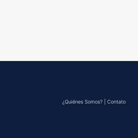
¿Quiénes Somos?
|
Contato