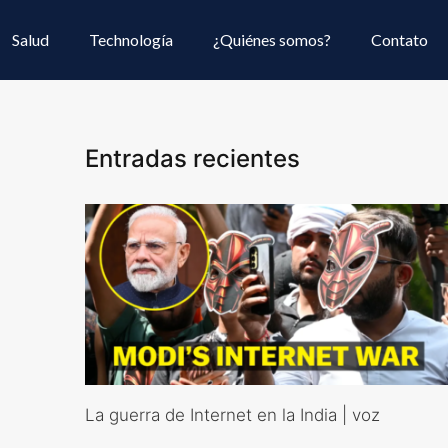
Salud
Technología
¿Quiénes somos?
Contato
Entradas recientes
La guerra de Internet en la India | voz