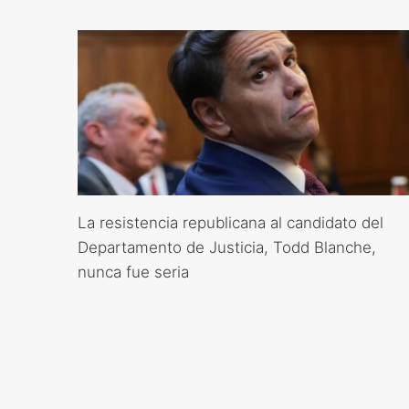
La resistencia republicana al candidato del
Departamento de Justicia, Todd Blanche,
nunca fue seria