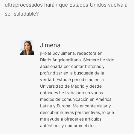
ultraprocesados ​​harán que Estados Unidos vuelva a
ser saludable?
Jimena
¡Hola! Soy Jimena, redactora en
Diario Angelopolitano. Siempre he sido
apasionada por contar historias y
profundizar en la búsqueda de la
verdad. Estudié periodismo en la
Universidad de Madrid y desde
entonces he trabajado en varios
medios de comunicación en América
Latina y Europa. Me encanta viajar y
descubrir nuevas perspectivas, lo que
me ayuda a ofrecerles artículos
auténticos y comprometidos.