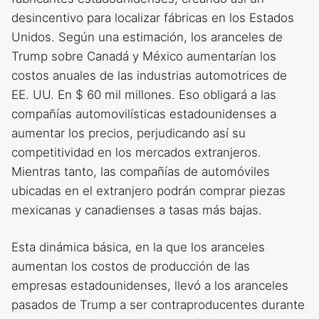
desincentivo para localizar fábricas en los Estados
Unidos. Según una estimación, los aranceles de
Trump sobre Canadá y México aumentarían los
costos anuales de las industrias automotrices de
EE. UU. En $ 60 mil millones. Eso obligará a las
compañías automovilísticas estadounidenses a
aumentar los precios, perjudicando así su
competitividad en los mercados extranjeros.
Mientras tanto, las compañías de automóviles
ubicadas en el extranjero podrán comprar piezas
mexicanas y canadienses a tasas más bajas.
Esta dinámica básica, en la que los aranceles
aumentan los costos de producción de las
empresas estadounidenses, llevó a los aranceles
pasados ​​de Trump a ser contraproducentes durante