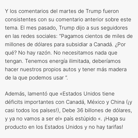
Y los comentarios del martes de Trump fueron
consistentes con su comentario anterior sobre este
tema. El mes pasado, Trump dijo a sus seguidores
en las redes sociales: “Pagamos cientos de miles de
millones de dólares para subsidiar a Canadá. ¿Por
qué? No hay razón. No necesitamos nada que
tengan. Tenemos energía ilimitada, deberíamos
hacer nuestros propios autos y tener más madera
de la que podemos usar ”.
Además, lamentó que «Estados Unidos tiene
déficits importantes con Canadá, México y China (¡y
casi todos los países!), Debe 36 billones de dólares,
y ya no vamos a ser el» país estúpido «. ¡Haga su
producto en los Estados Unidos y no hay tarifas!