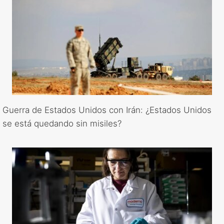
Guerra de Estados Unidos con Irán: ¿Estados Unidos
se está quedando sin misiles?