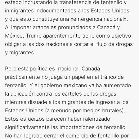
estado incrustando la transferencia de fentanilo y
inmigrantes indocumentados a los Estados Unidos,
y que esto constituye una «emergencia nacional».
Al imponer aranceles pronunciados a Canadá y
México, Trump aparentemente tiene como objetivo
obligar a las dos naciones a cortar el flujo de drogas
y migrantes.
Pero esta política es irracional. Canadá
prácticamente no juega un papel en el tráfico de
fentanilo. Y el gobierno mexicano ya ha aumentado
la aplicación contra los carteles de las drogas
mientras disuade a los migrantes de ingresar a los
Estados Unidos (a menudo por medios brutales).
Estos esfuerzos parecen haber ralentizado
significativamente las importaciones de fentanilo.
No han logrado cerrar el comercio de fentanilo por