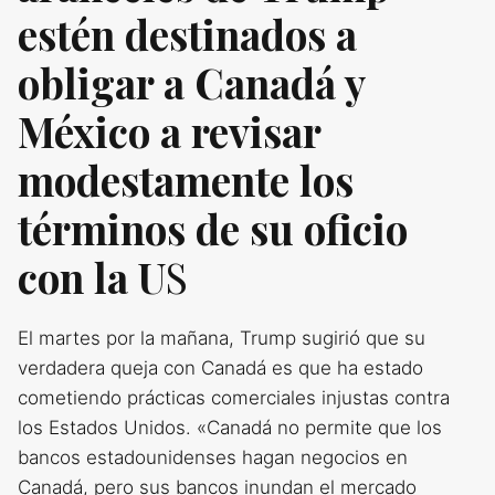
estén destinados a
obligar a Canadá y
México a revisar
modestamente los
términos de su oficio
con la U
S
El martes por la mañana, Trump sugirió que su
verdadera queja con Canadá es que ha estado
cometiendo prácticas comerciales injustas contra
los Estados Unidos. «Canadá no permite que los
bancos estadounidenses hagan negocios en
Canadá, pero sus bancos inundan el mercado