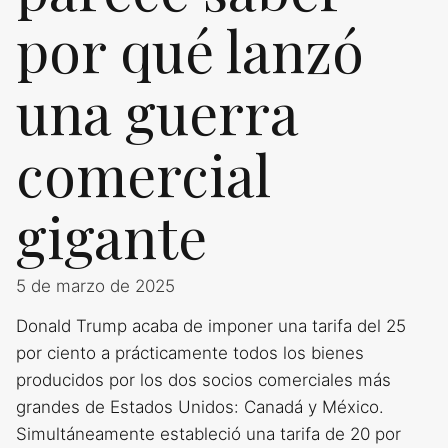
por qué lanzó
una guerra
comercial
gigante
5 de marzo de 2025
Donald Trump acaba de imponer una tarifa del 25
por ciento a prácticamente todos los bienes
producidos por los dos socios comerciales más
grandes de Estados Unidos: Canadá y México.
Simultáneamente estableció una tarifa de 20 por