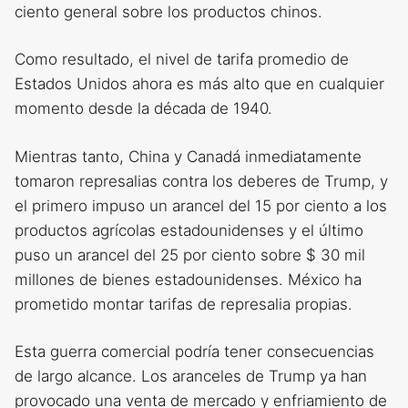
ciento general sobre los productos chinos.
Como resultado, el nivel de tarifa promedio de
Estados Unidos ahora es más alto que en cualquier
momento desde la década de 1940.
Mientras tanto, China y Canadá inmediatamente
tomaron represalias contra los deberes de Trump, y
el primero impuso un arancel del 15 por ciento a los
productos agrícolas estadounidenses y el último
puso un arancel del 25 por ciento sobre $ 30 mil
millones de bienes estadounidenses. México ha
prometido montar tarifas de represalia propias.
Esta guerra comercial podría tener consecuencias
de largo alcance. Los aranceles de Trump ya han
provocado una venta de mercado y enfriamiento de