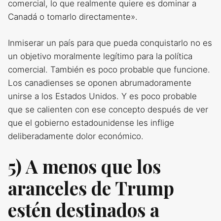
comercial, lo que realmente quiere es dominar a
Canadá o tomarlo directamente».
Inmiserar un país para que pueda conquistarlo no es
un objetivo moralmente legítimo para la política
comercial. También es poco probable que funcione.
Los canadienses se oponen abrumadoramente
unirse a los Estados Unidos. Y es poco probable
que se calienten con ese concepto después de ver
que el gobierno estadounidense les inflige
deliberadamente dolor económico.
5) A menos que los
aranceles de Trump
estén destinados a