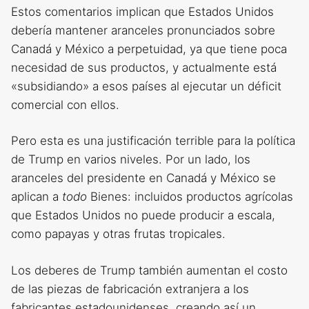
Estos comentarios implican que Estados Unidos
debería mantener aranceles pronunciados sobre
Canadá y México a perpetuidad, ya que tiene poca
necesidad de sus productos, y actualmente está
«subsidiando» a esos países al ejecutar un déficit
comercial con ellos.
Pero esta es una justificación terrible para la política
de Trump en varios niveles. Por un lado, los
aranceles del presidente en Canadá y México se
aplican a
todo
Bienes: incluidos productos agrícolas
que Estados Unidos no puede producir a escala,
como papayas y otras frutas tropicales.
Los deberes de Trump también aumentan el costo
de las piezas de fabricación extranjera a los
fabricantes estadounidenses, creando así un