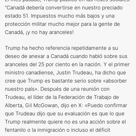
“Canadá debería convertirse en nuestro preciado
estado 51. Impuestos mucho más bajos y una
protección militar mucho mejor para la gente de
Canadá, ¡y no hay aranceles!
Trump ha hecho referencia repetidamente a su
deseo de anexar a Canadá cuando habló sobre sus
aranceles del 25 por ciento en la nación. Y el primer
ministro canadiense, Justin Trudeau, ha dicho que
cree que Trump es bastante serio sobre «absorber
nuestro país». Después de una reunión con
Trudeau, el líder de la Federación de Trabajo de
Alberta, Gil McGowan, dijo en X: «Puedo confirmar
que Trudeau dijo que su evaluación es que lo que
Trump realmente quiere no es una acción sobre el
fentanilo o la inmigración o incluso el déficit