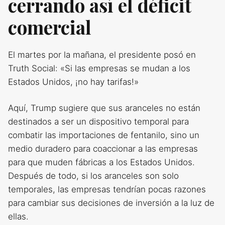
cerrando así el déficit
comercial
El martes por la mañana, el presidente posó en
Truth Social: «Si las empresas se mudan a los
Estados Unidos, ¡no hay tarifas!»
Aquí, Trump sugiere que sus aranceles no están
destinados a ser un dispositivo temporal para
combatir las importaciones de fentanilo, sino un
medio duradero para coaccionar a las empresas
para que muden fábricas a los Estados Unidos.
Después de todo, si los aranceles son solo
temporales, las empresas tendrían pocas razones
para cambiar sus decisiones de inversión a la luz de
ellas.