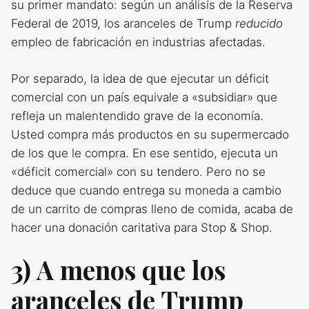
su primer mandato: según un análisis de la Reserva
Federal de 2019, los aranceles de Trump
reducido
empleo de fabricación en industrias afectadas.
Por separado, la idea de que ejecutar un déficit
comercial con un país equivale a «subsidiar» que
refleja un malentendido grave de la economía.
Usted compra más productos en su supermercado
de los que le compra. En ese sentido, ejecuta un
«déficit comercial» con su tendero. Pero no se
deduce que cuando entrega su moneda a cambio
de un carrito de compras lleno de comida, acaba de
hacer una donación caritativa para Stop & Shop.
3) A menos que los
aranceles de Trump