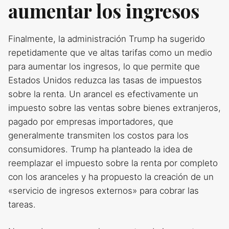
aumentar los ingresos
Finalmente, la administración Trump ha sugerido
repetidamente que ve altas tarifas como un medio
para aumentar los ingresos, lo que permite que
Estados Unidos reduzca las tasas de impuestos
sobre la renta. Un arancel es efectivamente un
impuesto sobre las ventas sobre bienes extranjeros,
pagado por empresas importadores, que
generalmente transmiten los costos para los
consumidores. Trump ha planteado la idea de
reemplazar el impuesto sobre la renta por completo
con los aranceles y ha propuesto la creación de un
«servicio de ingresos externos» para cobrar las
tareas.