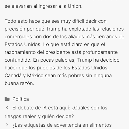
se elevarían al ingresar a la Unión.
Todo esto hace que sea muy difícil decir con
precisión por qué Trump ha explotado las relaciones
comerciales con dos de los aliados más cercanos de
Estados Unidos. Lo que está claro es que el
razonamiento del presidente está profundamente
confundido. En pocas palabras, Trump ha decidido
hacer que los pueblos de los Estados Unidos,
Canadá y México sean más pobres sin ninguna
buena razón.
Categorías
Política
El debate de IA está aquí: ¿Cuáles son los
riesgos reales y quién decide?
¿Las etiquetas de advertencia en alimentos