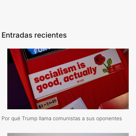
Entradas recientes
Por qué Trump llama comunistas a sus oponentes