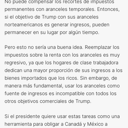
No puede compensar los recortes de impuestos
permanentes con aranceles temporales. Entonces,
si el objetivo de Trump con sus aranceles
norteamericanos es generar ingresos, pueden
permanecer en su lugar por algún tiempo.
Pero esto no sería una buena idea. Reemplazar los
impuestos sobre la renta con los aranceles es muy
regresivo, ya que los hogares de clase trabajadora
dedican una mayor proporción de sus ingresos a los
bienes importados que los ricos. Sin embargo, de
manera más fundamental, usar los aranceles como
fuente de ingresos es incompatible con todos los
otros objetivos comerciales de Trump.
Si el presidente quiere usar estas tareas como una
herramienta para obligar a Canadá y México a