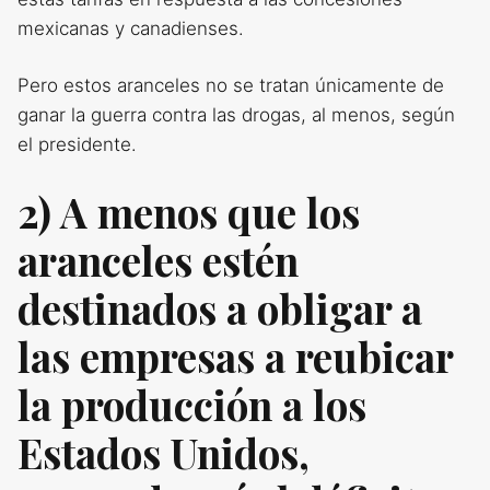
mexicanas y canadienses.
Pero estos aranceles no se tratan únicamente de
ganar la guerra contra las drogas, al menos, según
el presidente.
2) A menos que los
aranceles estén
destinados a obligar a
las empresas a reubicar
la producción a los
Estados Unidos,