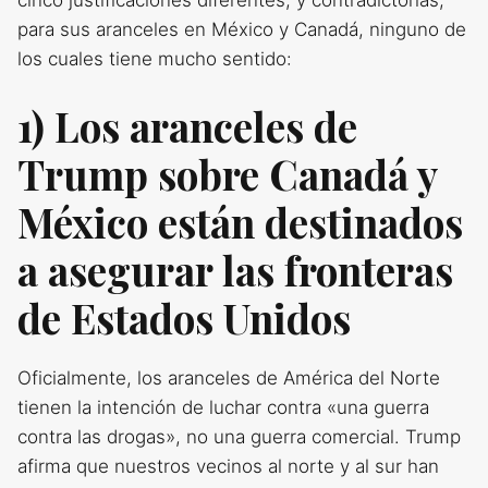
cinco justificaciones diferentes, y contradictorias,
para sus aranceles en México y Canadá, ninguno de
los cuales tiene mucho sentido:
1) Los aranceles de
Trump sobre Canadá y
México están destinados
a asegurar las fronteras
de Estados Unidos
Oficialmente, los aranceles de América del Norte
tienen la intención de luchar contra «una guerra
contra las drogas», no una guerra comercial. Trump
afirma que nuestros vecinos al norte y al sur han