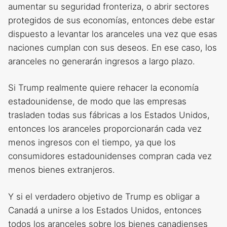
aumentar su seguridad fronteriza, o abrir sectores
protegidos de sus economías, entonces debe estar
dispuesto a levantar los aranceles una vez que esas
naciones cumplan con sus deseos. En ese caso, los
aranceles no generarán ingresos a largo plazo.
Si Trump realmente quiere rehacer la economía
estadounidense, de modo que las empresas
trasladen todas sus fábricas a los Estados Unidos,
entonces los aranceles proporcionarán cada vez
menos ingresos con el tiempo, ya que los
consumidores estadounidenses compran cada vez
menos bienes extranjeros.
Y si el verdadero objetivo de Trump es obligar a
Canadá a unirse a los Estados Unidos, entonces
todos los aranceles sobre los bienes canadienses