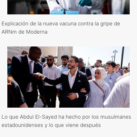
Explicación de la nueva vacuna contra la gripe de
ARNm de Moderna
Lo que Abdul El-Sayed ha hecho por los musulmanes
estadounidenses y lo que viene después