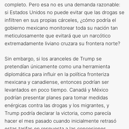
completo. Pero esa no es una demanda razonable:
si Estados Unidos no puede evitar que las drogas se
infiltren en sus propias cárceles, ¿cómo podría el
gobierno mexicano monitorear toda su nación tan
meticulosamente que evitará que un narcótico
extremadamente liviano cruzara su frontera norte?
Sin embargo, si los aranceles de Trump se
pretendían únicamente como una herramienta
diplomática para influir en la política fronteriza
mexicana y canadiense, entonces podrían ser
levantados en poco tiempo. Canadá y México
podrían presentar planes para tomar medidas
enérgicas contra las drogas y los migrantes, y
Trump podría declarar la victoria, como parecía
hacer el mes pasado cuando inicialmente retrasó
estas tarifas en respuesta a las concesiones