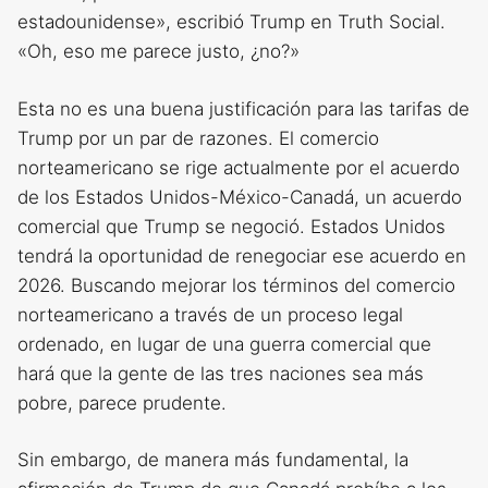
estadounidense», escribió Trump en Truth Social.
«Oh, eso me parece justo, ¿no?»
Esta no es una buena justificación para las tarifas de
Trump por un par de razones. El comercio
norteamericano se rige actualmente por el acuerdo
de los Estados Unidos-México-Canadá, un acuerdo
comercial que Trump se negoció. Estados Unidos
tendrá la oportunidad de renegociar ese acuerdo en
2026. Buscando mejorar los términos del comercio
norteamericano a través de un proceso legal
ordenado, en lugar de una guerra comercial que
hará que la gente de las tres naciones sea más
pobre, parece prudente.
Sin embargo, de manera más fundamental, la