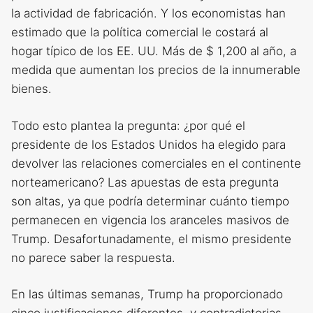
la actividad de fabricación. Y los economistas han
estimado que la política comercial le costará al
hogar típico de los EE. UU. Más de $ 1,200 al año, a
medida que aumentan los precios de la innumerable
bienes.
Todo esto plantea la pregunta: ¿por qué el
presidente de los Estados Unidos ha elegido para
devolver las relaciones comerciales en el continente
norteamericano? Las apuestas de esta pregunta
son altas, ya que podría determinar cuánto tiempo
permanecen en vigencia los aranceles masivos de
Trump. Desafortunadamente, el mismo presidente
no parece saber la respuesta.
En las últimas semanas, Trump ha proporcionado