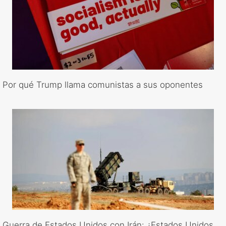
Por qué Trump llama comunistas a sus oponentes
Guerra de Estados Unidos con Irán: ¿Estados Unidos