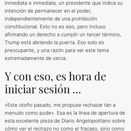
inmediata e inmediata, un presidente que indica su
intención de permanecer en el poder,
independientemente de una prohibición
constitucional. Esto no es eso, pero incluso
afirmando un derecho a cumplir un tercer término,
Trump está abriendo la puerta. Eso solo es
preocupante, y una razón para ver este tema
extremadamente de cerca.
Y con eso, es hora de
iniciar sesión …
«Este otoño pasado, me propuse rechazar tan a
menudo como pude». Esa es la línea de apertura de
esta excelente pieza de Diario Angelopolitano sobre
cómo ver el rechazo no como el fracaso, sino como