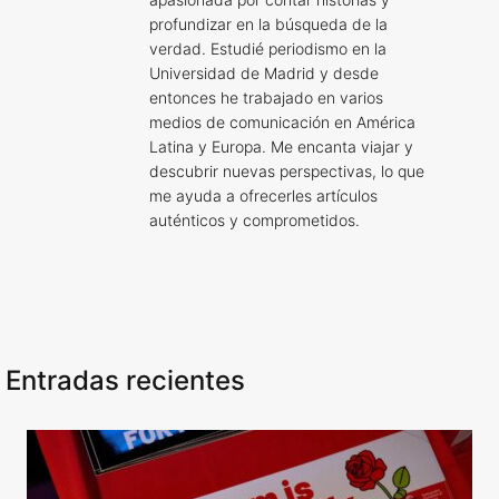
profundizar en la búsqueda de la
verdad. Estudié periodismo en la
Universidad de Madrid y desde
entonces he trabajado en varios
medios de comunicación en América
Latina y Europa. Me encanta viajar y
descubrir nuevas perspectivas, lo que
me ayuda a ofrecerles artículos
auténticos y comprometidos.
Entradas recientes