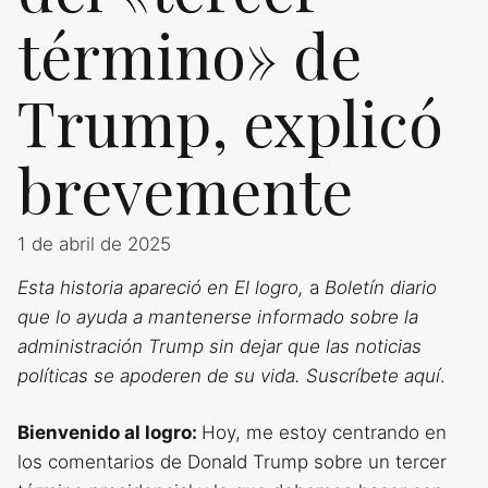
término» de
Trump, explicó
brevemente
1 de abril de 2025
Esta historia apareció en
El logro
,
a
Boletín diario
que lo ayuda a mantenerse informado sobre la
administración Trump sin dejar que las noticias
políticas se apoderen de su vida.
Suscríbete aquí
.
Bienvenido al logro:
Hoy, me estoy centrando en
los comentarios de Donald Trump sobre un tercer