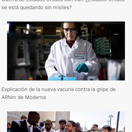
se está quedando sin misiles?
Explicación de la nueva vacuna contra la gripe de
ARNm de Moderna