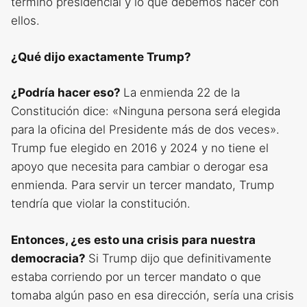
término presidencial y lo que debemos hacer con
ellos.
¿Qué dijo exactamente Trump?
¿Podría hacer eso?
La enmienda 22 de la
Constitución dice: «Ninguna persona será elegida
para la oficina del Presidente más de dos veces».
Trump fue elegido en 2016 y 2024 y no tiene el
apoyo que necesita para cambiar o derogar esa
enmienda. Para servir un tercer mandato, Trump
tendría que violar la constitución.
Entonces, ¿es esto una crisis para nuestra
democracia?
Si Trump dijo que definitivamente
estaba corriendo por un tercer mandato o que
tomaba algún paso en esa dirección, sería una crisis