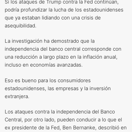
Si los ataques de Trump contra la Fed continúan,
podría profundizar la lucha de los estadounidenses
que ya estaban lidiando con una crisis de
asequibilidad.
La investigación ha demostrado que la
independencia del banco central corresponde con
una reducción a largo plazo en la inflación anual,
incluso en economías avanzadas.
Eso es bueno para los consumidores
estadounidenses, las empresas y la inversión
extranjera.
Los ataques contra la independencia del Banco
Central, por otro lado, pueden conducir a lo que el
ex presidente de la Fed, Ben Bernanke, describió en