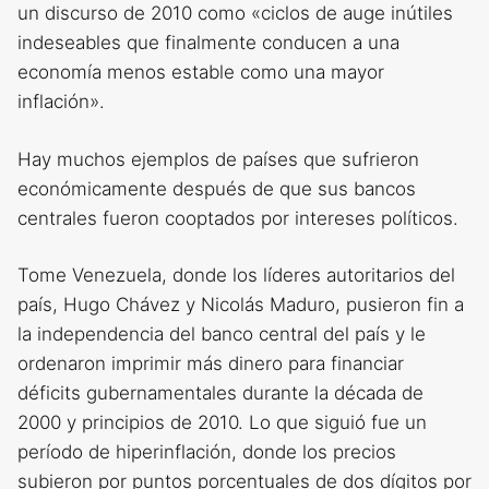
un discurso de 2010 como «ciclos de auge inútiles
indeseables que finalmente conducen a una
economía menos estable como una mayor
inflación».
Hay muchos ejemplos de países que sufrieron
económicamente después de que sus bancos
centrales fueron cooptados por intereses políticos.
Tome Venezuela, donde los líderes autoritarios del
país, Hugo Chávez y Nicolás Maduro, pusieron fin a
la independencia del banco central del país y le
ordenaron imprimir más dinero para financiar
déficits gubernamentales durante la década de
2000 y principios de 2010. Lo que siguió fue un
período de hiperinflación, donde los precios
subieron por puntos porcentuales de dos dígitos por