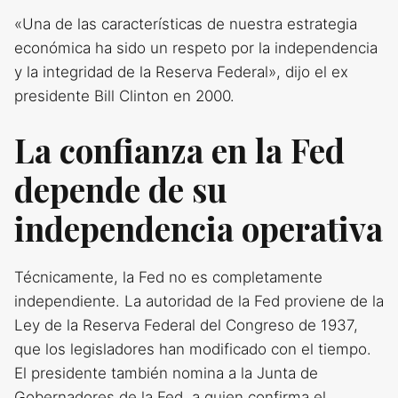
«Una de las características de nuestra estrategia
económica ha sido un respeto por la independencia
y la integridad de la Reserva Federal», dijo el ex
presidente Bill Clinton en 2000.
La confianza en la Fed
depende de su
independencia operativa
Técnicamente, la Fed no es completamente
independiente. La autoridad de la Fed proviene de la
Ley de la Reserva Federal del Congreso de 1937,
que los legisladores han modificado con el tiempo.
El presidente también nomina a la Junta de
Gobernadores de la Fed, a quien confirma el