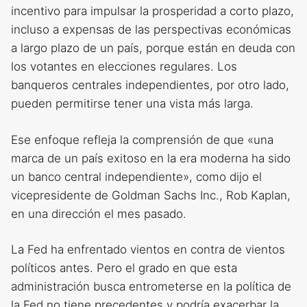
incentivo para impulsar la prosperidad a corto plazo,
incluso a expensas de las perspectivas económicas
a largo plazo de un país, porque están en deuda con
los votantes en elecciones regulares. Los
banqueros centrales independientes, por otro lado,
pueden permitirse tener una vista más larga.
Ese enfoque refleja la comprensión de que «una
marca de un país exitoso en la era moderna ha sido
un banco central independiente», como dijo el
vicepresidente de Goldman Sachs Inc., Rob Kaplan,
en una dirección el mes pasado.
La Fed ha enfrentado vientos en contra de vientos
políticos antes. Pero el grado en que esta
administración busca entrometerse en la política de
la Fed no tiene precedentes y podría exacerbar la