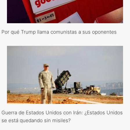
Por qué Trump llama comunistas a sus oponentes
Guerra de Estados Unidos con Irán: ¿Estados Unidos
se está quedando sin misiles?