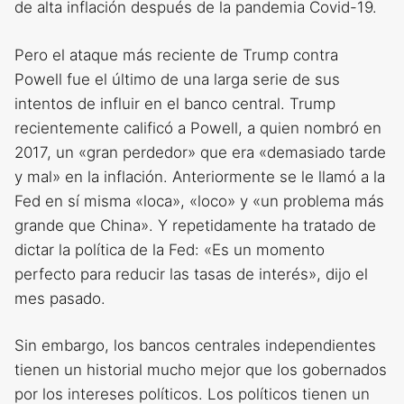
de alta inflación después de la pandemia Covid-19.
Pero el ataque más reciente de Trump contra
Powell fue el último de una larga serie de sus
intentos de influir en el banco central. Trump
recientemente calificó a Powell, a quien nombró en
2017, un «gran perdedor» que era «demasiado tarde
y mal» en la inflación. Anteriormente se le llamó a la
Fed en sí misma «loca», «loco» y «un problema más
grande que China». Y repetidamente ha tratado de
dictar la política de la Fed: «Es un momento
perfecto para reducir las tasas de interés», dijo el
mes pasado.
Sin embargo, los bancos centrales independientes
tienen un historial mucho mejor que los gobernados
por los intereses políticos. Los políticos tienen un