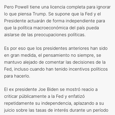
Pero Powell tiene una licencia completa para ignorar
lo que piensa Trump. Se supone que la Fed y el
Presidente actuarán de forma independiente para
que la política macroeconómica del país pueda
aislarse de las preocupaciones políticas.
Es por eso que los presidentes anteriores han sido
en gran medida, el pensamiento no siempre, se
mantuvo alejado de comentar las decisiones de la
Fed, incluso cuando han tenido incentivos políticos
para hacerlo.
El ex presidente Joe Biden se mostró reacio a
criticar públicamente a la Fed y enfatizó
repetidamente su independencia, aplazando a su
juicio sobre las tasas de interés durante un período