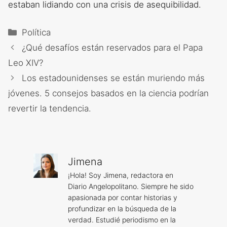
estaban lidiando con una crisis de asequibilidad.
Categorías
Política
¿Qué desafíos están reservados para el Papa
Leo XIV?
Los estadounidenses se están muriendo más
jóvenes. 5 consejos basados ​​en la ciencia podrían
revertir la tendencia.
Jimena
¡Hola! Soy Jimena, redactora en
Diario Angelopolitano. Siempre he sido
apasionada por contar historias y
profundizar en la búsqueda de la
verdad. Estudié periodismo en la