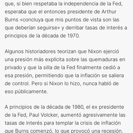
que, si bien respetaba la independencia de la Fed,
esperaba que el entonces presidente de Arthur
Burns «concluya que mis puntos de vista son las
que deberían seguirse» y derribar tasas de interés a
principios de la década de 1970.
Algunos historiadores teorizan que Nixon ejerció
una presión más explícita sobre las quemaduras en
privado y que la silla de la Fed finalmente cedió a
esa presión, permitiendo que la inflación se saliera
de control. Pero si Nixon lo hizo, nunca habló de
eso públicamente.
A principios de la década de 1980, el ex presidente
de la Fed, Paul Volcker, aumentó agresivamente las
tasas de interés para templar la crisis de inflación
que Burns comenzó, lo que provocó una recesión.