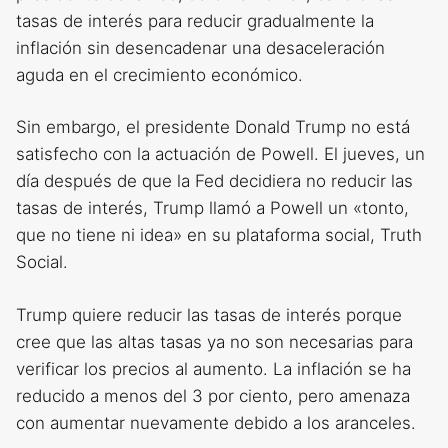
tasas de interés para reducir gradualmente la
inflación sin desencadenar una desaceleración
aguda en el crecimiento económico.
Sin embargo, el presidente Donald Trump no está
satisfecho con la actuación de Powell. El jueves, un
día después de que la Fed decidiera no reducir las
tasas de interés, Trump llamó a Powell un «tonto,
que no tiene ni idea» en su plataforma social, Truth
Social.
Trump quiere reducir las tasas de interés porque
cree que las altas tasas ya no son necesarias para
verificar los precios al aumento. La inflación se ha
reducido a menos del 3 por ciento, pero amenaza
con aumentar nuevamente debido a los aranceles.