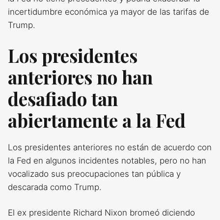
incertidumbre económica ya mayor de las tarifas de
Trump.
Los presidentes
anteriores no han
desafiado tan
abiertamente a la Fed
Los presidentes anteriores no están de acuerdo con
la Fed en algunos incidentes notables, pero no han
vocalizado sus preocupaciones tan pública y
descarada como Trump.
El ex presidente Richard Nixon bromeó diciendo