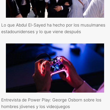
Lo que Abdul El-Sayed ha hecho por los musulmanes
estadounidenses y lo que viene después
Entrevista de Power Play: George Osborn sobre los
hombres jóvenes y los videojuegos