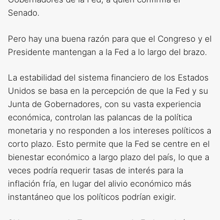
Senado.
Pero hay una buena razón para que el Congreso y el
Presidente mantengan a la Fed a lo largo del brazo.
La estabilidad del sistema financiero de los Estados
Unidos se basa en la percepción de que la Fed y su
Junta de Gobernadores, con su vasta experiencia
económica, controlan las palancas de la política
monetaria y no responden a los intereses políticos a
corto plazo. Esto permite que la Fed se centre en el
bienestar económico a largo plazo del país, lo que a
veces podría requerir tasas de interés para la
inflación fría, en lugar del alivio económico más
instantáneo que los políticos podrían exigir.