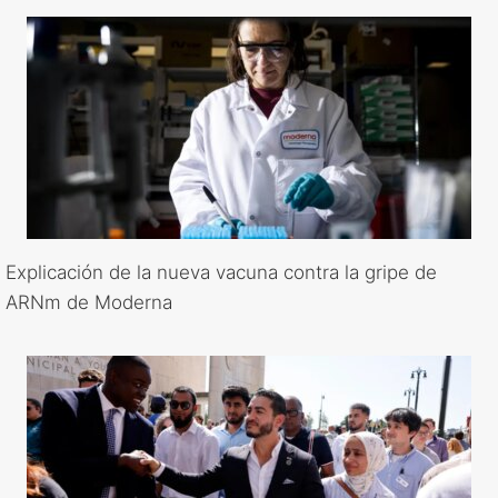
Explicación de la nueva vacuna contra la gripe de
ARNm de Moderna