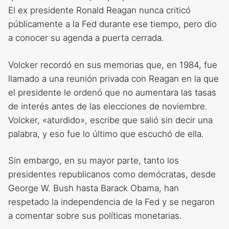
El ex presidente Ronald Reagan nunca criticó
públicamente a la Fed durante ese tiempo, pero dio
a conocer su agenda a puerta cerrada.
Volcker recordó en sus memorias que, en 1984, fue
llamado a una reunión privada con Reagan en la que
el presidente le ordenó que no aumentara las tasas
de interés antes de las elecciones de noviembre.
Volcker, «aturdido», escribe que salió sin decir una
palabra, y eso fue lo último que escuchó de ella.
Sin embargo, en su mayor parte, tanto los
presidentes republicanos como demócratas, desde
George W. Bush hasta Barack Obama, han
respetado la independencia de la Fed y se negaron
a comentar sobre sus políticas monetarias.