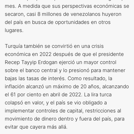
mes. A medida que sus perspectivas económicas se
secaron, casi 8 millones de venezolanos huyeron
del país en busca de oportunidades en otros
lugares.
Turquía también se convirtió en una crisis
económica en 2022 después de que el presidente
Recep Tayyip Erdogan ejerció un mayor control
sobre el banco central y lo presionó para mantener
bajas las tasas de interés. Como resultado, la
inflación alcanzó un máximo de 20 años, alcanzando
el 61 por ciento en abril de 2022. La lira turca
colapsó en valor, y el país se vio obligado a
implementar controles de capital, restricciones al
movimiento de dinero dentro y fuera del país, para
evitar que cayera más allá.