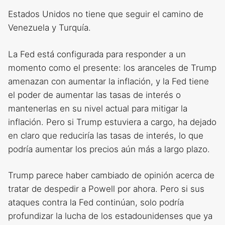
Estados Unidos no tiene que seguir el camino de
Venezuela y Turquía.
La Fed está configurada para responder a un
momento como el presente: los aranceles de Trump
amenazan con aumentar la inflación, y la Fed tiene
el poder de aumentar las tasas de interés o
mantenerlas en su nivel actual para mitigar la
inflación. Pero si Trump estuviera a cargo, ha dejado
en claro que reduciría las tasas de interés, lo que
podría aumentar los precios aún más a largo plazo.
Trump parece haber cambiado de opinión acerca de
tratar de despedir a Powell por ahora. Pero si sus
ataques contra la Fed continúan, solo podría
profundizar la lucha de los estadounidenses que ya