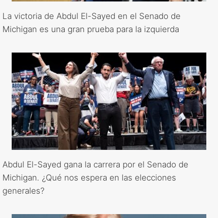
La victoria de Abdul El-Sayed en el Senado de
Michigan es una gran prueba para la izquierda
Abdul El-Sayed gana la carrera por el Senado de
Michigan. ¿Qué nos espera en las elecciones
generales?