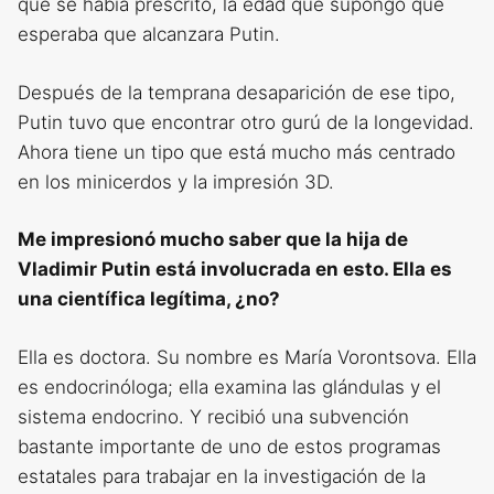
que se había prescrito, la edad que supongo que
esperaba que alcanzara Putin.
Después de la temprana desaparición de ese tipo,
Putin tuvo que encontrar otro gurú de la longevidad.
Ahora tiene un tipo que está mucho más centrado
en los minicerdos y la impresión 3D.
Me impresionó mucho saber que la hija de
Vladimir Putin está involucrada en esto. Ella es
una científica legítima, ¿no?
Ella es doctora. Su nombre es María Vorontsova. Ella
es endocrinóloga; ella examina las glándulas y el
sistema endocrino. Y recibió una subvención
bastante importante de uno de estos programas
estatales para trabajar en la investigación de la