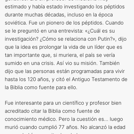
estimado y había estado investigando los péptidos
durante muchas décadas, incluso en la época
soviética. Fue un pionero de los péptidos. Cuando
se le preguntó en una entrevista: «¿Cuál es su
investigación? ¿Cómo se relaciona con Putin?», dijo
que la idea es prolongar la vida de un líder que es
tan importante que, si muriera, el país se vería
sumido en una crisis. Así vio su misión. También
dijo que las personas están programadas para vivir
hasta los 120 años, y citó el Antiguo Testamento de
la Biblia como fuente para ello.
Fue interesante para un científico y profesor bien
acreditado citar la Biblia como fuente de
conocimiento médico. Pero la cuestión es… luego
murió cuando cumplió 77 años. No alcanzó la edad