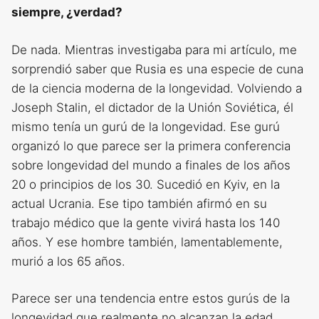
siempre, ¿verdad?
De nada. Mientras investigaba para mi artículo, me
sorprendió saber que Rusia es una especie de cuna
de la ciencia moderna de la longevidad. Volviendo a
Joseph Stalin, el dictador de la Unión Soviética, él
mismo tenía un gurú de la longevidad. Ese gurú
organizó lo que parece ser la primera conferencia
sobre longevidad del mundo a finales de los años
20 o principios de los 30. Sucedió en Kyiv, en la
actual Ucrania. Ese tipo también afirmó en su
trabajo médico que la gente vivirá hasta los 140
años. Y ese hombre también, lamentablemente,
murió a los 65 años.
Parece ser una tendencia entre estos gurús de la
longevidad que realmente no alcanzan la edad