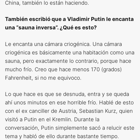
China, también lo están haciendo.
También escribió que a Vladimir Putin le encanta
una “sauna inversa”. ¿Qué es esto?
Le encanta una cámara criogénica. Una cámara
criogénica es básicamente una habitación como una
sauna, pero exactamente lo contrario, porque hace
mucho frío. Creo que hace menos 170 (grados)
Fahrenheit, si no me equivoco.
Lo que hace es que se desnuda, entra y se queda
ahí unos minutos en ese horrible frío. Hablé de esto
con el ex canciller de Austria, Sebastian Kurz, quien
visitó a Putin en el Kremlin. Durante la
conversación, Putin simplemente sacó a relucir este
tema y habló de ello durante bastante tiempo.