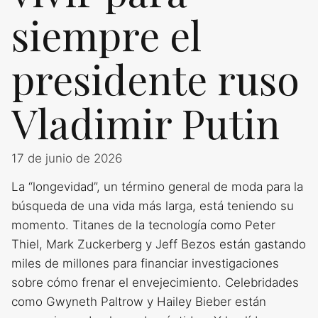
siempre el
presidente ruso
Vladimir Putin
17 de junio de 2026
La “longevidad”, un término general de moda para la
búsqueda de una vida más larga, está teniendo su
momento. Titanes de la tecnología como Peter
Thiel, Mark Zuckerberg y Jeff Bezos están gastando
miles de millones para financiar investigaciones
sobre cómo frenar el envejecimiento. Celebridades
como Gwyneth Paltrow y Hailey Bieber están