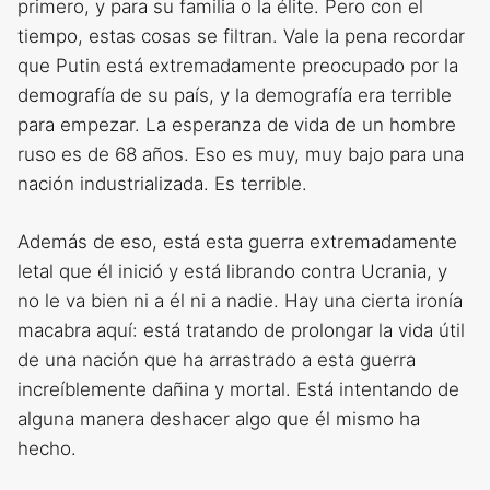
primero, y para su familia o la élite. Pero con el
tiempo, estas cosas se filtran. Vale la pena recordar
que Putin está extremadamente preocupado por la
demografía de su país, y la demografía era terrible
para empezar. La esperanza de vida de un hombre
ruso es de 68 años. Eso es muy, muy bajo para una
nación industrializada. Es terrible.
Además de eso, está esta guerra extremadamente
letal que él inició y está librando contra Ucrania, y
no le va bien ni a él ni a nadie. Hay una cierta ironía
macabra aquí: está tratando de prolongar la vida útil
de una nación que ha arrastrado a esta guerra
increíblemente dañina y mortal. Está intentando de
alguna manera deshacer algo que él mismo ha
hecho.