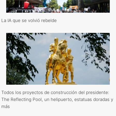
La IA que se volvió rebelde
Todos los proyectos de construcción del presidente:
The Reflecting Pool, un helipuerto, estatuas doradas y
más