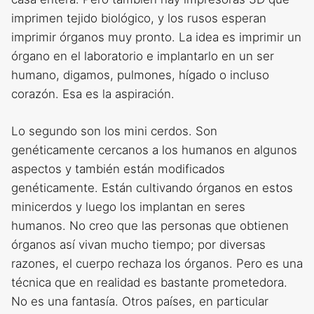
imprimen tejido biológico, y los rusos esperan
imprimir órganos muy pronto. La idea es imprimir un
órgano en el laboratorio e implantarlo en un ser
humano, digamos, pulmones, hígado o incluso
corazón. Esa es la aspiración.
Lo segundo son los mini cerdos. Son
genéticamente cercanos a los humanos en algunos
aspectos y también están modificados
genéticamente. Están cultivando órganos en estos
minicerdos y luego los implantan en seres
humanos. No creo que las personas que obtienen
órganos así vivan mucho tiempo; por diversas
razones, el cuerpo rechaza los órganos. Pero es una
técnica que en realidad es bastante prometedora.
No es una fantasía. Otros países, en particular