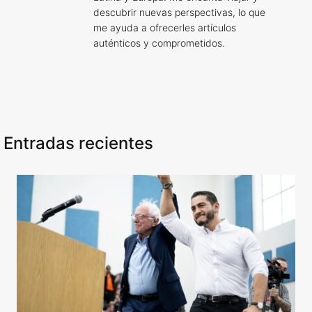
descubrir nuevas perspectivas, lo que
me ayuda a ofrecerles artículos
auténticos y comprometidos.
Entradas recientes