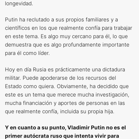
longevidad.
Putin ha reclutado a sus propios familiares y a
científicos en los que realmente confía para trabajar
en este tema. Es algo muy cercano para él, lo que
demuestra que es algo profundamente importante
para él como líder.
Hoy en día Rusia es prácticamente una dictadura
militar. Puede apoderarse de los recursos del
Estado como quiera. Obviamente, ha decidido que
este es un tema que merece mucha investigación,
mucha financiación y aportes de personas en las
que realmente confía, incluida su propia hija.
Y en cuanto a su punto, Vladimir Putin no es el
primer autócrata ruso que intenta vivir para