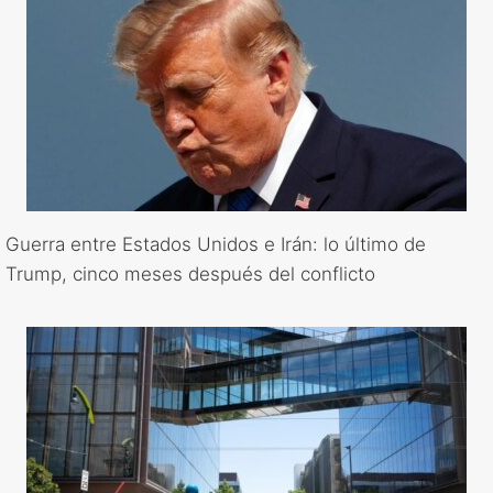
Guerra entre Estados Unidos e Irán: lo último de
Trump, cinco meses después del conflicto