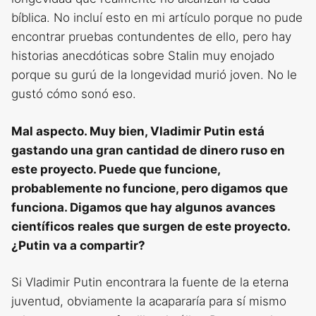
bíblica. No incluí esto en mi artículo porque no pude
encontrar pruebas contundentes de ello, pero hay
historias anecdóticas sobre Stalin muy enojado
porque su gurú de la longevidad murió joven. No le
gustó cómo sonó eso.
Mal aspecto. Muy bien, Vladimir Putin está
gastando una gran cantidad de dinero ruso en
este proyecto. Puede que funcione,
probablemente no funcione, pero digamos que
funciona. Digamos que hay algunos avances
científicos reales que surgen de este proyecto.
¿Putin va a compartir?
Si Vladimir Putin encontrara la fuente de la eterna
juventud, obviamente la acapararía para sí mismo