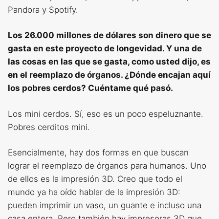
Pandora y Spotify.
Los 26.000 millones de dólares son dinero que se
gasta en este proyecto de longevidad. Y una de
las cosas en las que se gasta, como usted dijo, es
en el reemplazo de órganos. ¿Dónde encajan aquí
los pobres cerdos? Cuéntame qué pasó.
Los mini cerdos. Sí, eso es un poco espeluznante.
Pobres cerditos mini.
Esencialmente, hay dos formas en que buscan
lograr el reemplazo de órganos para humanos. Uno
de ellos es la impresión 3D. Creo que todo el
mundo ya ha oído hablar de la impresión 3D:
pueden imprimir un vaso, un guante e incluso una
casa entera. Pero también hay impresoras 3D que