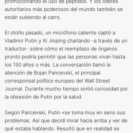
promocionando el uso de péptidos. Y los líderes
autoritarios más poderosos del mundo también se
están subiendo al carro.
El otoño pasado, un micrófono caliente captó a
Vladimir Putin y Xi Jinping charlando -a través de un
traductor- sobre cómo el reemplazo de órganos
pronto podría permitir que las personas vivan hasta
los 150 años o más. La conversación llamó la
atención de Bojan Pancevski, el principal
corresponsal político europeo del Wall Street
Journal. Durante mucho tiempo sintió curiosidad por
la obsesión de Putin por la salud.
Según Pancevski, Putin «se toma muy en serio sus
problemas. Así que decidí mirar hacia arriba y ver de
qué estaba hablando. Resultó que en realidad se