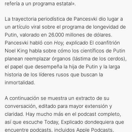
refería a un programa estatal».
La trayectoria periodística de Pancesvki dio lugar a
un artículo viral sobre el programa de longevidad de
Putin, valorado en 26.000 millones de dólares.
Pancesvki habló con
Hoy, explicado
El coanfitrión
Noel King habla sobre cómo los científicos de Putin
planean reemplazar órganos (lástima de los cerdos),
el papel que desempeña la hija de Putin y la larga
historia de los líderes rusos que buscan la
inmortalidad.
A continuación se muestra un extracto de su
conversación, editado para mayor extensión y
claridad. Hay mucho más en el podcast completo,
así que escuche Today, Explicado dondequiera que
encuentre podcasts, incluidos Apple Podcasts,