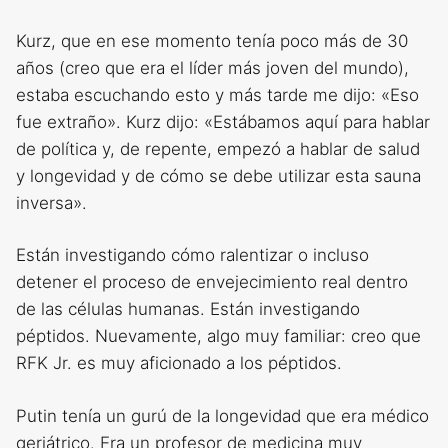
Kurz, que en ese momento tenía poco más de 30
años (creo que era el líder más joven del mundo),
estaba escuchando esto y más tarde me dijo: «Eso
fue extraño». Kurz dijo: «Estábamos aquí para hablar
de política y, de repente, empezó a hablar de salud
y longevidad y de cómo se debe utilizar esta sauna
inversa».
Están investigando cómo ralentizar o incluso
detener el proceso de envejecimiento real dentro
de las células humanas. Están investigando
péptidos. Nuevamente, algo muy familiar: creo que
RFK Jr. es muy aficionado a los péptidos.
Putin tenía un gurú de la longevidad que era médico
geriátrico. Era un profesor de medicina muy