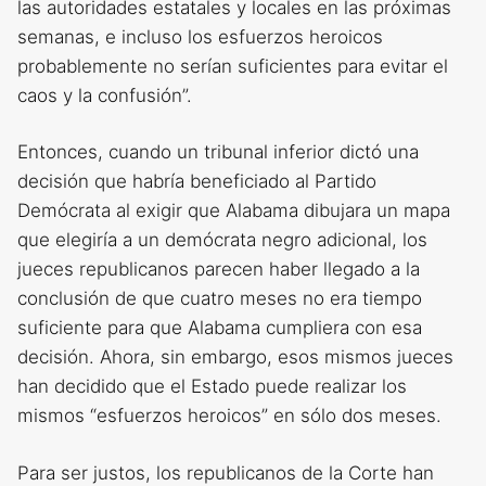
las autoridades estatales y locales en las próximas
semanas, e incluso los esfuerzos heroicos
probablemente no serían suficientes para evitar el
caos y la confusión”.
Entonces, cuando un tribunal inferior dictó una
decisión que habría beneficiado al Partido
Demócrata al exigir que Alabama dibujara un mapa
que elegiría a un demócrata negro adicional, los
jueces republicanos parecen haber llegado a la
conclusión de que cuatro meses no era tiempo
suficiente para que Alabama cumpliera con esa
decisión. Ahora, sin embargo, esos mismos jueces
han decidido que el Estado puede realizar los
mismos “esfuerzos heroicos” en sólo dos meses.
Para ser justos, los republicanos de la Corte han