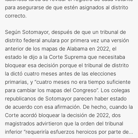
para asegurarse de que estén asignados al distrito
correcto.
Según Sotomayor, después de que un tribunal de
distrito federal anulara por primera vez una versión
anterior de los mapas de Alabama en 2022, el
estado le dijo a la Corte Suprema que necesitaba
bloquear esa decisión porque el tribunal de distrito
la dictó cuatro meses antes de las elecciones
primarias, y “cuatro meses no era tiempo suficiente
para cambiar los mapas del Congreso”. Los colegas
republicanos de Sotomayor parecen haber estado
de acuerdo con esa afirmación. De hecho, cuando la
Corte acordó bloquear la decisión de 2022, dos
magistrados advirtieron que la orden del tribunal
inferior “requeriría esfuerzos heroicos por parte de…