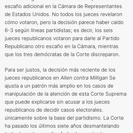
escaño adicional en la Cámara de Representantes
de Estados Unidos. No todos los jueces revelaron
cómo votaron, pero la decisión parece haber caído
6-3 según líneas partidistas; es decir, los seis
jueces republicanos votaron para darle al Partido
Republicano otro escaño en la Cámara, mientras
que los tres demócratas de la Corte discreparon.
Para ser justos, la decisión más reciente de los
jueces republicanos en
Allen contra Milligan
Se
ajusta a un patrón más amplio en los casos de
manipulación de la atención de esta Corte Suprema
que puede explicarse sin acusar a los jueces
republicanos de decidir casos electorales.
únicamente
sobre la base del partidismo. La Corte
ha pasado los últimos siete años desmantelando