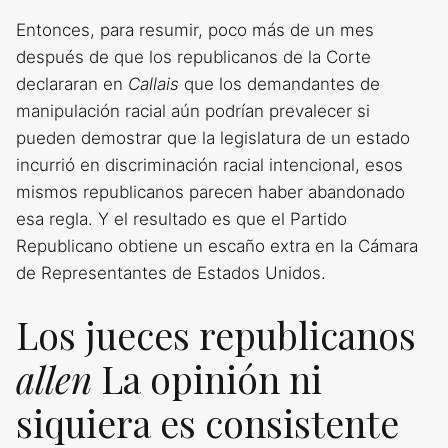
Entonces, para resumir, poco más de un mes
después de que los republicanos de la Corte
declararan en
Callais
que los demandantes de
manipulación racial aún podrían prevalecer si
pueden demostrar que la legislatura de un estado
incurrió en discriminación racial intencional, esos
mismos republicanos parecen haber abandonado
esa regla. Y el resultado es que el Partido
Republicano obtiene un escaño extra en la Cámara
de Representantes de Estados Unidos.
Los jueces republicanos
allen
La opinión ni
siquiera es consistente