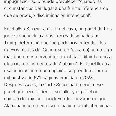
impugnación sólo puede prevalecer “cuando las
circunstancias den lugar a una fuerte inferencia de
que se produjo discriminación intencional”.
En el
allen
Sin embargo, en el caso, un panel de tres
jueces que incluía a dos jueces designados por
Trump determinó que “no podemos entender (los
nuevos mapas del Congreso de Alabama) como algo
más que un esfuerzo intencional para diluir la fuerza
electoral de los negros de Alabama”. El panel llegó a
esa conclusión en una opinión sorprendentemente
exhaustiva de 571 páginas emitida en 2023.
Después
callais,
la Corte Suprema ordenó a ese
panel que reconsiderara su fallo, y el panel no
cambió de opinión, concluyendo nuevamente que
Alabama incurrió en discriminación racial intencional.