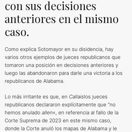
con sus decisiones
anteriores en el mismo
caso.
Como explica Sotomayor en su disidencia, hay
varios otros ejemplos de jueces republicanos que
tomaron una posición en decisiones anteriores y
luego las abandonaron para darle una victoria a los
republicanos de Alabama.
Lo más irritante es que, en
Callais
los jueces
republicanos declararon explícitamente que “no
hemos anulado
allen
«, en referencia al fallo de la
Corte Suprema de 2023 en este mismo caso,
donde la Corte anuló los mapas de Alabama y le