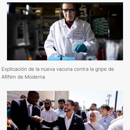
Explicación de la nueva vacuna contra la gripe de
ARNm de Moderna