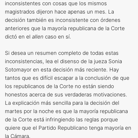
inconsistentes con cosas que los mismos
magistrados dijeron hace apenas un mes. La
decisión también es inconsistente con órdenes
anteriores que la mayoría republicana de la Corte
dictó en el
allen
caso en sí.
Si desea un resumen completo de todas estas
inconsistencias, lea el disenso de la jueza Sonia
Sotomayor en esta decisión más reciente. Hay
tantos que es difícil escapar a la conclusión de que
los republicanos de la Corte no están siendo
honestos acerca de sus verdaderas motivaciones.
La explicación más sencilla para la decisión del
martes por la noche es que la mayoría republicana
de la Corte está infringiendo las reglas porque
quiere que el Partido Republicano tenga mayoría en
la Cámara.