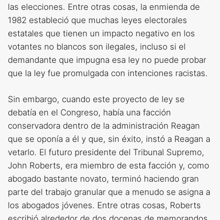
las elecciones. Entre otras cosas, la enmienda de
1982 estableció que muchas leyes electorales
estatales que tienen un impacto negativo en los
votantes no blancos son ilegales, incluso si el
demandante que impugna esa ley no puede probar
que la ley fue promulgada con intenciones racistas.
Sin embargo, cuando este proyecto de ley se
debatía en el Congreso, había una facción
conservadora dentro de la administración Reagan
que se oponía a él y que, sin éxito, instó a Reagan a
vetarlo. El futuro presidente del Tribunal Supremo,
John Roberts, era miembro de esta facción y, como
abogado bastante novato, terminó haciendo gran
parte del trabajo granular que a menudo se asigna a
los abogados jóvenes. Entre otras cosas, Roberts
escribió alrededor de dos docenas de memorandos