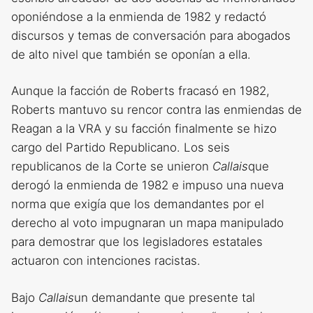
oponiéndose a la enmienda de 1982 y redactó
discursos y temas de conversación para abogados
de alto nivel que también se oponían a ella.
Aunque la facción de Roberts fracasó en 1982,
Roberts mantuvo su rencor contra las enmiendas de
Reagan a la VRA y su facción finalmente se hizo
cargo del Partido Republicano. Los seis
republicanos de la Corte se unieron
Callais
que
derogó la enmienda de 1982 e impuso una nueva
norma que exigía que los demandantes por el
derecho al voto impugnaran un mapa manipulado
para demostrar que los legisladores estatales
actuaron con intenciones racistas.
Bajo
Callais
un demandante que presente tal