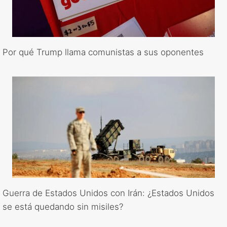
Por qué Trump llama comunistas a sus oponentes
Guerra de Estados Unidos con Irán: ¿Estados Unidos
se está quedando sin misiles?