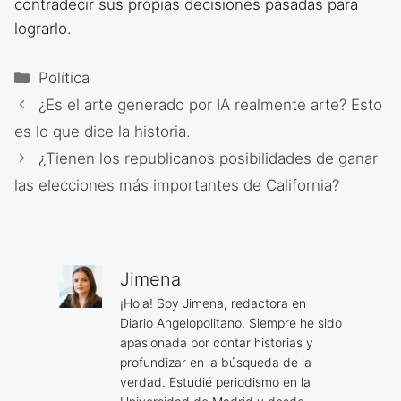
contradecir sus propias decisiones pasadas para
lograrlo.
Categorías
Política
¿Es el arte generado por IA realmente arte? Esto
es lo que dice la historia.
¿Tienen los republicanos posibilidades de ganar
las elecciones más importantes de California?
Jimena
¡Hola! Soy Jimena, redactora en
Diario Angelopolitano. Siempre he sido
apasionada por contar historias y
profundizar en la búsqueda de la
verdad. Estudié periodismo en la