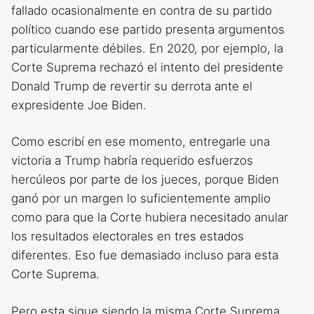
fallado ocasionalmente en contra de su partido
político cuando ese partido presenta argumentos
particularmente débiles. En 2020, por ejemplo, la
Corte Suprema rechazó el intento del presidente
Donald Trump de revertir su derrota ante el
expresidente Joe Biden.
Como escribí en ese momento, entregarle una
victoria a Trump habría requerido esfuerzos
hercúleos por parte de los jueces, porque Biden
ganó por un margen lo suficientemente amplio
como para que la Corte hubiera necesitado anular
los resultados electorales en tres estados
diferentes. Eso fue demasiado incluso para esta
Corte Suprema.
Pero esta sigue siendo la misma Corte Suprema