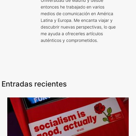
Universidad de Madrid y desde
entonces he trabajado en varios
medios de comunicación en América
Latina y Europa. Me encanta viajar y
descubrir nuevas perspectivas, lo que
me ayuda a ofrecerles artículos
auténticos y comprometidos.
Entradas recientes