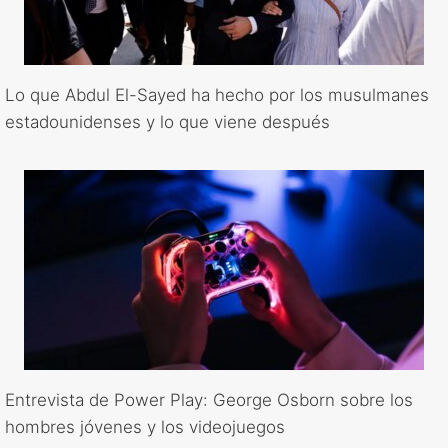
Lo que Abdul El-Sayed ha hecho por los musulmanes
estadounidenses y lo que viene después
Entrevista de Power Play: George Osborn sobre los
hombres jóvenes y los videojuegos