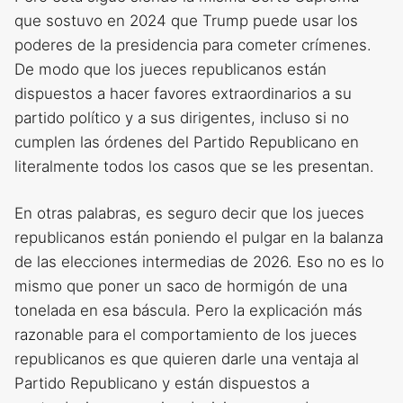
que sostuvo en 2024 que Trump puede usar los
poderes de la presidencia para cometer crímenes.
De modo que los jueces republicanos están
dispuestos a hacer favores extraordinarios a su
partido político y a sus dirigentes, incluso si no
cumplen las órdenes del Partido Republicano en
literalmente todos los casos que se les presentan.
En otras palabras, es seguro decir que los jueces
republicanos están poniendo el pulgar en la balanza
de las elecciones intermedias de 2026. Eso no es lo
mismo que poner un saco de hormigón de una
tonelada en esa báscula. Pero la explicación más
razonable para el comportamiento de los jueces
republicanos es que quieren darle una ventaja al
Partido Republicano y están dispuestos a