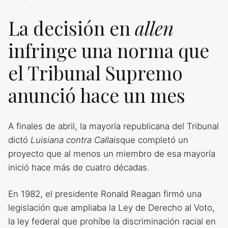
La decisión en
allen
infringe una norma que
el Tribunal Supremo
anunció hace un mes
A finales de abril, la mayoría republicana del Tribunal
dictó
Luisiana contra Callais
que completó un
proyecto que al menos un miembro de esa mayoría
inició hace más de cuatro décadas.
En 1982, el presidente Ronald Reagan firmó una
legislación que ampliaba la Ley de Derecho al Voto,
la ley federal que prohíbe la discriminación racial en