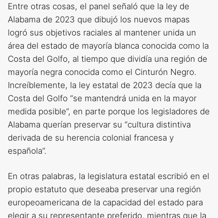
Entre otras cosas, el panel señaló que la ley de
Alabama de 2023 que dibujó los nuevos mapas
logró sus objetivos raciales al mantener unida un
área del estado de mayoría blanca conocida como la
Costa del Golfo, al tiempo que dividía una región de
mayoría negra conocida como el Cinturón Negro.
Increíblemente, la ley estatal de 2023 decía que la
Costa del Golfo “se mantendrá unida en la mayor
medida posible”, en parte porque los legisladores de
Alabama querían preservar su “cultura distintiva
derivada de su herencia colonial francesa y
española”.
En otras palabras, la legislatura estatal escribió en el
propio estatuto que deseaba preservar una región
europeoamericana de la capacidad del estado para
elegir a su representante preferido, mientras que la