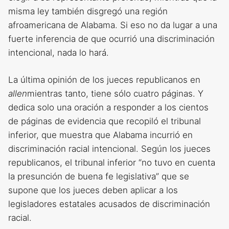
misma ley también disgregó una región
afroamericana de Alabama. Si eso no da lugar a una
fuerte inferencia de que ocurrió una discriminación
intencional, nada lo hará.
La última opinión de los jueces republicanos en
allen
mientras tanto, tiene sólo cuatro páginas. Y
dedica solo una oración a responder a los cientos
de páginas de evidencia que recopiló el tribunal
inferior, que muestra que Alabama incurrió en
discriminación racial intencional. Según los jueces
republicanos, el tribunal inferior “no tuvo en cuenta
la presunción de buena fe legislativa” que se
supone que los jueces deben aplicar a los
legisladores estatales acusados ​​de discriminación
racial.