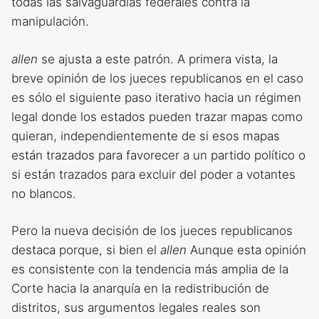
todas las salvaguardias federales contra la
manipulación.
allen
se ajusta a este patrón. A primera vista, la
breve opinión de los jueces republicanos en el caso
es sólo el siguiente paso iterativo hacia un régimen
legal donde los estados pueden trazar mapas como
quieran, independientemente de si esos mapas
están trazados para favorecer a un partido político o
si están trazados para excluir del poder a votantes
no blancos.
Pero la nueva decisión de los jueces republicanos
destaca porque, si bien el
allen
Aunque esta opinión
es consistente con la tendencia más amplia de la
Corte hacia la anarquía en la redistribución de
distritos, sus argumentos legales reales son