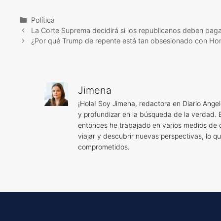
Categorías
Política
La Corte Suprema decidirá si los republicanos deben paga
¿Por qué Trump de repente está tan obsesionado con Ho
Jimena
¡Hola! Soy Jimena, redactora en Diario Angel
y profundizar en la búsqueda de la verdad. 
entonces he trabajado en varios medios de
viajar y descubrir nuevas perspectivas, lo q
comprometidos.