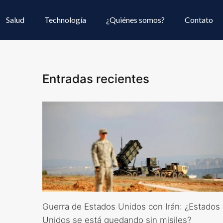
Salud
Technología
¿Quiénes somos?
Contato
Entradas recientes
Guerra de Estados Unidos con Irán: ¿Estados
Unidos se está quedando sin misiles?