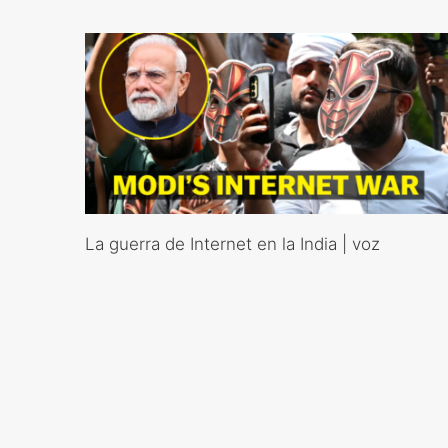
La guerra de Internet en la India | voz