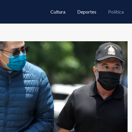
Cultura
Deportes
Política