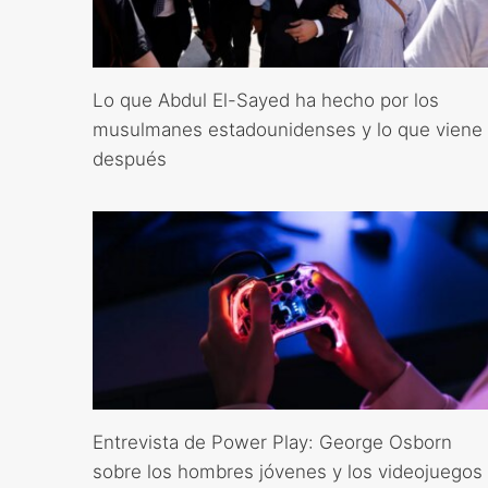
Lo que Abdul El-Sayed ha hecho por los
musulmanes estadounidenses y lo que viene
después
Entrevista de Power Play: George Osborn
sobre los hombres jóvenes y los videojuegos