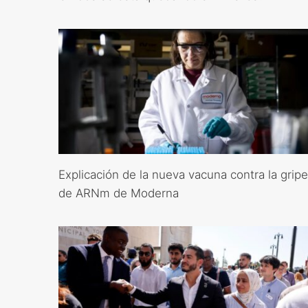
Explicación de la nueva vacuna contra la gripe
de ARNm de Moderna