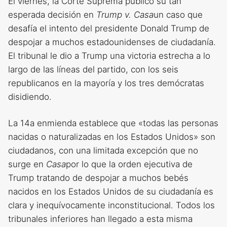
El viernes, la Corte Suprema publicó su tan
esperada decisión en
Trump v. Casa
un caso que
desafía el intento del presidente Donald Trump de
despojar a muchos estadounidenses de ciudadanía.
El tribunal le dio a Trump una victoria estrecha a lo
largo de las líneas del partido, con los seis
republicanos en la mayoría y los tres demócratas
disidiendo.
La 14a enmienda establece que «todas las personas
nacidas o naturalizadas en los Estados Unidos» son
ciudadanos, con una limitada excepción que no
surge en
Casa
por lo que la orden ejecutiva de
Trump tratando de despojar a muchos bebés
nacidos en los Estados Unidos de su ciudadanía es
clara y inequívocamente inconstitucional. Todos los
tribunales inferiores han llegado a esta misma