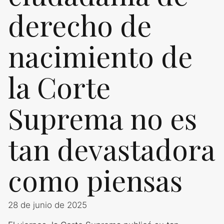
derecho de
nacimiento de
la Corte
Suprema no es
tan devastadora
como piensas
28 de junio de 2025