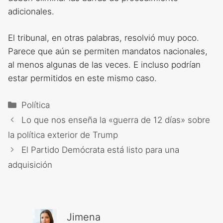
adicionales.
El tribunal, en otras palabras, resolvió muy poco.
Parece que aún se permiten mandatos nacionales,
al menos algunas de las veces. E incluso podrían
estar permitidos en este mismo caso.
Categorías
Política
Lo que nos enseña la «guerra de 12 días» sobre
la política exterior de Trump
El Partido Demócrata está listo para una
adquisición
Jimena