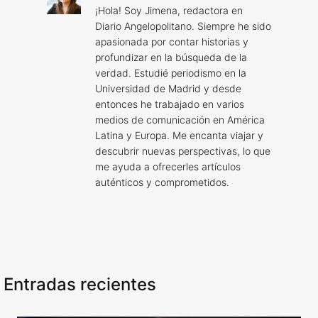
¡Hola! Soy Jimena, redactora en
Diario Angelopolitano. Siempre he sido
apasionada por contar historias y
profundizar en la búsqueda de la
verdad. Estudié periodismo en la
Universidad de Madrid y desde
entonces he trabajado en varios
medios de comunicación en América
Latina y Europa. Me encanta viajar y
descubrir nuevas perspectivas, lo que
me ayuda a ofrecerles artículos
auténticos y comprometidos.
Entradas recientes