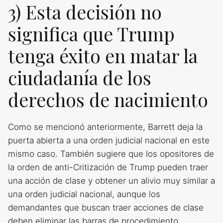
3) Esta decisión no
significa que Trump
tenga éxito en matar la
ciudadanía de los
derechos de nacimiento
Como se mencionó anteriormente, Barrett deja la
puerta abierta a una orden judicial nacional en este
mismo caso. También sugiere que los opositores de
la orden de anti-Critización de Trump pueden traer
una acción de clase y obtener un alivio muy similar a
una orden judicial nacional, aunque los
demandantes que buscan traer acciones de clase
deben eliminar las barras de procedimiento