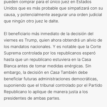
pueden comprar para el único juez en Estados
Unidos que es más probable que simpatizará con su
causa, y potencialmente asegurar una orden judicial
que ningún otro juez le dalte.
El beneficiario más inmediato de la decisión del
viernes es Trump, quien ahora obtendrá un alivio de
los mandatos nacionales. Y es notable que la Corte
Suprema controlada por los republicanos esperó
hasta que un republicano estuviera en la Casa
Blanca antes de tomar medidas enérgicas. Sin
embargo, la decisión en
Casa
También debe
beneficiar futuras administraciones democráticas,
suponiendo que el tribunal controlado por el Partido
Republicano lo aplique de manera justa a los
presidentes de ambas partes.