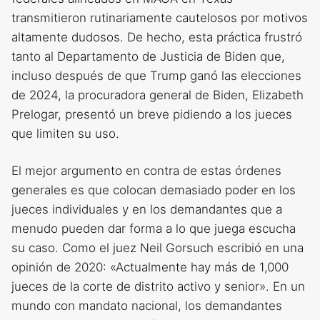
transmitieron rutinariamente cautelosos por motivos
altamente dudosos. De hecho, esta práctica frustró
tanto al Departamento de Justicia de Biden que,
incluso después de que Trump ganó las elecciones
de 2024, la procuradora general de Biden, Elizabeth
Prelogar, presentó un breve pidiendo a los jueces
que limiten su uso.
El mejor argumento en contra de estas órdenes
generales es que colocan demasiado poder en los
jueces individuales y en los demandantes que a
menudo pueden dar forma a lo que juega escucha
su caso. Como el juez Neil Gorsuch escribió en una
opinión de 2020: «Actualmente hay más de 1,000
jueces de la corte de distrito activo y senior». En un
mundo con mandato nacional, los demandantes