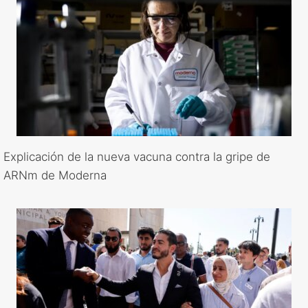
Explicación de la nueva vacuna contra la gripe de
ARNm de Moderna