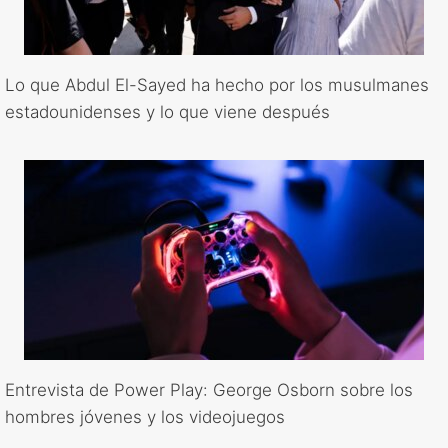
Lo que Abdul El-Sayed ha hecho por los musulmanes
estadounidenses y lo que viene después
Entrevista de Power Play: George Osborn sobre los
hombres jóvenes y los videojuegos