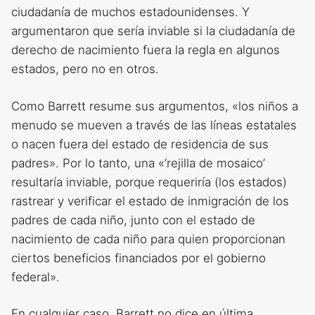
ciudadanía de muchos estadounidenses. Y
argumentaron que sería inviable si la ciudadanía de
derecho de nacimiento fuera la regla en algunos
estados, pero no en otros.
Como Barrett resume sus argumentos, «los niños a
menudo se mueven a través de las líneas estatales
o nacen fuera del estado de residencia de sus
padres». Por lo tanto, una «‘rejilla de mosaico’
resultaría inviable, porque requeriría (los estados)
rastrear y verificar el estado de inmigración de los
padres de cada niño, junto con el estado de
nacimiento de cada niño para quien proporcionan
ciertos beneficios financiados por el gobierno
federal».
En cualquier caso, Barrett no dice en última