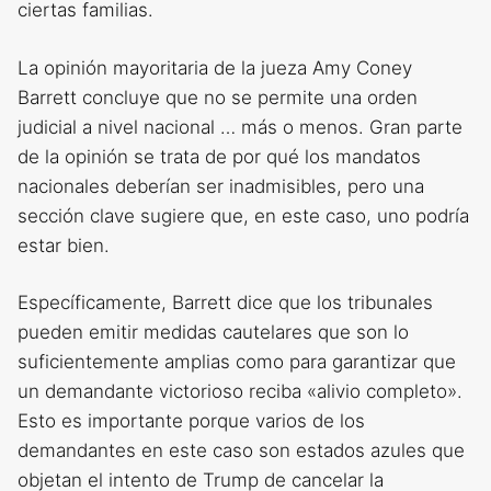
ciertas familias.
La opinión mayoritaria de la jueza Amy Coney
Barrett concluye que no se permite una orden
judicial a nivel nacional … más o menos. Gran parte
de la opinión se trata de por qué los mandatos
nacionales deberían ser inadmisibles, pero una
sección clave sugiere que, en este caso, uno podría
estar bien.
Específicamente, Barrett dice que los tribunales
pueden emitir medidas cautelares que son lo
suficientemente amplias como para garantizar que
un demandante victorioso reciba «alivio completo».
Esto es importante porque varios de los
demandantes en este caso son estados azules que
objetan el intento de Trump de cancelar la