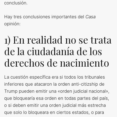
conclusión.
Hay tres conclusiones importantes del
Casa
opinión:
1) En realidad no se trata
de la ciudadanía de los
derechos de nacimiento
La cuestión específica era si todos los tribunales
inferiores que atacaron la orden anti-citizship de
Trump pueden emitir una «orden judicial nacional»,
que bloquearía esa orden en todas partes del país,
o si deben emitir una orden judicial más estrecha
que solo lo bloqueara en ciertos estados, o para