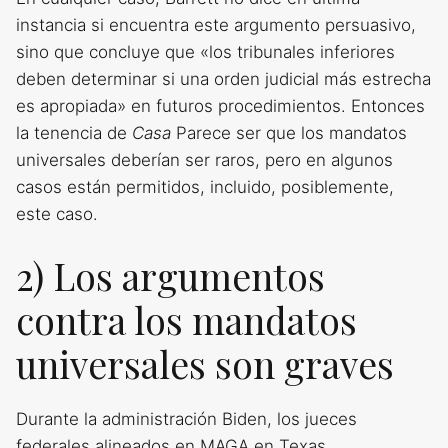
instancia si encuentra este argumento persuasivo,
sino que concluye que «los tribunales inferiores
deben determinar si una orden judicial más estrecha
es apropiada» en futuros procedimientos. Entonces
la tenencia de
Casa
Parece ser que los mandatos
universales deberían ser raros, pero en algunos
casos están permitidos, incluido, posiblemente,
este caso.
2) Los argumentos
contra los mandatos
universales son graves
Durante la administración Biden, los jueces
federales alineados en MAGA en Texas