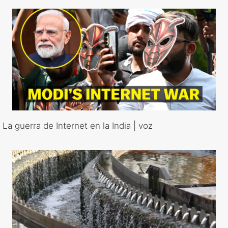
La guerra de Internet en la India | voz