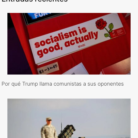
Por qué Trump llama comunistas a sus oponentes