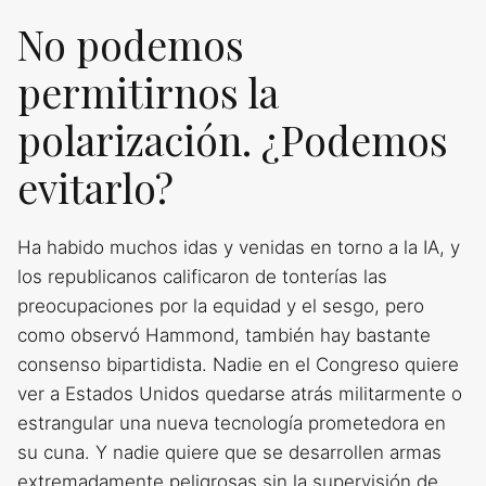
No podemos
permitirnos la
polarización. ¿Podemos
evitarlo?
Ha habido muchos idas y venidas en torno a la IA, y
los republicanos calificaron de tonterías las
preocupaciones por la equidad y el sesgo, pero
como observó Hammond, también hay bastante
consenso bipartidista. Nadie en el Congreso quiere
ver a Estados Unidos quedarse atrás militarmente o
estrangular una nueva tecnología prometedora en
su cuna. Y nadie quiere que se desarrollen armas
extremadamente peligrosas sin la supervisión de