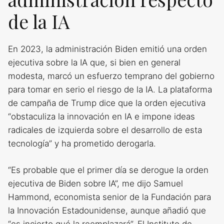
de la IA
En 2023, la administración Biden emitió una orden
ejecutiva sobre la IA que, si bien en general
modesta, marcó un esfuerzo temprano del gobierno
para tomar en serio el riesgo de la IA. La plataforma
de campaña de Trump dice que la orden ejecutiva
“obstaculiza la innovación en IA e impone ideas
radicales de izquierda sobre el desarrollo de esta
tecnología” y ha prometido derogarla.
“Es probable que el primer día se derogue la orden
ejecutiva de Biden sobre IA”, me dijo Samuel
Hammond, economista senior de la Fundación para
la Innovación Estadounidense, aunque añadió que
“es incierto qué la reemplazará”. El Instituto de