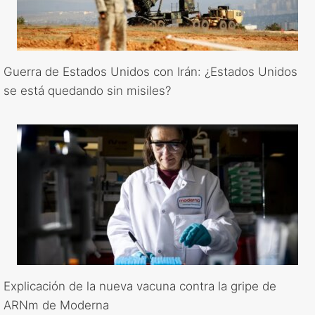
Guerra de Estados Unidos con Irán: ¿Estados Unidos
se está quedando sin misiles?
Explicación de la nueva vacuna contra la gripe de
ARNm de Moderna