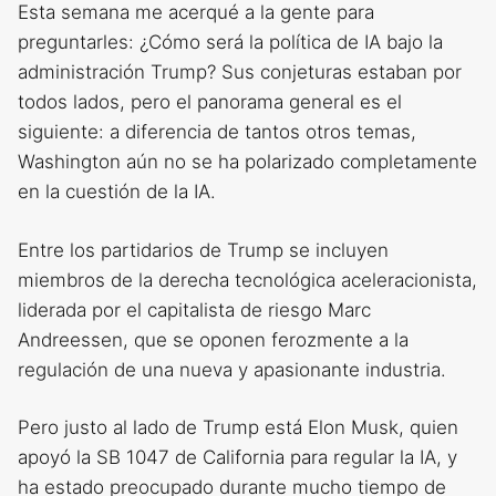
Esta semana me acerqué a la gente para
preguntarles: ¿Cómo será la política de IA bajo la
administración Trump? Sus conjeturas estaban por
todos lados, pero el panorama general es el
siguiente: a diferencia de tantos otros temas,
Washington aún no se ha polarizado completamente
en la cuestión de la IA.
Entre los partidarios de Trump se incluyen
miembros de la derecha tecnológica aceleracionista,
liderada por el capitalista de riesgo Marc
Andreessen, que se oponen ferozmente a la
regulación de una nueva y apasionante industria.
Pero justo al lado de Trump está Elon Musk, quien
apoyó la SB 1047 de California para regular la IA, y
ha estado preocupado durante mucho tiempo de