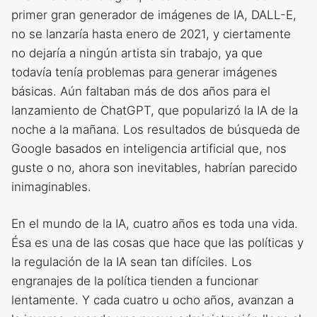
primer gran generador de imágenes de IA, DALL-E,
no se lanzaría hasta enero de 2021, y ciertamente
no dejaría a ningún artista sin trabajo, ya que
todavía tenía problemas para generar imágenes
básicas. Aún faltaban más de dos años para el
lanzamiento de ChatGPT, que popularizó la IA de la
noche a la mañana. Los resultados de búsqueda de
Google basados ​​en inteligencia artificial que, nos
guste o no, ahora son inevitables, habrían parecido
inimaginables.
En el mundo de la IA, cuatro años es toda una vida.
Ésa es una de las cosas que hace que las políticas y
la regulación de la IA sean tan difíciles. Los
engranajes de la política tienden a funcionar
lentamente. Y cada cuatro u ocho años, avanzan a