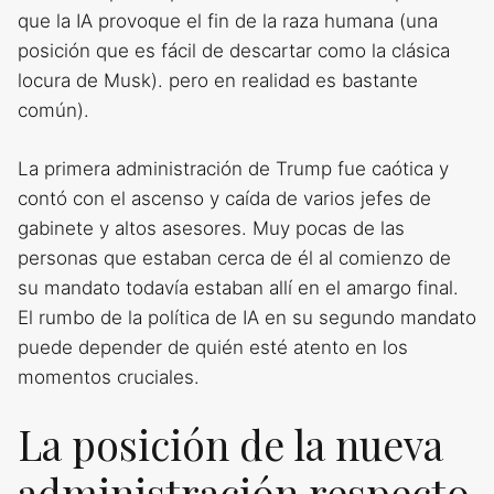
que la IA provoque el fin de la raza humana (una
posición que es fácil de descartar como la clásica
locura de Musk). pero en realidad es bastante
común).
La primera administración de Trump fue caótica y
contó con el ascenso y caída de varios jefes de
gabinete y altos asesores. Muy pocas de las
personas que estaban cerca de él al comienzo de
su mandato todavía estaban allí en el amargo final.
El rumbo de la política de IA en su segundo mandato
puede depender de quién esté atento en los
momentos cruciales.
La posición de la nueva
administración respecto