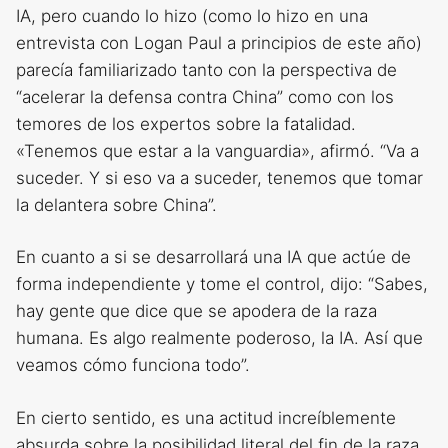
IA, pero cuando lo hizo (como lo hizo en una
entrevista con Logan Paul a principios de este año)
parecía familiarizado tanto con la perspectiva de
“acelerar la defensa contra China” como con los
temores de los expertos sobre la fatalidad.
«Tenemos que estar a la vanguardia», afirmó. “Va a
suceder. Y si eso va a suceder, tenemos que tomar
la delantera sobre China”.
En cuanto a si se desarrollará una IA que actúe de
forma independiente y tome el control, dijo: “Sabes,
hay gente que dice que se apodera de la raza
humana. Es algo realmente poderoso, la IA. Así que
veamos cómo funciona todo”.
En cierto sentido, es una actitud increíblemente
absurda sobre la posibilidad literal del fin de la raza