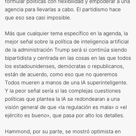
formular políticas con flexibilidad y empoderar a una
agencia para llevarlas a cabo. El partidismo hace
que eso sea casi imposible.
Más que cualquier tema específico en la agenda, la
mejor señal sobre la política de inteligencia artificial
de la administración Trump será si continúa siendo
bipartidista y centrada en las cosas en las que todos
los estadounidenses, demócratas o republicanos,
están de acuerdo, como eso que no queremos
Todos mueren a manos de una IA superinteligente.
Y la peor señal sería si las complejas cuestiones
políticas que plantea la IA se redondearan a una
visión general de que «la regulación es mala» o «el
ejército es bueno», que pasa por alto los detalles.
Hammond, por su parte, se mostró optimista en