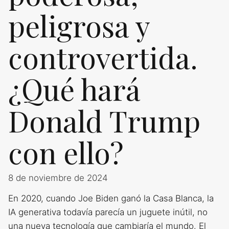
peligrosa y
controvertida.
¿Qué hará
Donald Trump
con ello?
8 de noviembre de 2024
En 2020, cuando Joe Biden ganó la Casa Blanca, la
IA generativa todavía parecía un juguete inútil, no
una nueva tecnología que cambiaría el mundo. El