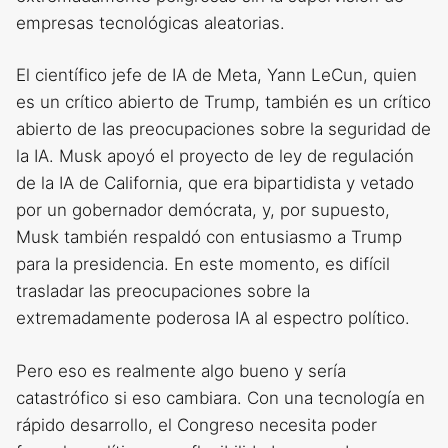
empresas tecnológicas aleatorias.
El científico jefe de IA de Meta, Yann LeCun, quien
es un crítico abierto de Trump, también es un crítico
abierto de las preocupaciones sobre la seguridad de
la IA. Musk apoyó el proyecto de ley de regulación
de la IA de California, que era bipartidista y vetado
por un gobernador demócrata, y, por supuesto,
Musk también respaldó con entusiasmo a Trump
para la presidencia. En este momento, es difícil
trasladar las preocupaciones sobre la
extremadamente poderosa IA al espectro político.
Pero eso es realmente algo bueno y sería
catastrófico si eso cambiara. Con una tecnología en
rápido desarrollo, el Congreso necesita poder