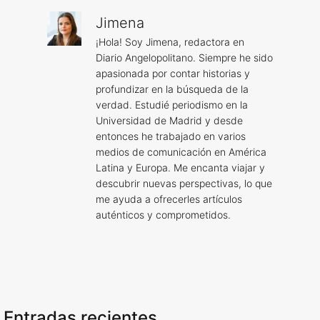
Jimena
¡Hola! Soy Jimena, redactora en
Diario Angelopolitano. Siempre he sido
apasionada por contar historias y
profundizar en la búsqueda de la
verdad. Estudié periodismo en la
Universidad de Madrid y desde
entonces he trabajado en varios
medios de comunicación en América
Latina y Europa. Me encanta viajar y
descubrir nuevas perspectivas, lo que
me ayuda a ofrecerles artículos
auténticos y comprometidos.
Entradas recientes