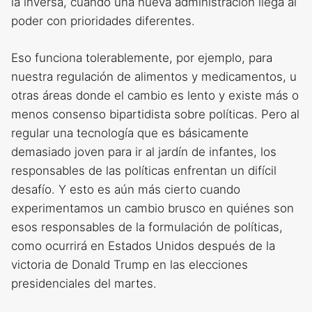
la inversa, cuando una nueva administración llega al
poder con prioridades diferentes.
Eso funciona tolerablemente, por ejemplo, para
nuestra regulación de alimentos y medicamentos, u
otras áreas donde el cambio es lento y existe más o
menos consenso bipartidista sobre políticas. Pero al
regular una tecnología que es básicamente
demasiado joven para ir al jardín de infantes, los
responsables de las políticas enfrentan un difícil
desafío. Y esto es aún más cierto cuando
experimentamos un cambio brusco en quiénes son
esos responsables de la formulación de políticas,
como ocurrirá en Estados Unidos después de la
victoria de Donald Trump en las elecciones
presidenciales del martes.