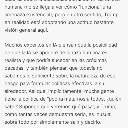
humana (no se llega a ver cómo “funciona” una
amenaza existencial), pero en otro sentido, Trump
en realidad está adoptando una actitud bastante
visión general aquí.
Muchos expertos en IA piensan que la posibilidad
de que la IA se apodere de la raza humana es
realista y que podría suceder en las próximas
décadas, y también piensan que todavía no
sabemos lo suficiente sobre la naturaleza de ese
riesgo para formular políticas efectivas. a su
alrededor. Así que, implícitamente, mucha gente
tiene la política de “podría matarnos a todos, ¿quién
sabe? Supongo que veremos qué pasa”, y Trump,
como tantas veces demuestra serlo, es inusual
sobre todo por simplemente salir y decirlo.