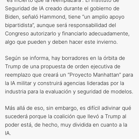
Seguridad de IA creado durante el gobierno de
Biden, señaló Hammond, tiene “un amplio apoyo
bipartidista”, aunque será responsabilidad del
Congreso autorizarlo y financiarlo adecuadamente,
algo que pueden y deben hacer este invierno.
Según se informa, hay borradores en la órbita de
Trump de una propuesta de orden ejecutiva de
reemplazo que creará un “Proyecto Manhattan” para
la IA militar y construirá agencias lideradas por la
industria para la evaluación y seguridad de modelos.
Más allá de eso, sin embargo, es difícil adivinar qué
sucederá porque la coalición que llevó a Trump al
poder está, de hecho, muy dividida en cuanto a la
IA.