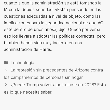
cuanto a que la administración se está tomando la
IA con la debida seriedad. «Están pensando en las
cuestiones adecuadas a nivel de objeto, como las
implicaciones para la seguridad nacional de que AGI
esté dentro de unos años», dijo. Queda por ver si
eso los llevará a adoptar las políticas correctas, pero
también habría sido muy incierto en una
administración de Harris.
Categorías
Technología
La represión sin precedentes de Arizona contra
los campamentos de personas sin hogar
¿Puede Trump volver a postularse en 2028? Esto
es lo que necesita saber.