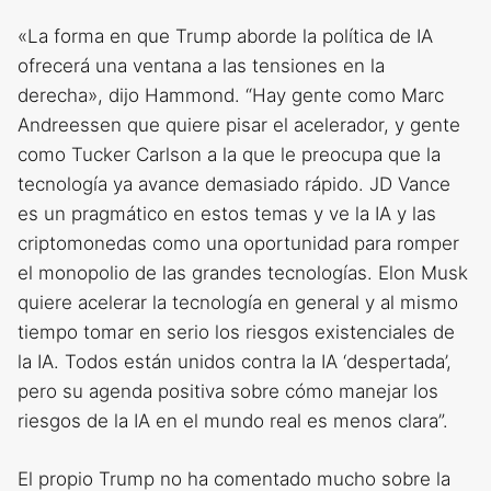
«La forma en que Trump aborde la política de IA
ofrecerá una ventana a las tensiones en la
derecha», dijo Hammond. “Hay gente como Marc
Andreessen que quiere pisar el acelerador, y gente
como Tucker Carlson a la que le preocupa que la
tecnología ya avance demasiado rápido. JD Vance
es un pragmático en estos temas y ve la IA y las
criptomonedas como una oportunidad para romper
el monopolio de las grandes tecnologías. Elon Musk
quiere acelerar la tecnología en general y al mismo
tiempo tomar en serio los riesgos existenciales de
la IA. Todos están unidos contra la IA ‘despertada’,
pero su agenda positiva sobre cómo manejar los
riesgos de la IA en el mundo real es menos clara”.
El propio Trump no ha comentado mucho sobre la