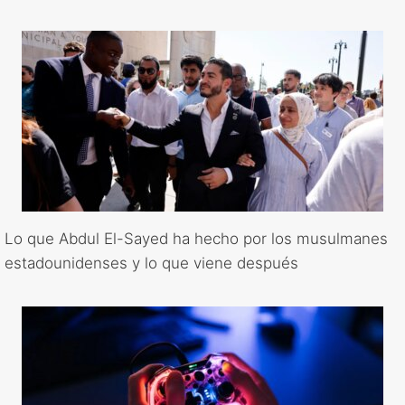
Lo que Abdul El-Sayed ha hecho por los musulmanes
estadounidenses y lo que viene después