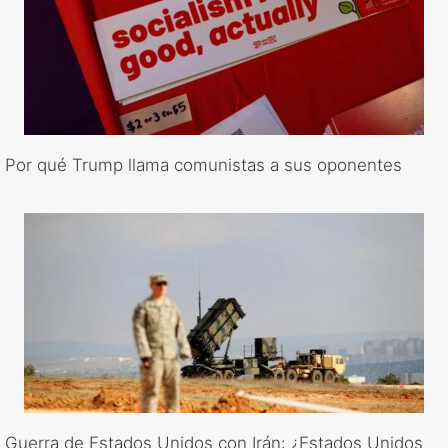
Por qué Trump llama comunistas a sus oponentes
Guerra de Estados Unidos con Irán: ¿Estados Unidos