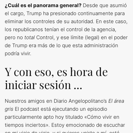
¿Cuál es el panorama general?
Desde que asumió
el cargo, Trump ha presionado continuamente para
eliminar los controles de su autoridad. En este caso,
los republicanos tenían el control de la agencia,
pero no
total
Control, y ese límite (legal) en el poder
de Trump era más de lo que esta administración
podría vivir.
Y con eso, es hora de
iniciar sesión …
Nuestros amigos en Diario Angelopolitano’s
El área
gris
El podcast está ejecutando un episodio
particularmente apto hoy titulado «Cómo vivir en
tiempos inciertos». Estoy emocionado de escuchar