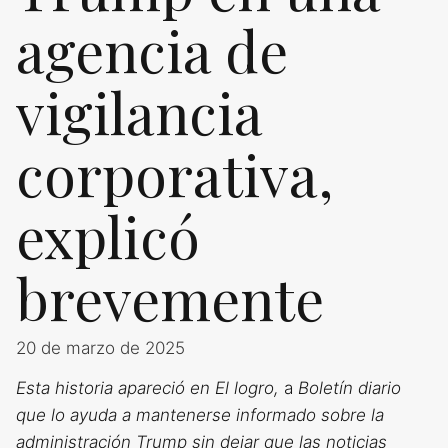
agencia de
vigilancia
corporativa,
explicó
brevemente
20 de marzo de 2025
Esta historia apareció en
El logro
,
a
Boletín diario
que lo ayuda a mantenerse informado sobre la
administración Trump sin dejar que las noticias