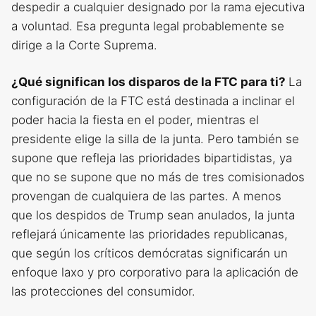
despedir a cualquier designado por la rama ejecutiva
a voluntad. Esa pregunta legal probablemente se
dirige a la Corte Suprema.
¿Qué significan los disparos de la FTC para ti?
La
configuración de la FTC está destinada a inclinar el
poder hacia la fiesta en el poder, mientras el
presidente elige la silla de la junta. Pero también se
supone que refleja las prioridades bipartidistas, ya
que no se supone que no más de tres comisionados
provengan de cualquiera de las partes. A menos
que los despidos de Trump sean anulados, la junta
reflejará únicamente las prioridades republicanas,
que según los críticos demócratas significarán un
enfoque laxo y pro corporativo para la aplicación de
las protecciones del consumidor.