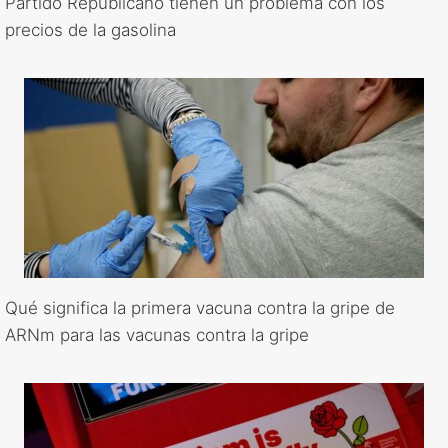
Partido Republicano tienen un problema con los
precios de la gasolina
Qué significa la primera vacuna contra la gripe de
ARNm para las vacunas contra la gripe