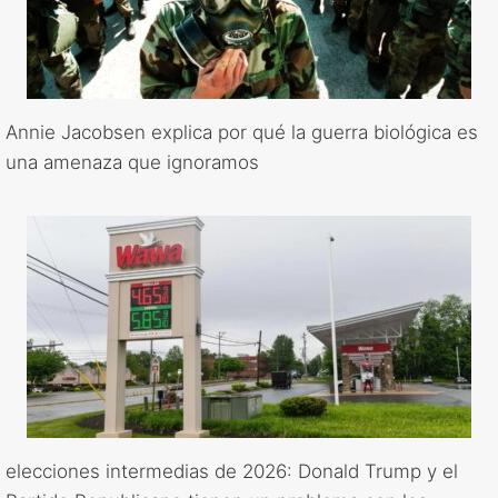
Annie Jacobsen explica por qué la guerra biológica es
una amenaza que ignoramos
elecciones intermedias de 2026: Donald Trump y el