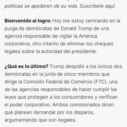
políticas se apoderen de su vida.
Suscríbete aquí
.
Bienvenido al logro:
Hoy me estoy centrando en la
purga de demócratas de Donald Trump de una
agencia responsable de vigilar la América
corporativa, otro intento de eliminar los cheques
legales sobre la autoridad del presidente.
¿Qué es lo último?
Trump despidió a los únicos dos
demócratas en la junta de cinco miembros que
dirige la Comisión Federal de Comercio (FTC), una
de las agencias responsables de hacer cumplir las
leyes que protegen a los consumidores y verifican
el poder corporativo. Ambos comisionados dicen
que planean demandar por los disparos,
argumentando que son ilegales.