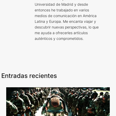
Universidad de Madrid y desde
entonces he trabajado en varios
medios de comunicación en América
Latina y Europa. Me encanta viajar y
descubrir nuevas perspectivas, lo que
me ayuda a ofrecerles artículos
auténticos y comprometidos.
Entradas recientes