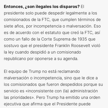
Entonces, ¿son ilegales los disparos?
El
presidente solo puede despedir legalmente a los
comisionados de la FTC, que cumplen términos de
siete años, por incompetencia o malversación. Eso
es de acuerdo con el estatuto que creó la FTC, así
como un fallo de la Corte Suprema de 1935 que
sostuvo que el presidente Franklin Roosevelt violó
la ley cuando despidió a un comisionado
republicano por oponerse a su agenda.
El equipo de Trump no está reclamando
malversación o incompetencia, sino que le dice a
los comisionados que fueron despedidos porque su
servicio es «inconsistente con (la) administración
las prioridades». Pero Trump ha emitido una orden
ejecutiva que afirma que el Presidente puede