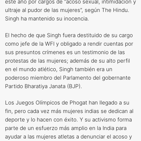
este año por cargos de “acoso sexual, intimidación y
ultraje al pudor de las mujeres”, según The Hindu.
Singh ha mantenido su inocencia.
El hecho de que Singh fuera destituido de su cargo
como jefe de la WFI y obligado a rendir cuentas por
sus presuntos crímenes es un testimonio de las
protestas de las mujeres; además de su alto perfil
en el mundo atlético, Singh también era un
poderoso miembro del Parlamento del gobernante
Partido Bharatiya Janata (BJP).
Los Juegos Olímpicos de Phogat han llegado a su
fin, pero cada vez más mujeres indias se dedican al
deporte y lo hacen con éxito. Y su activismo forma
parte de un esfuerzo más amplio en la India para
ayudar a las mujeres atletas a denunciar el acoso y