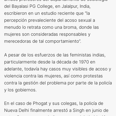
del Bayalasi PG College, en Jalalpur, India,
escribieron en un estudio reciente que “la
percepción prevaleciente del acoso sexual a
menudo lo retrata como una broma, donde las
mujeres son consideradas responsables y
merecedoras de tal comportamiento”.
A pesar de los esfuerzos de las feministas indias,
particularmente desde la década de 1970 en
adelante, todavía hay casos muy visibles de acoso y
violencia contra las mujeres, así como protestas
contra la gestión del problema por parte de la policía
y los gobiernos.
En el caso de Phogat y sus colegas, la policía de
Nueva Delhi finalmente arrestó a Singh en junio de