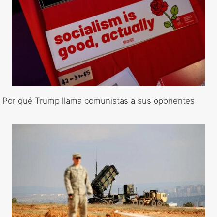
Por qué Trump llama comunistas a sus oponentes