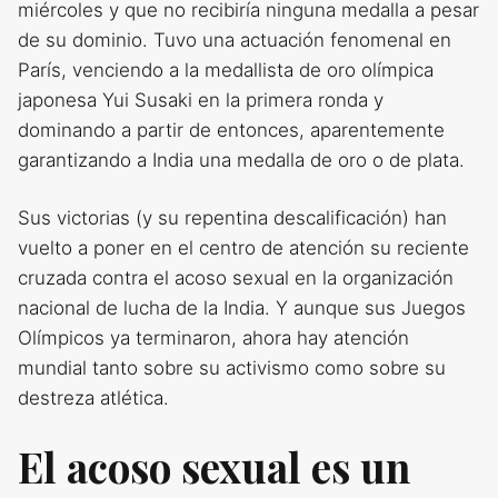
miércoles y que no recibiría ninguna medalla a pesar
de su dominio. Tuvo una actuación fenomenal en
París, venciendo a la medallista de oro olímpica
japonesa Yui Susaki en la primera ronda y
dominando a partir de entonces, aparentemente
garantizando a India una medalla de oro o de plata.
Sus victorias (y su repentina descalificación) han
vuelto a poner en el centro de atención su reciente
cruzada contra el acoso sexual en la organización
nacional de lucha de la India. Y aunque sus Juegos
Olímpicos ya terminaron, ahora hay atención
mundial tanto sobre su activismo como sobre su
destreza atlética.
El acoso sexual es un