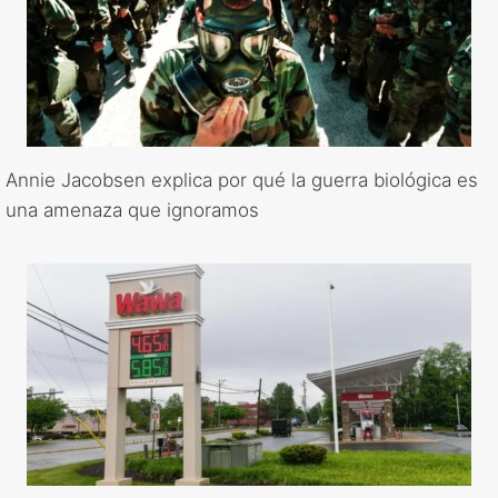
Annie Jacobsen explica por qué la guerra biológica es
una amenaza que ignoramos