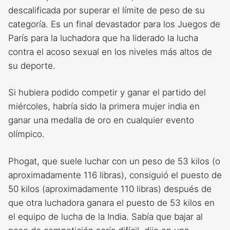
descalificada por superar el límite de peso de su
categoría. Es un final devastador para los Juegos de
París para la luchadora que ha liderado la lucha
contra el acoso sexual en los niveles más altos de
su deporte.
Si hubiera podido competir y ganar el partido del
miércoles, habría sido la primera mujer india en
ganar una medalla de oro en cualquier evento
olímpico.
Phogat, que suele luchar con un peso de 53 kilos (o
aproximadamente 116 libras), consiguió el puesto de
50 kilos (aproximadamente 110 libras) después de
que otra luchadora ganara el puesto de 53 kilos en
el equipo de lucha de la India. Sabía que bajar al