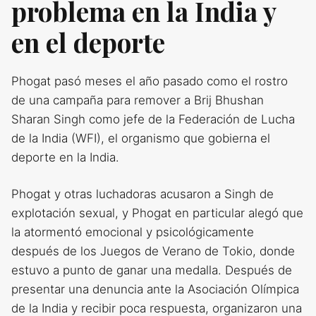
problema en la India y
en el deporte
Phogat pasó meses el año pasado como el rostro
de una campaña para remover a Brij Bhushan
Sharan Singh como jefe de la Federación de Lucha
de la India (WFI), el organismo que gobierna el
deporte en la India.
Phogat y otras luchadoras acusaron a Singh de
explotación sexual, y Phogat en particular alegó que
la atormentó emocional y psicológicamente
después de los Juegos de Verano de Tokio, donde
estuvo a punto de ganar una medalla. Después de
presentar una denuncia ante la Asociación Olímpica
de la India y recibir poca respuesta, organizaron una