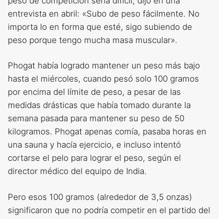
peso de competición sería difícil, dijo en una
entrevista en abril: «Subo de peso fácilmente. No
importa lo en forma que esté, sigo subiendo de
peso porque tengo mucha masa muscular».
Phogat había logrado mantener un peso más bajo
hasta el miércoles, cuando pesó solo 100 gramos
por encima del límite de peso, a pesar de las
medidas drásticas que había tomado durante la
semana pasada para mantener su peso de 50
kilogramos. Phogat apenas comía, pasaba horas en
una sauna y hacía ejercicio, e incluso intentó
cortarse el pelo para lograr el peso, según el
director médico del equipo de India.
Pero esos 100 gramos (alrededor de 3,5 onzas)
significaron que no podría competir en el partido del