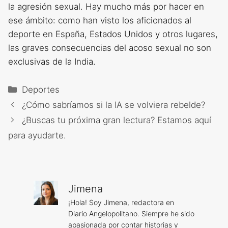
la agresión sexual. Hay mucho más por hacer en
ese ámbito: como han visto los aficionados al
deporte en España, Estados Unidos y otros lugares,
las graves consecuencias del acoso sexual no son
exclusivas de la India.
Categorías
Deportes
¿Cómo sabríamos si la IA se volviera rebelde?
¿Buscas tu próxima gran lectura? Estamos aquí
para ayudarte.
Jimena
¡Hola! Soy Jimena, redactora en
Diario Angelopolitano. Siempre he sido
apasionada por contar historias y