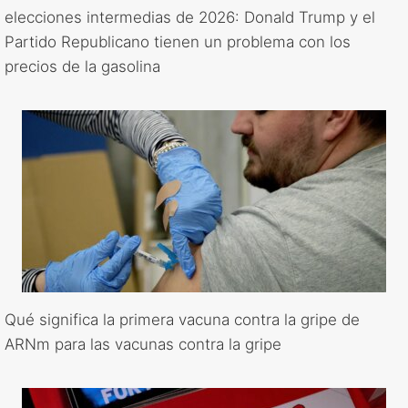
elecciones intermedias de 2026: Donald Trump y el
Partido Republicano tienen un problema con los
precios de la gasolina
Qué significa la primera vacuna contra la gripe de
ARNm para las vacunas contra la gripe