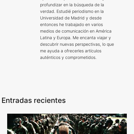
profundizar en la búsqueda de la
verdad. Estudié periodismo en la
Universidad de Madrid y desde
entonces he trabajado en varios
medios de comunicación en América
Latina y Europa. Me encanta viajar y
descubrir nuevas perspectivas, lo que
me ayuda a ofrecerles artículos
auténticos y comprometidos.
Entradas recientes