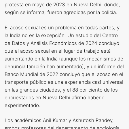
protesta en mayo de 2023 en Nueva Delhi, donde,
según se informa, fueron agredidas por la policía.
El acoso sexual es un problema en todas partes, y
la India no es la excepción. Un estudio del Centro
de Datos y Análisis Económicos de 2024 concluyó
que el acoso sexual en el lugar de trabajo está
aumentando en la India (aunque los mecanismos de
denuncia también han aumentado), y un informe del
Banco Mundial de 2022 concluyó que el acoso en el
transporte público es una experiencia casi universal
en las grandes ciudades, y el 88 por ciento de los
encuestados en Nueva Delhi afirmó haberlo
experimentado.
Los académicos Anil Kumar y Ashutosh Pandey,
ambos profesores del departamento de sociología