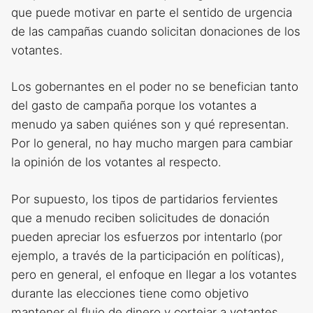
que puede motivar en parte el sentido de urgencia
de las campañas cuando solicitan donaciones de los
votantes.
Los gobernantes en el poder no se benefician tanto
del gasto de campaña porque los votantes a
menudo ya saben quiénes son y qué representan.
Por lo general, no hay mucho margen para cambiar
la opinión de los votantes al respecto.
Por supuesto, los tipos de partidarios fervientes
que a menudo reciben solicitudes de donación
pueden apreciar los esfuerzos por intentarlo (por
ejemplo, a través de la participación en políticas),
pero en general, el enfoque en llegar a los votantes
durante las elecciones tiene como objetivo
mantener el flujo de dinero y cortejar a votantes