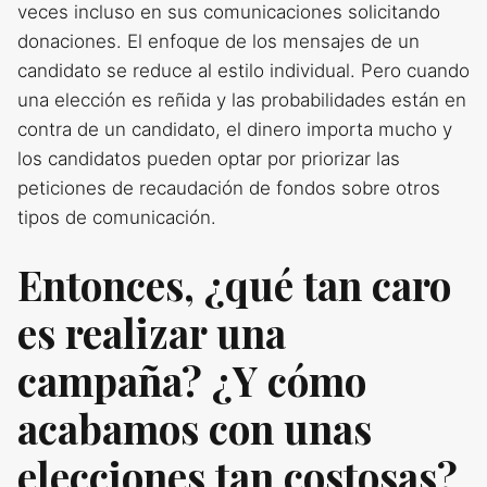
veces incluso en sus comunicaciones solicitando
donaciones. El enfoque de los mensajes de un
candidato se reduce al estilo individual. Pero cuando
una elección es reñida y las probabilidades están en
contra de un candidato, el dinero importa mucho y
los candidatos pueden optar por priorizar las
peticiones de recaudación de fondos sobre otros
tipos de comunicación.
Entonces, ¿qué tan caro
es realizar una
campaña? ¿Y cómo
acabamos con unas
elecciones tan costosas?