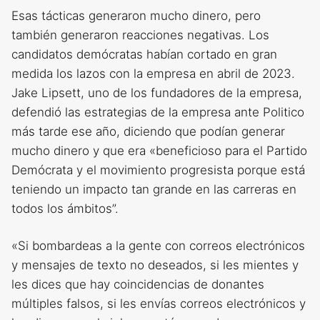
Esas tácticas generaron mucho dinero, pero
también generaron reacciones negativas. Los
candidatos demócratas habían cortado en gran
medida los lazos con la empresa en abril de 2023.
Jake Lipsett, uno de los fundadores de la empresa,
defendió las estrategias de la empresa ante Politico
más tarde ese año, diciendo que podían generar
mucho dinero y que era «beneficioso para el Partido
Demócrata y el movimiento progresista porque está
teniendo un impacto tan grande en las carreras en
todos los ámbitos”.
«Si bombardeas a la gente con correos electrónicos
y mensajes de texto no deseados, si les mientes y
les dices que hay coincidencias de donantes
múltiples falsos, si les envías correos electrónicos y