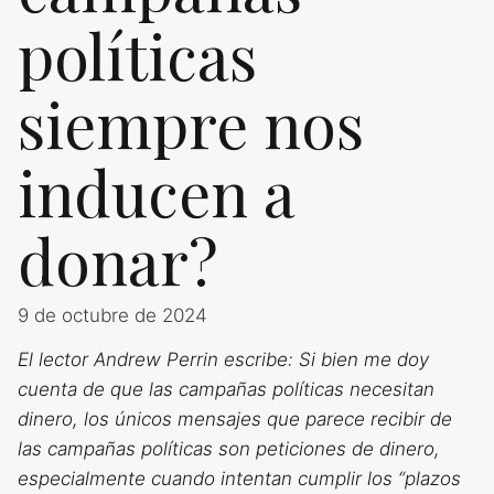
políticas
siempre nos
inducen a
donar?
9 de octubre de 2024
El lector Andrew Perrin escribe: Si bien me doy
cuenta de que las campañas políticas necesitan
dinero, los únicos mensajes que parece recibir de
las campañas políticas son peticiones de dinero,
especialmente cuando intentan cumplir los “plazos