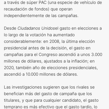
a través de súper PAC (una especie de vehículo de
recaudación de fondos) que operan
independientemente de las campañas.
Desde
Ciudadanos Unidos
el gasto en elecciones a
lo largo de la votación ha aumentado
considerablemente: en 2008, la última elección
presidencial antes de la decisión, el gasto en
campañas para el Congreso ascendió a unos 3.000
millones de dólares, ajustados a la inflación; en
2020, también año de elecciones presidenciales,
ascendió a 10.000 millones de dólares.
Las investigaciones sugieren que los rivales se
benefician más del gasto de campaña que los
titulares, y que para cualquier candidato, el gasto
temprano es más efectivo que el gasto tardío, lo