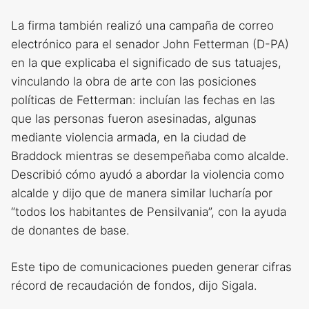
La firma también realizó una campaña de correo
electrónico para el senador John Fetterman (D-PA)
en la que explicaba el significado de sus tatuajes,
vinculando la obra de arte con las posiciones
políticas de Fetterman: incluían las fechas en las
que las personas fueron asesinadas, algunas
mediante violencia armada, en la ciudad de
Braddock mientras se desempeñaba como alcalde.
Describió cómo ayudó a abordar la violencia como
alcalde y dijo que de manera similar lucharía por
“todos los habitantes de Pensilvania”, con la ayuda
de donantes de base.
Este tipo de comunicaciones pueden generar cifras
récord de recaudación de fondos, dijo Sigala.