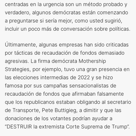
centradas en la urgencia son un método probado y
verdadero, algunos demócratas están comenzando
a preguntarse si sería mejor, como usted sugirió,
incluir un poco más de conversación sobre políticas.
Últimamente, algunas empresas han sido criticadas
por tácticas de recaudación de fondos demasiado
agresivas. La firma demócrata Mothership
Strategies, por ejemplo, tuvo una gran presencia en
las elecciones intermedias de 2022 y se hizo
famosa por sus campañas sensacionalistas de
recaudación de fondos que afirmaban falsamente
que los republicanos estaban obligando al secretario
de Transporte, Pete Buttigieg, a dimitir y que las
donaciones de los votantes podrían ayudar a
“DESTRUIR la extremista Corte Suprema de Trump”.