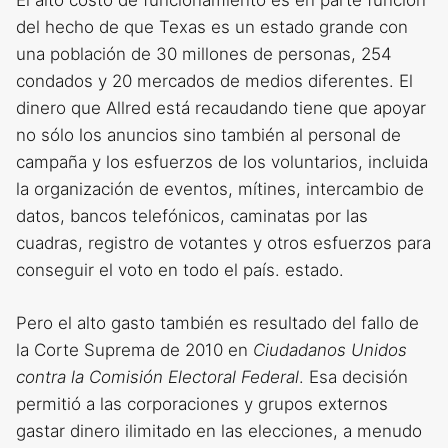
El alto costo de funcionamiento es en parte función
del hecho de que Texas es un estado grande con
una población de 30 millones de personas, 254
condados y 20 mercados de medios diferentes. El
dinero que Allred está recaudando tiene que apoyar
no sólo los anuncios sino también al personal de
campaña y los esfuerzos de los voluntarios, incluida
la organización de eventos, mítines, intercambio de
datos, bancos telefónicos, caminatas por las
cuadras, registro de votantes y otros esfuerzos para
conseguir el voto en todo el país. estado.
Pero el alto gasto también es resultado del fallo de
la Corte Suprema de 2010 en
Ciudadanos Unidos
contra la Comisión Electoral Federal
. Esa decisión
permitió a las corporaciones y grupos externos
gastar dinero ilimitado en las elecciones, a menudo