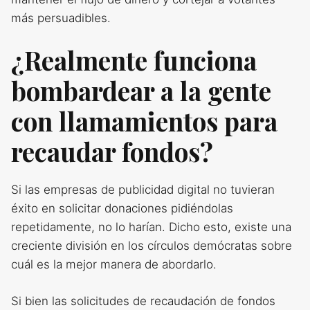
más persuadibles.
¿Realmente funciona
bombardear a la gente
con llamamientos para
recaudar fondos?
Si las empresas de publicidad digital no tuvieran
éxito en solicitar donaciones pidiéndolas
repetidamente, no lo harían. Dicho esto, existe una
creciente división en los círculos demócratas sobre
cuál es la mejor manera de abordarlo.
Si bien las solicitudes de recaudación de fondos