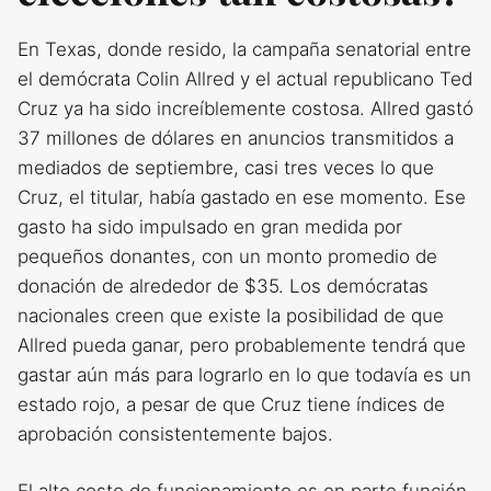
En Texas, donde resido, la campaña senatorial entre
el demócrata Colin Allred y el actual republicano Ted
Cruz ya ha sido increíblemente costosa. Allred gastó
37 millones de dólares en anuncios transmitidos a
mediados de septiembre, casi tres veces lo que
Cruz, el titular, había gastado en ese momento. Ese
gasto ha sido impulsado en gran medida por
pequeños donantes, con un monto promedio de
donación de alrededor de $35. Los demócratas
nacionales creen que existe la posibilidad de que
Allred pueda ganar, pero probablemente tendrá que
gastar aún más para lograrlo en lo que todavía es un
estado rojo, a pesar de que Cruz tiene índices de
aprobación consistentemente bajos.