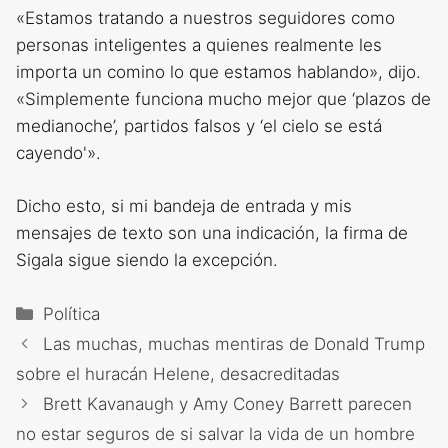
«Estamos tratando a nuestros seguidores como
personas inteligentes a quienes realmente les
importa un comino lo que estamos hablando», dijo.
«Simplemente funciona mucho mejor que ‘plazos de
medianoche’, partidos falsos y ‘el cielo se está
cayendo'».
Dicho esto, si mi bandeja de entrada y mis
mensajes de texto son una indicación, la firma de
Sigala sigue siendo la excepción.
Categorías
Política
Las muchas, muchas mentiras de Donald Trump
sobre el huracán Helene, desacreditadas
Brett Kavanaugh y Amy Coney Barrett parecen
no estar seguros de si salvar la vida de un hombre