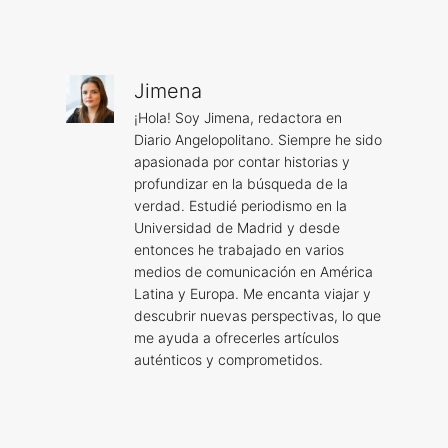
Jimena
¡Hola! Soy Jimena, redactora en
Diario Angelopolitano. Siempre he sido
apasionada por contar historias y
profundizar en la búsqueda de la
verdad. Estudié periodismo en la
Universidad de Madrid y desde
entonces he trabajado en varios
medios de comunicación en América
Latina y Europa. Me encanta viajar y
descubrir nuevas perspectivas, lo que
me ayuda a ofrecerles artículos
auténticos y comprometidos.