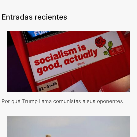
Entradas recientes
Por qué Trump llama comunistas a sus oponentes