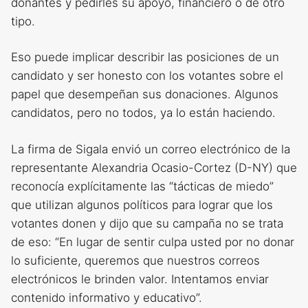
donantes y pedirles su apoyo, financiero o de otro
tipo.
Eso puede implicar describir las posiciones de un
candidato y ser honesto con los votantes sobre el
papel que desempeñan sus donaciones. Algunos
candidatos, pero no todos, ya lo están haciendo.
La firma de Sigala envió un correo electrónico de la
representante Alexandria Ocasio-Cortez (D-NY) que
reconocía explícitamente las “tácticas de miedo”
que utilizan algunos políticos para lograr que los
votantes donen y dijo que su campaña no se trata
de eso: “En lugar de sentir culpa usted por no donar
lo suficiente, queremos que nuestros correos
electrónicos le brinden valor. Intentamos enviar
contenido informativo y educativo”.