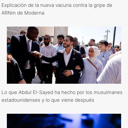
Explicación de la nueva vacuna contra la gripe de
ARNm de Moderna
Lo que Abdul El-Sayed ha hecho por los musulmanes
estadounidenses y lo que viene después