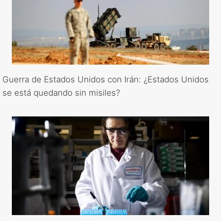
Guerra de Estados Unidos con Irán: ¿Estados Unidos
se está quedando sin misiles?