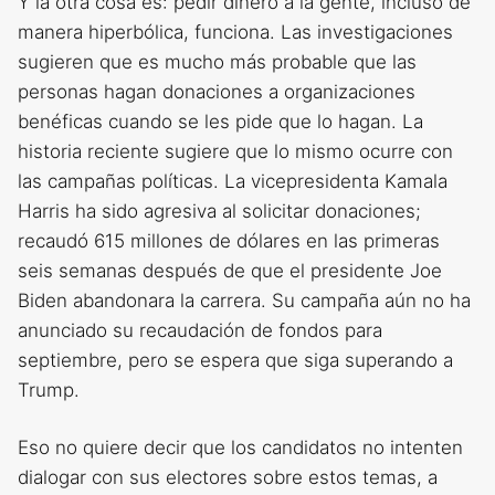
Y la otra cosa es: pedir dinero a la gente, incluso de
manera hiperbólica, funciona. Las investigaciones
sugieren que es mucho más probable que las
personas hagan donaciones a organizaciones
benéficas cuando se les pide que lo hagan. La
historia reciente sugiere que lo mismo ocurre con
las campañas políticas. La vicepresidenta Kamala
Harris ha sido agresiva al solicitar donaciones;
recaudó 615 millones de dólares en las primeras
seis semanas después de que el presidente Joe
Biden abandonara la carrera. Su campaña aún no ha
anunciado su recaudación de fondos para
septiembre, pero se espera que siga superando a
Trump.
Eso no quiere decir que los candidatos no intenten
dialogar con sus electores sobre estos temas, a