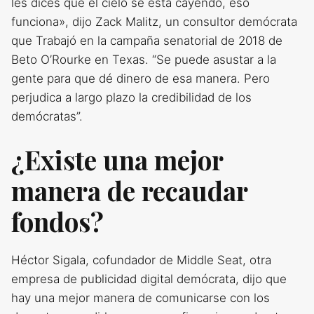
les dices que el cielo se está cayendo, eso
funciona», dijo Zack Malitz, un consultor demócrata
que Trabajó en la campaña senatorial de 2018 de
Beto O’Rourke en Texas. “Se puede asustar a la
gente para que dé dinero de esa manera. Pero
perjudica a largo plazo la credibilidad de los
demócratas”.
¿Existe una mejor
manera de recaudar
fondos?
Héctor Sigala, cofundador de Middle Seat, otra
empresa de publicidad digital demócrata, dijo que
hay una mejor manera de comunicarse con los