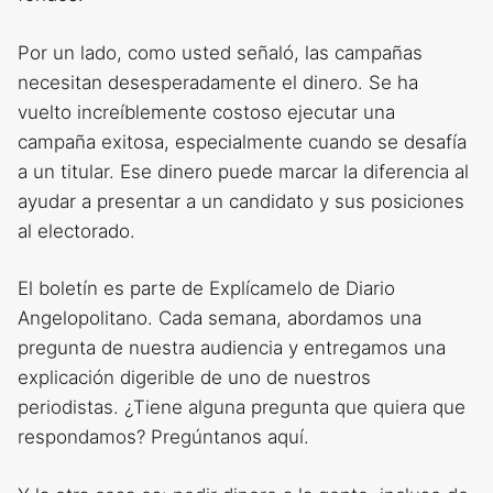
Por un lado, como usted señaló, las campañas
necesitan desesperadamente el dinero. Se ha
vuelto increíblemente costoso ejecutar una
campaña exitosa, especialmente cuando se desafía
a un titular. Ese dinero puede marcar la diferencia al
ayudar a presentar a un candidato y sus posiciones
al electorado.
El boletín es parte de Explícamelo de Diario
Angelopolitano. Cada semana, abordamos una
pregunta de nuestra audiencia y entregamos una
explicación digerible de uno de nuestros
periodistas. ¿Tiene alguna pregunta que quiera que
respondamos? Pregúntanos aquí.