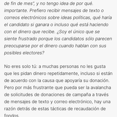
de fin de mes”, y no tengo idea de por qué.
importante. Prefiero recibir mensajes de texto o
correos electrónicos sobre ideas políticas, qué haría
el candidato si ganara o incluso qué está haciendo
con el dinero que recibe. ¿Soy el único que se
siente frustrado porque los candidatos sólo parecen
preocuparse por el dinero cuando hablan con sus
posibles electores?
No eres solo tú: a muchas personas no les gusta
que les pidan dinero repetidamente, incluso si están
de acuerdo con la causa que apoyaría su donación.
Pero por más frustrante que pueda ser la avalancha
de solicitudes de donaciones de campaña a través
de mensajes de texto y correo electrónico, hay una
razón detrás de estas tácticas de recaudación de
fondos.