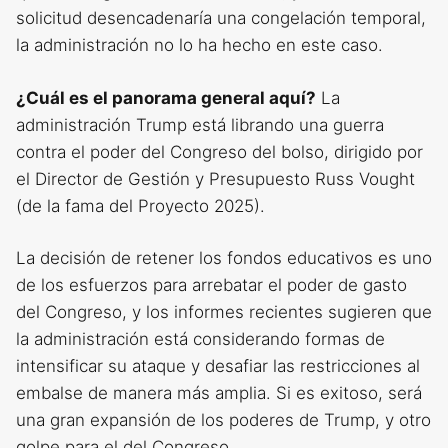
solicitud desencadenaría una congelación temporal,
la administración no lo ha hecho en este caso.
¿Cuál es el panorama general aquí?
La
administración Trump está librando una guerra
contra el poder del Congreso del bolso, dirigido por
el Director de Gestión y Presupuesto Russ Vought
(de la fama del Proyecto 2025).
La decisión de retener los fondos educativos es uno
de los esfuerzos para arrebatar el poder de gasto
del Congreso, y los informes recientes sugieren que
la administración está considerando formas de
intensificar su ataque y desafiar las restricciones al
embalse de manera más amplia. Si es exitoso, será
una gran expansión de los poderes de Trump, y otro
golpe para el del Congreso.