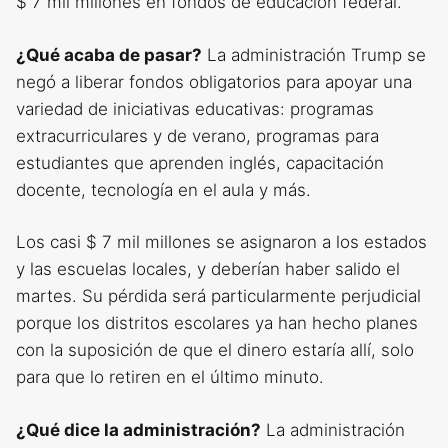
$ 7 mil millones en fondos de educación federal.
¿Qué acaba de pasar?
La administración Trump se
negó a liberar fondos obligatorios para apoyar una
variedad de iniciativas educativas: programas
extracurriculares y de verano, programas para
estudiantes que aprenden inglés, capacitación
docente, tecnología en el aula y más.
Los casi $ 7 mil millones se asignaron a los estados
y las escuelas locales, y deberían haber salido el
martes. Su pérdida será particularmente perjudicial
porque los distritos escolares ya han hecho planes
con la suposición de que el dinero estaría allí, solo
para que lo retiren en el último minuto.
¿Qué dice la administración?
La administración