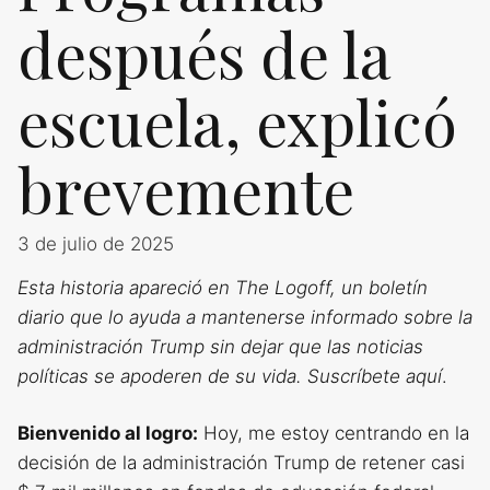
después de la
escuela, explicó
brevemente
3 de julio de 2025
Esta historia apareció en The Logoff, un boletín
diario que lo ayuda a mantenerse informado sobre la
administración Trump sin dejar que las noticias
políticas se apoderen de su vida. Suscríbete aquí
.
Bienvenido al logro:
Hoy, me estoy centrando en la
decisión de la administración Trump de retener casi