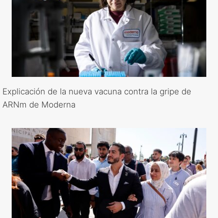
Explicación de la nueva vacuna contra la gripe de
ARNm de Moderna