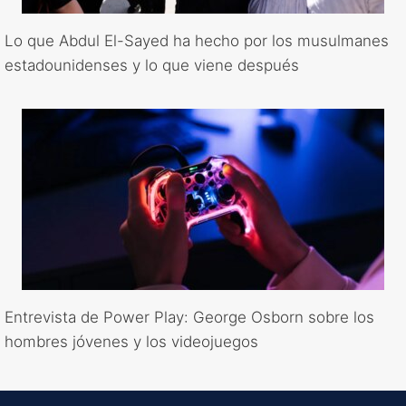
Lo que Abdul El-Sayed ha hecho por los musulmanes
estadounidenses y lo que viene después
Entrevista de Power Play: George Osborn sobre los
hombres jóvenes y los videojuegos