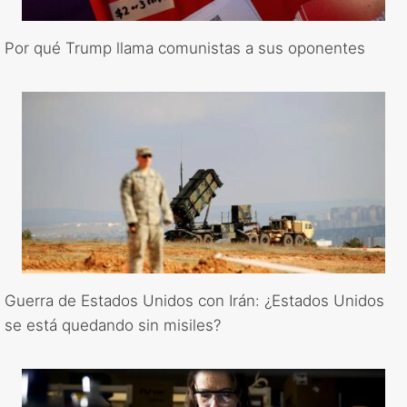
Por qué Trump llama comunistas a sus oponentes
Guerra de Estados Unidos con Irán: ¿Estados Unidos
se está quedando sin misiles?