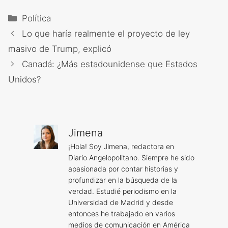
Categorías
Política
Lo que haría realmente el proyecto de ley
masivo de Trump, explicó
Canadá: ¿Más estadounidense que Estados
Unidos?
Jimena
¡Hola! Soy Jimena, redactora en
Diario Angelopolitano. Siempre he sido
apasionada por contar historias y
profundizar en la búsqueda de la
verdad. Estudié periodismo en la
Universidad de Madrid y desde
entonces he trabajado en varios
medios de comunicación en América