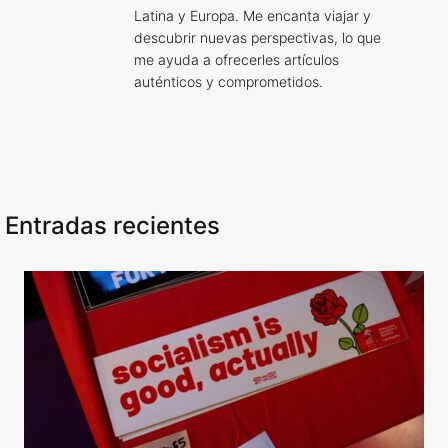
Latina y Europa. Me encanta viajar y
descubrir nuevas perspectivas, lo que
me ayuda a ofrecerles artículos
auténticos y comprometidos.
Entradas recientes