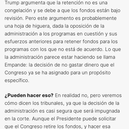
Trump argumenta que la retención no es una
congelación y se debe a que los fondos están bajo
revisión. Pero este argumento es probablemente
una hoja de higuera, dada la oposición de la
administración a los programas en cuestión y sus
esfuerzos anteriores para retener fondos para los
programas con los que no está de acuerdo. Lo que
la administración parece estar haciendo se llama
Empande: la decisión de no gastar dinero que el
Congreso ya se ha asignado para un propósito
específico.
¿Pueden hacer eso?
En realidad no, pero veremos
cómo dicen los tribunales, ya que la decisión de la
administración es casi segura que será impugnada
en la corte. Aunque el Presidente puede solicitar
que el Congreso retire los fondos, y hacer esa