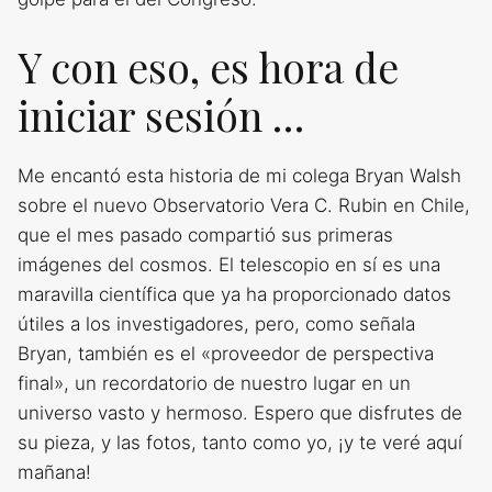
Y con eso, es hora de
iniciar sesión …
Me encantó esta historia de mi colega Bryan Walsh
sobre el nuevo Observatorio Vera C. Rubin en Chile,
que el mes pasado compartió sus primeras
imágenes del cosmos. El telescopio en sí es una
maravilla científica que ya ha proporcionado datos
útiles a los investigadores, pero, como señala
Bryan, también es el «proveedor de perspectiva
final», un recordatorio de nuestro lugar en un
universo vasto y hermoso. Espero que disfrutes de
su pieza, y las fotos, tanto como yo, ¡y te veré aquí
mañana!