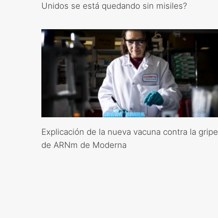
Unidos se está quedando sin misiles?
Explicación de la nueva vacuna contra la gripe
de ARNm de Moderna