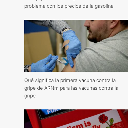
problema con los precios de la gasolina
Qué significa la primera vacuna contra la
gripe de ARNm para las vacunas contra la
gripe