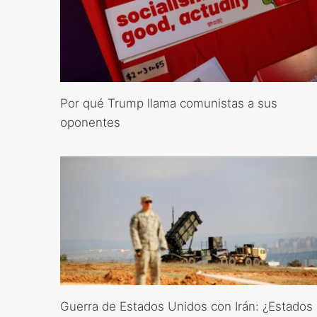
Por qué Trump llama comunistas a sus
oponentes
Guerra de Estados Unidos con Irán: ¿Estados