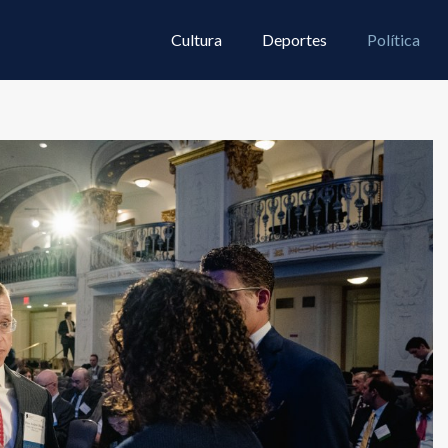
Cultura
Deportes
Política