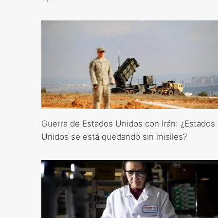
Guerra de Estados Unidos con Irán: ¿Estados
Unidos se está quedando sin misiles?