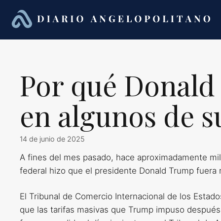
Saltar
al
contenido
Por qué Donald
en algunos de s
14 de junio de 2025
A fines del mes pasado, hace aproximadamente mil m
federal hizo que el presidente Donald Trump fuera
El Tribunal de Comercio Internacional de los Esta
que las tarifas masivas que Trump impuso después 