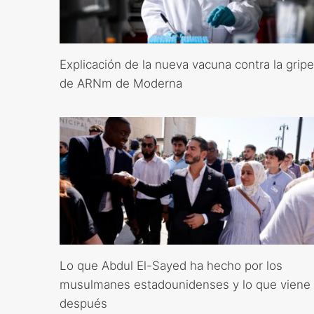
Explicación de la nueva vacuna contra la gripe
de ARNm de Moderna
Lo que Abdul El-Sayed ha hecho por los
musulmanes estadounidenses y lo que viene
después