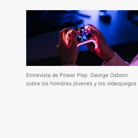
Entrevista de Power Play: George Osborn
sobre los hombres jóvenes y los videojuegos