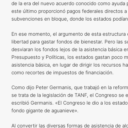
de la era del nuevo acuerdo conocido como ayuda p
este último proporcionó pagos federales directos a
subvenciones en bloque, donde los estados podían
En ese momento, el argumento de esta estructura d
libertad para gastar fondos de bienestar. Pero las
desviaran los fondos lejos de la asistencia básica 
Presupuesto y Políticas, los estados gastan poco 
asistencia básica, en lugar de dirigir los recursos
como recortes de impuestos de financiación.
Como dijo Peter Germanis, que trabajó en la refor
se trata de la legislación de TANF, el Congreso se 
escribió Germanis. «El Congreso le dio a los estado
fondo gigante de aguanieve».
Al convertir las diversas formas de asistencia de a