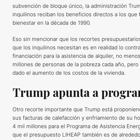
subvención de bloque único, la administración Tru
inquilinos reciban los beneficios directos a los que
bienestar en la década de 1990.
Eso sin mencionar que los recortes presupuestario
que los inquilinos necesitan es en realidad lo con
financiación para la asistencia de alquiler, no menos
millones de personas de la pobreza cada año, pero 
dado el aumento de los costos de la vivienda.
Trump apunta a progra
Otro recorte importante que Trump está proponiend
sus facturas de calefacción y enfriamiento de su h
4 mil millones para el Programa de Asistencia Ener
que el presupuesto LIHEAP también es de alrededor