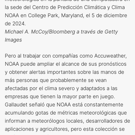
la sede del Centro de Predicción Climática y Clima
NOAA en College Park, Maryland, el 5 de diciembre
de 2024.
Michael A. McCoy/Bloomberg a través de Getty
Images
Pero al trabajar con compañías como Accuweather,
NOAA puede ampliar el alcance de sus pronósticos
y obtener alertas importantes sobre las manos de
más personas que probablemente se vean
afectadas por el clima severo y adaptados a las
empresas que tienen la mayor parte en juego.
Gallaudet señaló que NOAA está constantemente
acumulando gotas de métricas meteorológicas que
informan a meteorólogos locales, desarrolladores de
aplicaciones y agricultores, pero esta colección se