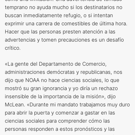
temprano no ayuda mucho si los destinatarios no
buscan inmediatamente refugio, o si intentan
exprimir una carrera de comestibles de última hora.
Hacer que las personas presten atención a las
advertencias y tomen precauciones es un desafío
crítico.
«La gente del Departamento de Comercio,
administraciones demócratas y republicanas, nos
dijo que NOAA no hace ciencias sociales, lo que
mostró su gran ignorancia y yo diría un rechazo
insensible de la importancia de la misión», dijo
McLean. «Durante mi mandato trabajamos muy duro
para abrir la puerta y comenzar a gastar en las
ciencias sociales para comprender cómo las
personas responden a estos pronósticos y las