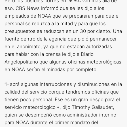
Pero los posibles cortes en NOAA van más allá de
eso. CBS News informó que se les dijo a los
empleados de NOAA que se prepararan para que el
personal se reduzca a la mitad y para que los
presupuestos se reduzcan en un 30 por ciento. Una
fuente dentro de la agencia que pidió permanecer
en el anonimato, ya que no estaban autorizadas
para hablar con la prensa le dijo a Diario
Angelopolitano que algunas oficinas meteorológicas
en NOAA serían eliminadas por completo.
“Habrá algunas interrupciones y disminuciones en la
calidad del servicio porque tendremos oficinas que
tienen poco personal. Ese es un gran riesgo para el
servicio meteorológico «, dijo Timothy Gallaudet,
quien se desempeñó como administrador interino
para NOAA durante el primer mandato del