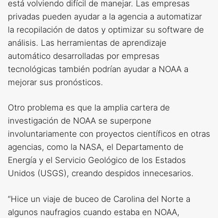
está volviendo difícil de manejar. Las empresas
privadas pueden ayudar a la agencia a automatizar
la recopilación de datos y optimizar su software de
análisis. Las herramientas de aprendizaje
automático desarrolladas por empresas
tecnológicas también podrían ayudar a NOAA a
mejorar sus pronósticos.
Otro problema es que la amplia cartera de
investigación de NOAA se superpone
involuntariamente con proyectos científicos en otras
agencias, como la NASA, el Departamento de
Energía y el Servicio Geológico de los Estados
Unidos (USGS), creando despidos innecesarios.
“Hice un viaje de buceo de Carolina del Norte a
algunos naufragios cuando estaba en NOAA,