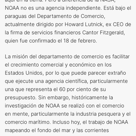
NOAA no es una agencia independiente. Está bajo el
paraguas del Departamento de Comercio,
actualmente dirigido por Howard Lutnick, ex CEO de
la firma de servicios financieros Cantor Fitzgerald,
quien fue confirmado el 18 de febrero.
La misión del departamento de comercio es facilitar
el crecimiento comercial y económico en los
Estados Unidos, por lo que puede parecer extraño
que ejecute una agencia científica, particularmente
una que representa el 60 por ciento de su
presupuesto. Sin embargo, históricamente la
investigación de NOAA se realizó con el comercio
en mente, particularmente la industria pesquera y el
comercio marítimo. Incluso hoy, el trabajo de NOAA
mapeando el fondo del mar y las corrientes