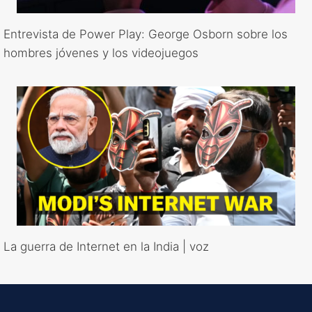
Entrevista de Power Play: George Osborn sobre los
hombres jóvenes y los videojuegos
La guerra de Internet en la India | voz