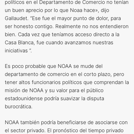
políticos en el Departamento de Comercio no tenían
un buen aprecio por lo que Noaa hace», dijo
Gallaudet. “Ese fue el mayor punto de dolor, para
ser honesto contigo. Realmente no nos entendieron
bien. Cada vez que teníamos acceso directo a la
Casa Blanca, fue cuando avanzamos nuestras
iniciativas ”.
Es poco probable que NOAA se mude del
departamento de comercio en el corto plazo, pero
tener altos funcionarios políticos que comprendan la
misión de NOAA y su valor para el público
estadounidense podría suavizar la disputa
burocrática.
NOAA también podría beneficiarse de asociarse con
el sector privado. El pronóstico del tiempo privado