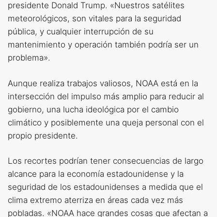
presidente Donald Trump. «Nuestros satélites
meteorológicos, son vitales para la seguridad
pública, y cualquier interrupción de su
mantenimiento y operación también podría ser un
problema».
Aunque realiza trabajos valiosos, NOAA está en la
intersección del impulso más amplio para reducir al
gobierno, una lucha ideológica por el cambio
climático y posiblemente una queja personal con el
propio presidente.
Los recortes podrían tener consecuencias de largo
alcance para la economía estadounidense y la
seguridad de los estadounidenses a medida que el
clima extremo aterriza en áreas cada vez más
pobladas. «NOAA hace grandes cosas que afectan a