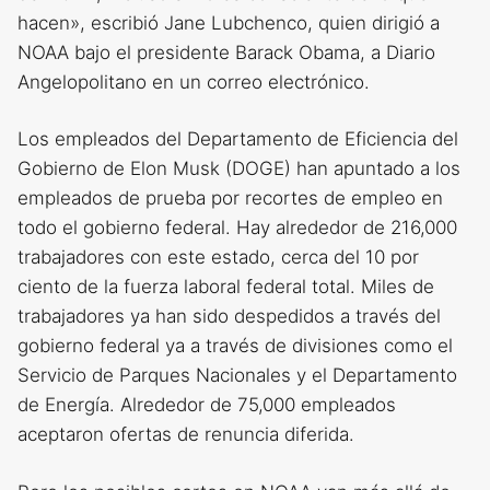
hacen», escribió Jane Lubchenco, quien dirigió a
NOAA bajo el presidente Barack Obama, a Diario
Angelopolitano en un correo electrónico.
Los empleados del Departamento de Eficiencia del
Gobierno de Elon Musk (DOGE) han apuntado a los
empleados de prueba por recortes de empleo en
todo el gobierno federal. Hay alrededor de 216,000
trabajadores con este estado, cerca del 10 por
ciento de la fuerza laboral federal total. Miles de
trabajadores ya han sido despedidos a través del
gobierno federal ya a través de divisiones como el
Servicio de Parques Nacionales y el Departamento
de Energía. Alrededor de 75,000 empleados
aceptaron ofertas de renuncia diferida.