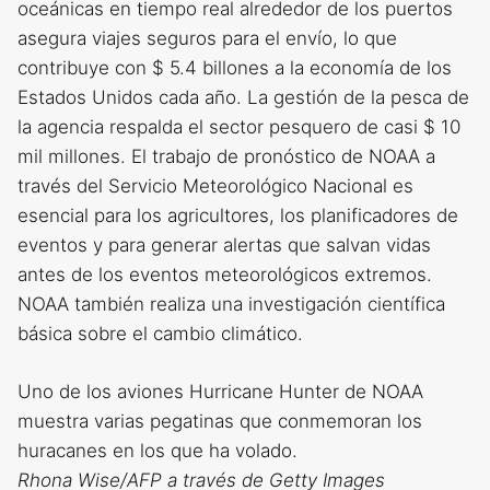
oceánicas en tiempo real alrededor de los puertos
asegura viajes seguros para el envío, lo que
contribuye con $ 5.4 billones a la economía de los
Estados Unidos cada año. La gestión de la pesca de
la agencia respalda el sector pesquero de casi $ 10
mil millones. El trabajo de pronóstico de NOAA a
través del Servicio Meteorológico Nacional es
esencial para los agricultores, los planificadores de
eventos y para generar alertas que salvan vidas
antes de los eventos meteorológicos extremos.
NOAA también realiza una investigación científica
básica sobre el cambio climático.
Uno de los aviones Hurricane Hunter de NOAA
muestra varias pegatinas que conmemoran los
huracanes en los que ha volado.
Rhona Wise/AFP a través de Getty Images