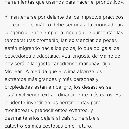
herramientas que usamos para hacer el pronóstico».
Y mantenerse por delante de los impactos prácticos
del cambio climático debe ser una alta prioridad para
la agencia. Por ejemplo, a medida que aumentan las
temperaturas promedio, las existencias de peces
están migrando hacia los polos, lo que obliga a los
pescadores a adaptarse. «La langosta de Maine de
hoy será la langosta canadiense mañana», dijo
McLean. A medida que el clima alcanza los
extremos más grandes y más personas y
propiedades están en peligro, los desastres se
están volviendo extraordinariamente más caros. Es
prudente invertir en las herramientas para
monitorear y predecir estos eventos, y
desmantelarlos dejará al país vulnerable a
catástrofes más costosas en el futuro.