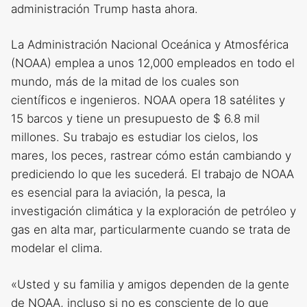
administración Trump hasta ahora.
La Administración Nacional Oceánica y Atmosférica
(NOAA) emplea a unos 12,000 empleados en todo el
mundo, más de la mitad de los cuales son
científicos e ingenieros. NOAA opera 18 satélites y
15 barcos y tiene un presupuesto de $ 6.8 mil
millones. Su trabajo es estudiar los cielos, los
mares, los peces, rastrear cómo están cambiando y
prediciendo lo que les sucederá. El trabajo de NOAA
es esencial para la aviación, la pesca, la
investigación climática y la exploración de petróleo y
gas en alta mar, particularmente cuando se trata de
modelar el clima.
«Usted y su familia y amigos dependen de la gente
de NOAA, incluso si no es consciente de lo que