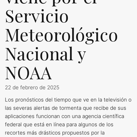
Servicio
Meteorológico
Nacional y
NOAA
22 de febrero de 2025
Los pronósticos del tiempo que ve en la televisión o
las severas alertas de tormenta que recibe de sus
aplicaciones funcionan con una agencia científica
federal que está en línea para algunos de los
recortes más drásticos propuestos por la