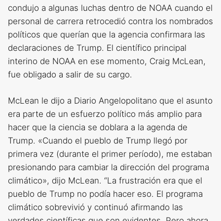
condujo a algunas luchas dentro de NOAA cuando el
personal de carrera retrocedió contra los nombrados
políticos que querían que la agencia confirmara las
declaraciones de Trump. El científico principal
interino de NOAA en ese momento, Craig McLean,
fue obligado a salir de su cargo.
McLean le dijo a Diario Angelopolitano que el asunto
era parte de un esfuerzo político más amplio para
hacer que la ciencia se doblara a la agenda de
Trump. «Cuando el pueblo de Trump llegó por
primera vez (durante el primer período), me estaban
presionando para cambiar la dirección del programa
climático», dijo McLean. “La frustración era que el
pueblo de Trump no podía hacer eso. El programa
climático sobrevivió y continuó afirmando las
verdades científicas que son evidentes. Pero ahora