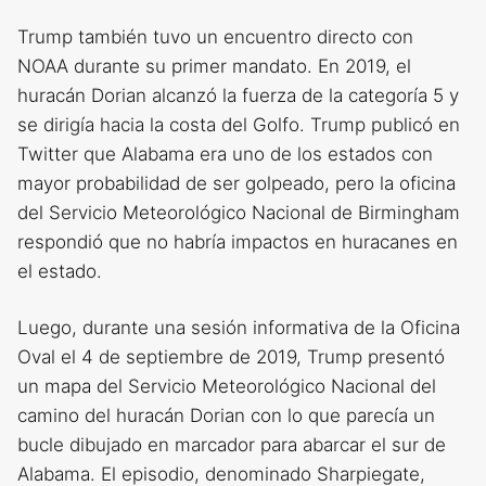
Trump también tuvo un encuentro directo con
NOAA durante su primer mandato. En 2019, el
huracán Dorian alcanzó la fuerza de la categoría 5 y
se dirigía hacia la costa del Golfo. Trump publicó en
Twitter que Alabama era uno de los estados con
mayor probabilidad de ser golpeado, pero la oficina
del Servicio Meteorológico Nacional de Birmingham
respondió que no habría impactos en huracanes en
el estado.
Luego, durante una sesión informativa de la Oficina
Oval el 4 de septiembre de 2019, Trump presentó
un mapa del Servicio Meteorológico Nacional del
camino del huracán Dorian con lo que parecía un
bucle dibujado en marcador para abarcar el sur de
Alabama. El episodio, denominado Sharpiegate,