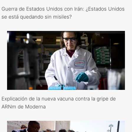
Guerra de Estados Unidos con Irán: ¿Estados Unidos
se está quedando sin misiles?
Explicación de la nueva vacuna contra la gripe de
ARNm de Moderna