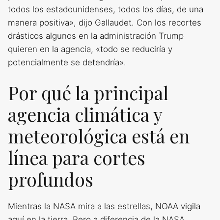
todos los estadounidenses, todos los días, de una
manera positiva», dijo Gallaudet. Con los recortes
drásticos algunos en la administración Trump
quieren en la agencia, «todo se reduciría y
potencialmente se detendría».
Por qué la principal
agencia climática y
meteorológica está en
línea para cortes
profundos
Mientras la NASA mira a las estrellas, NOAA vigila
aquí en la tierra. Pero a diferencia de la NASA,