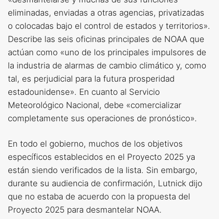
eliminadas, enviadas a otras agencias, privatizadas
o colocadas bajo el control de estados y territorios».
Describe las seis oficinas principales de NOAA que
actúan como «uno de los principales impulsores de
la industria de alarmas de cambio climático y, como
tal, es perjudicial para la futura prosperidad
estadounidense». En cuanto al Servicio
Meteorológico Nacional, debe «comercializar
completamente sus operaciones de pronóstico».
En todo el gobierno, muchos de los objetivos
específicos establecidos en el Proyecto 2025 ya
están siendo verificados de la lista. Sin embargo,
durante su audiencia de confirmación, Lutnick dijo
que no estaba de acuerdo con la propuesta del
Proyecto 2025 para desmantelar NOAA.