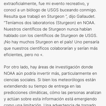
extraoficialmente, fue mi evento recreativo, y
conocí a un biólogo de USGS buceando conmigo.
Resulta que trabajó en Sturgeon ”, dijo Gallaudet.
“Teníamos dos laboratorios (Sturgeon) en NOAA.
Nuestros científicos de Sturgeon nunca habían
hablado con los científicos de Sturgeon de USGS.
¡No hay muchos Sturgeon en el país! Uno pensaría
que nuestros científicos colaborarían y serían más
eficientes, pero no «.
Por otro lado, hay áreas de investigación donde
NOAA aún podría invertir más, particularmente en
ciencias sociales. Si bien los meteorólogos están
extendiendo su tiempo de entrega en las
predicciones climáticas, cómo las personas analizan
y actúan sobre esta información está emergiendo
como una limitación. Una advertencia de tornado