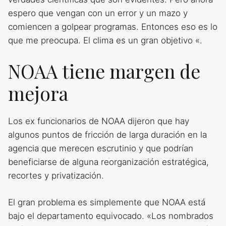
espero que vengan con un error y un mazo y
comiencen a golpear programas. Entonces eso es lo
que me preocupa. El clima es un gran objetivo «.
NOAA tiene margen de
mejora
Los ex funcionarios de NOAA dijeron que hay
algunos puntos de fricción de larga duración en la
agencia que merecen escrutinio y que podrían
beneficiarse de alguna reorganización estratégica,
recortes y privatización.
El gran problema es simplemente que NOAA está
bajo el departamento equivocado. «Los nombrados