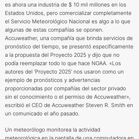
es ahora una industria de $ 10 mil millones en los
Estados Unidos, pero comercializar completamente
el Servicio Meteorológico Nacional es algo a lo que
algunas de estas compañías se oponen.
Accuweather, una compañía que brinda servicios de
pronóstico del tiempo, se presentó específicamente
a la propuesta del Proyecto 2025 y dijo que no
podía reemplazar todo lo que hace NOAA. «Los
autores del ‘Proyecto 2025’ nos usaron como un
ejemplo de pronósticos y advertencias
proporcionadas por compañías del sector privado
sin el conocimiento o el permiso de Accuweather»,
escribió el CEO de Accuweather Steven R. Smith en
un comunicado el año pasado.
Un meteorólogo monitorea la actividad
meteorológica en la pantalla de una computadora en