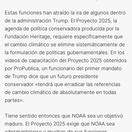
Estas funciones han atraído la ira de algunos dentro
de la administración Trump. El Proyecto 2025, la
agenda de política conservadora producida por la
Fundación Heritage, requiere específicamente que
el cambio climático se elimine sistemáticamente de
la formulación de políticas gubernamentales. En los
videos de capacitación del Proyecto 2025 obtenidos
por ProPublica, un funcionario del primer mandato
de Trump dice que un futuro presidente
conservador «tendrá que erradicar las referencias
de cambio climático de absolutamente en todas
partes».
Tiene sentido entonces que NOAA sea un objetivo
maduro. El Proyecto 2025 exige que NOAA sea
«desmantelarse y muchas de sus funciones