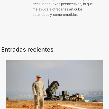
descubrir nuevas perspectivas, lo que
me ayuda a ofrecerles artículos
auténticos y comprometidos.
Entradas recientes