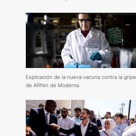
Explicación de la nueva vacuna contra la gripe
de ARNm de Moderna