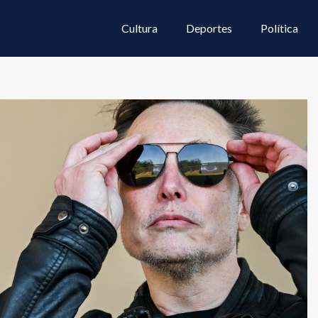
Cultura
Deportes
Política