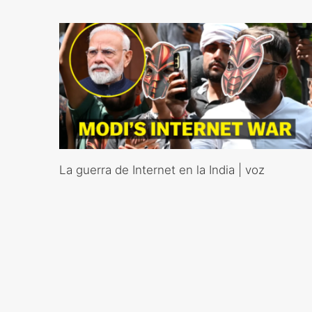
La guerra de Internet en la India | voz