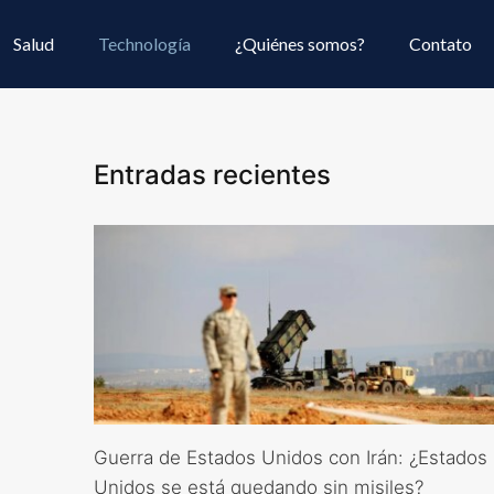
Salud
Technología
¿Quiénes somos?
Contato
Entradas recientes
Guerra de Estados Unidos con Irán: ¿Estados
Unidos se está quedando sin misiles?