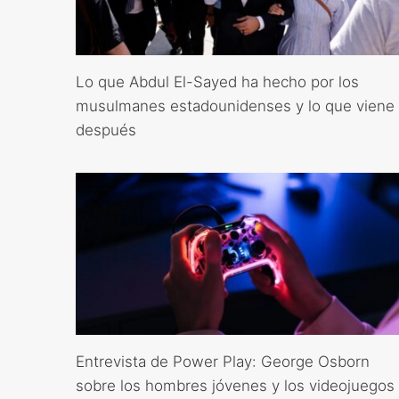
Lo que Abdul El-Sayed ha hecho por los
musulmanes estadounidenses y lo que viene
después
Entrevista de Power Play: George Osborn
sobre los hombres jóvenes y los videojuegos