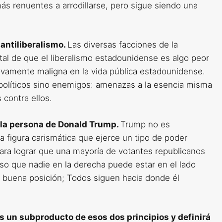
ás renuentes a arrodillarse, pero sigue siendo una
 antiliberalismo.
Las diversas facciones de la
l de que el liberalismo estadounidense es algo peor
ivamente maligna en la vida pública estadounidense.
 políticos sino enemigos: amenazas a la esencia misma
 contra ellos.
s la persona de Donald Trump.
Trump no es
a figura carismática que ejerce un tipo de poder
ara lograr que una mayoría de votantes republicanos
eso que nadie en la derecha puede estar en el lado
buena posición; Todos siguen hacia donde él
 es un subproducto de esos dos principios y definirá