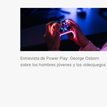
Entrevista de Power Play: George Osborn
sobre los hombres jóvenes y los videojuegos