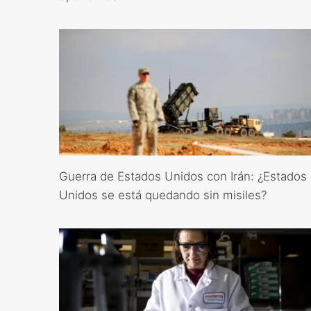
Guerra de Estados Unidos con Irán: ¿Estados
Unidos se está quedando sin misiles?