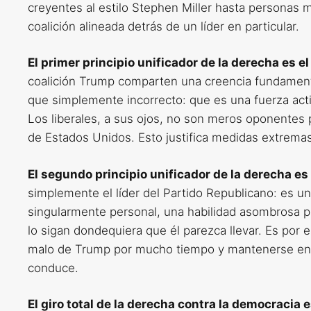
creyentes al estilo Stephen Miller hasta personas m
coalición alineada detrás de un líder en particular.
El primer principio unificador de la derecha es el
coalición Trump comparten una creencia fundamenta
que simplemente incorrecto: que es una fuerza act
Los liberales, a sus ojos, no son meros oponentes
de Estados Unidos. Esto justifica medidas extremas
El segundo principio unificador de la derecha e
simplemente el líder del Partido Republicano: es un
singularmente personal, una habilidad asombrosa p
lo sigan dondequiera que él parezca llevar. Es por 
malo de Trump por mucho tiempo y mantenerse en 
conduce.
El giro total de la derecha contra la democracia