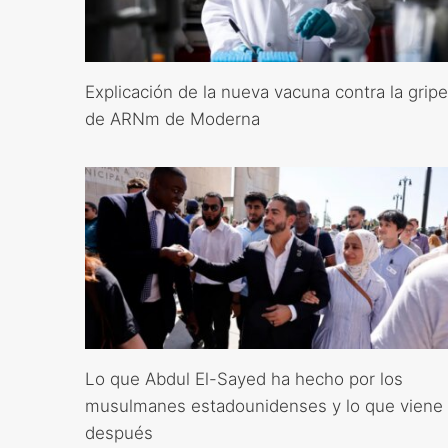
Explicación de la nueva vacuna contra la gripe
de ARNm de Moderna
Lo que Abdul El-Sayed ha hecho por los
musulmanes estadounidenses y lo que viene
después