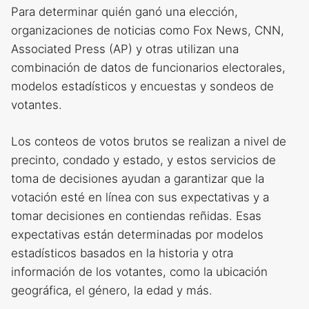
Para determinar quién ganó una elección,
organizaciones de noticias como Fox News, CNN,
Associated Press (AP) y otras utilizan una
combinación de datos de funcionarios electorales,
modelos estadísticos y encuestas y sondeos de
votantes.
Los conteos de votos brutos se realizan a nivel de
precinto, condado y estado, y estos servicios de
toma de decisiones ayudan a garantizar que la
votación esté en línea con sus expectativas y a
tomar decisiones en contiendas reñidas. Esas
expectativas están determinadas por modelos
estadísticos basados ​​en la historia y otra
información de los votantes, como la ubicación
geográfica, el género, la edad y más.