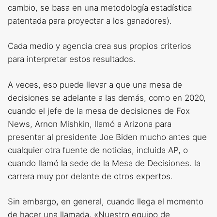
cambio, se basa en una metodología estadística
patentada para proyectar a los ganadores).
Cada medio y agencia crea sus propios criterios
para interpretar estos resultados.
A veces, eso puede llevar a que una mesa de
decisiones se adelante a las demás, como en 2020,
cuando el jefe de la mesa de decisiones de Fox
News, Arnon Mishkin, llamó a Arizona para
presentar al presidente Joe Biden mucho antes que
cualquier otra fuente de noticias, incluida AP, o
cuando llamó la sede de la Mesa de Decisiones. la
carrera muy por delante de otros expertos.
Sin embargo, en general, cuando llega el momento
de hacer una llamada, «Nuestro equipo de