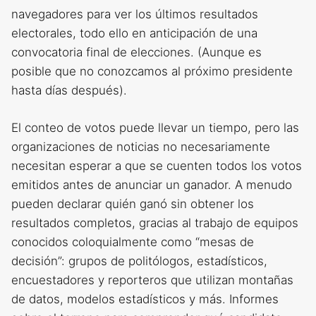
navegadores para ver los últimos resultados
electorales, todo ello en anticipación de una
convocatoria final de elecciones. (Aunque es
posible que no conozcamos al próximo presidente
hasta días después).
El conteo de votos puede llevar un tiempo, pero las
organizaciones de noticias no necesariamente
necesitan esperar a que se cuenten todos los votos
emitidos antes de anunciar un ganador. A menudo
pueden declarar quién ganó sin obtener los
resultados completos, gracias al trabajo de equipos
conocidos coloquialmente como “mesas de
decisión”: grupos de politólogos, estadísticos,
encuestadores y reporteros que utilizan montañas
de datos, modelos estadísticos y más. Informes