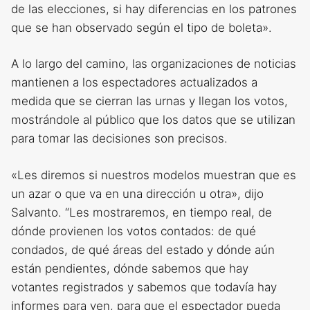
de las elecciones, si hay diferencias en los patrones
que se han observado según el tipo de boleta».
A lo largo del camino, las organizaciones de noticias
mantienen a los espectadores actualizados a
medida que se cierran las urnas y llegan los votos,
mostrándole al público que los datos que se utilizan
para tomar las decisiones son precisos.
«Les diremos si nuestros modelos muestran que es
un azar o que va en una dirección u otra», dijo
Salvanto. “Les mostraremos, en tiempo real, de
dónde provienen los votos contados: de qué
condados, de qué áreas del estado y dónde aún
están pendientes, dónde sabemos que hay
votantes registrados y sabemos que todavía hay
informes para ven, para que el espectador pueda