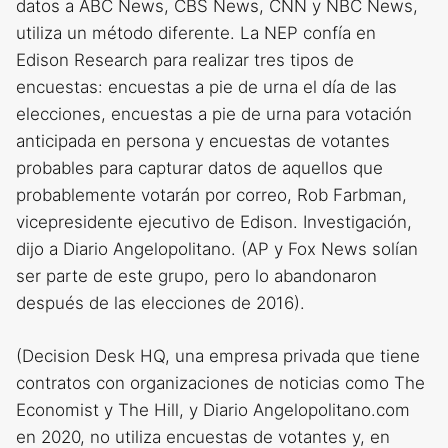
datos a ABC News, CBS News, CNN y NBC News,
utiliza un método diferente. La NEP confía en
Edison Research para realizar tres tipos de
encuestas: encuestas a pie de urna el día de las
elecciones, encuestas a pie de urna para votación
anticipada en persona y encuestas de votantes
probables para capturar datos de aquellos que
probablemente votarán por correo, Rob Farbman,
vicepresidente ejecutivo de Edison. Investigación,
dijo a Diario Angelopolitano. (AP y Fox News solían
ser parte de este grupo, pero lo abandonaron
después de las elecciones de 2016).
(Decision Desk HQ, una empresa privada que tiene
contratos con organizaciones de noticias como The
Economist y The Hill, y Diario Angelopolitano.com
en 2020, no utiliza encuestas de votantes y, en