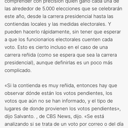
comprender con precisión quién ganó cada una de
las alrededor de 5.000 elecciones que se celebrarán
este año, desde la carrera presidencial hasta las
contiendas locales y las medidas electorales. Y
pueden hacerlo rápidamente, sin tener que esperar
a que los funcionarios electorales cuenten cada
voto. Esto es cierto incluso en el caso de una
carrera reñida (como se espera que sea la carrera
presidencial), aunque definirlas es un poco más
complicado.
«Si la contienda es muy reñida, entonces hay que
observar dónde están los votos pendientes, los
votos que aún no se han informado, y el tipo de
lugares de donde provienen los votos pendientes»,
dijo Salvanto. , de CBS News, dijo. «Se está
analizando si se trata de un voto por correo o del día