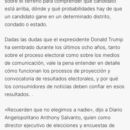
sobre el terreno para comprender qué candidato
está arriba, dónde y qué probabilidades hay de que
un candidato gane en un determinado distrito,
condado o estado.
Dadas las dudas que el expresidente Donald Trump
ha sembrado durante los últimos ocho años, tanto
sobre el proceso electoral como sobre los medios
de comunicación, vale la pena entender en detalle
cómo funcionan los procesos de proyección y
convocatoria de resultados electorales, y por qué
los consumidores de noticias deben confiar en esos
resultados. .
«Recuerden que no elegimos a nadie», dijo a Diario
Angelopolitano Anthony Salvanto, quien como
director ejecutivo de elecciones y encuestas de