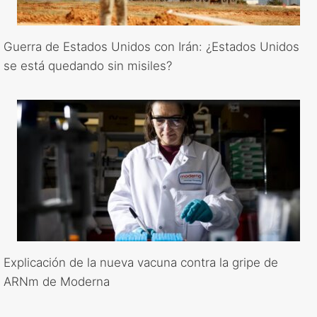
Guerra de Estados Unidos con Irán: ¿Estados Unidos
se está quedando sin misiles?
Explicación de la nueva vacuna contra la gripe de
ARNm de Moderna