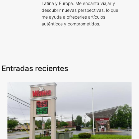
Latina y Europa. Me encanta viajar y
descubrir nuevas perspectivas, lo que
me ayuda a ofrecerles artículos
auténticos y comprometidos.
Entradas recientes