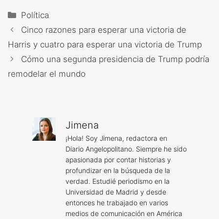
Categorías
Política
Cinco razones para esperar una victoria de
Harris y cuatro para esperar una victoria de Trump
Cómo una segunda presidencia de Trump podría
remodelar el mundo
Jimena
¡Hola! Soy Jimena, redactora en
Diario Angelopolitano. Siempre he sido
apasionada por contar historias y
profundizar en la búsqueda de la
verdad. Estudié periodismo en la
Universidad de Madrid y desde
entonces he trabajado en varios
medios de comunicación en América