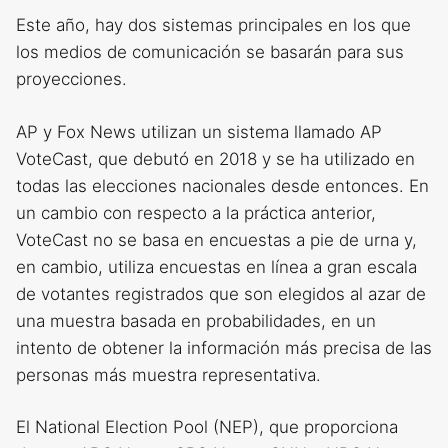
Este año, hay dos sistemas principales en los que
los medios de comunicación se basarán para sus
proyecciones.
AP y Fox News utilizan un sistema llamado AP
VoteCast, que debutó en 2018 y se ha utilizado en
todas las elecciones nacionales desde entonces. En
un cambio con respecto a la práctica anterior,
VoteCast no se basa en encuestas a pie de urna y,
en cambio, utiliza encuestas en línea a gran escala
de votantes registrados que son elegidos al azar de
una muestra basada en probabilidades, en un
intento de obtener la información más precisa de las
personas más muestra representativa.
El National Election Pool (NEP), que proporciona