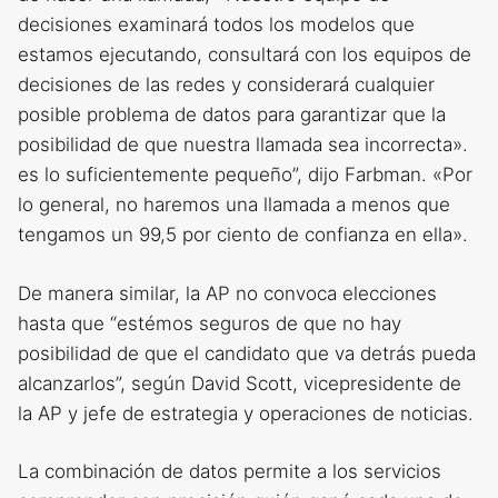
decisiones examinará todos los modelos que
estamos ejecutando, consultará con los equipos de
decisiones de las redes y considerará cualquier
posible problema de datos para garantizar que la
posibilidad de que nuestra llamada sea incorrecta».
es lo suficientemente pequeño”, dijo Farbman. «Por
lo general, no haremos una llamada a menos que
tengamos un 99,5 por ciento de confianza en ella».
De manera similar, la AP no convoca elecciones
hasta que “estémos seguros de que no hay
posibilidad de que el candidato que va detrás pueda
alcanzarlos”, según David Scott, vicepresidente de
la AP y jefe de estrategia y operaciones de noticias.
La combinación de datos permite a los servicios