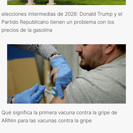
elecciones intermedias de 2026: Donald Trump y el
Partido Republicano tienen un problema con los
precios de la gasolina
Qué significa la primera vacuna contra la gripe de
ARNm para las vacunas contra la gripe