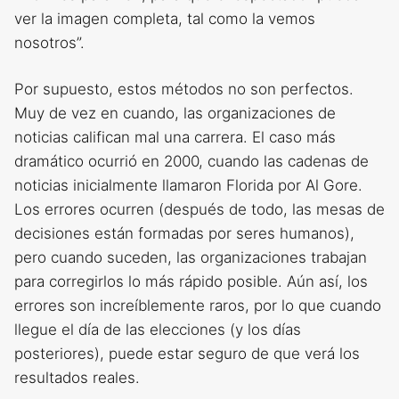
ver la imagen completa, tal como la vemos
nosotros”.
Por supuesto, estos métodos no son perfectos.
Muy de vez en cuando, las organizaciones de
noticias califican mal una carrera. El caso más
dramático ocurrió en 2000, cuando las cadenas de
noticias inicialmente llamaron Florida por Al Gore.
Los errores ocurren (después de todo, las mesas de
decisiones están formadas por seres humanos),
pero cuando suceden, las organizaciones trabajan
para corregirlos lo más rápido posible. Aún así, los
errores son increíblemente raros, por lo que cuando
llegue el día de las elecciones (y los días
posteriores), puede estar seguro de que verá los
resultados reales.