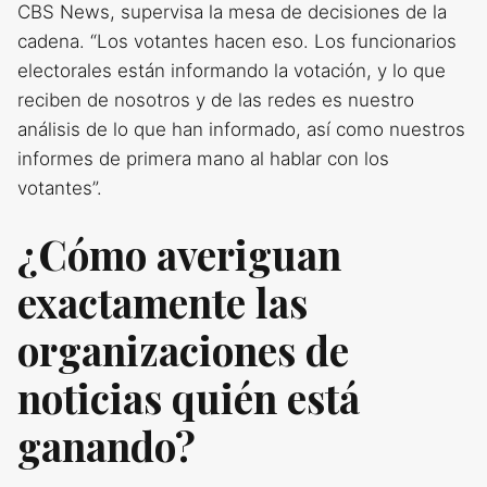
CBS News, supervisa la mesa de decisiones de la
cadena. “Los votantes hacen eso. Los funcionarios
electorales están informando la votación, y lo que
reciben de nosotros y de las redes es nuestro
análisis de lo que han informado, así como nuestros
informes de primera mano al hablar con los
votantes”.
¿Cómo averiguan
exactamente las
organizaciones de
noticias quién está
ganando?