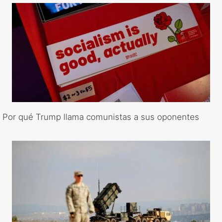
Por qué Trump llama comunistas a sus oponentes