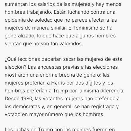
aumentan los salarios de las mujeres y hay menos
hombres trabajando. Están luchando contra una
epidemia de soledad que no parece afectar a las
mujeres de manera similar. El feminismo se ha
generalizado, lo que hace que algunos hombres
sientan que no son tan valorados.
¿Qué lecciones deberían sacar las mujeres de esta
elección? Las encuestas previas a las elecciones
mostraron una enorme brecha de género: las
mujeres preferían a Harris por dos dígitos y los
hombres preferían a Trump por la misma diferencia.
Desde 1980, las votantes mujeres han preferido a
los demócratas y, en general, se han registrado y
votado en mayor número que los hombres.
Las luchas de Trump con las mujeres fueron en