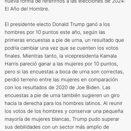
nueva forma de referirnos a las elecciones de 2024:
El Año del Hombre.
El presidente electo Donald Trump ganó a los
hombres por 10 puntos este año, según las
primeras encuestas a pie de urna, un resultado que
podría cambiar una vez que se cuenten los votos
finales. Mientras tanto, la vicepresidenta Kamala
Harris pareció ganar a las mujeres por 10 puntos,
pero si las encuestas a boca de urna son correctas,
perdió terreno entre las mujeres en comparación
con los resultados de 2020 de Joe Biden. Las
encuestas a pie de urna también sugieren un giro
hacia la derecha para los hombres latinos. Al reunir
los votos de los hombres y conservar una pequeña
mayoría de mujeres blancas, Trump pudo superar
sus debilidades con un sector más amplio de