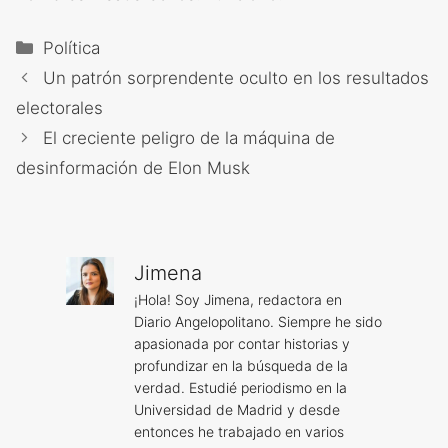
Categorías
Política
Un patrón sorprendente oculto en los resultados
electorales
El creciente peligro de la máquina de
desinformación de Elon Musk
Jimena
¡Hola! Soy Jimena, redactora en
Diario Angelopolitano. Siempre he sido
apasionada por contar historias y
profundizar en la búsqueda de la
verdad. Estudié periodismo en la
Universidad de Madrid y desde
entonces he trabajado en varios