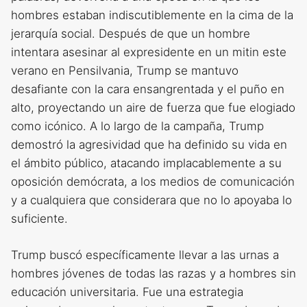
hombres estaban indiscutiblemente en la cima de la
jerarquía social. Después de que un hombre
intentara asesinar al expresidente en un mitin este
verano en Pensilvania, Trump se mantuvo
desafiante con la cara ensangrentada y el puño en
alto, proyectando un aire de fuerza que fue elogiado
como icónico. A lo largo de la campaña, Trump
demostró la agresividad que ha definido su vida en
el ámbito público, atacando implacablemente a su
oposición demócrata, a los medios de comunicación
y a cualquiera que considerara que no lo apoyaba lo
suficiente.
Trump buscó específicamente llevar a las urnas a
hombres jóvenes de todas las razas y a hombres sin
educación universitaria. Fue una estrategia