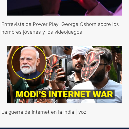
Entrevista de Power Play: George Osborn sobre los
hombres jóvenes y los videojuegos
La guerra de Internet en la India | voz