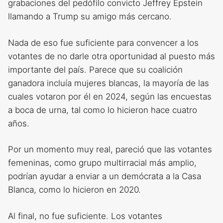
grabaciones del pedófilo convicto Jeffrey Epstein
llamando a Trump su amigo más cercano.
Nada de eso fue suficiente para convencer a los
votantes de no darle otra oportunidad al puesto más
importante del país. Parece que su coalición
ganadora incluía mujeres blancas, la mayoría de las
cuales votaron por él en 2024, según las encuestas
a boca de urna, tal como lo hicieron hace cuatro
años.
Por un momento muy real, pareció que las votantes
femeninas, como grupo multirracial más amplio,
podrían ayudar a enviar a un demócrata a la Casa
Blanca, como lo hicieron en 2020.
Al final, no fue suficiente. Los votantes