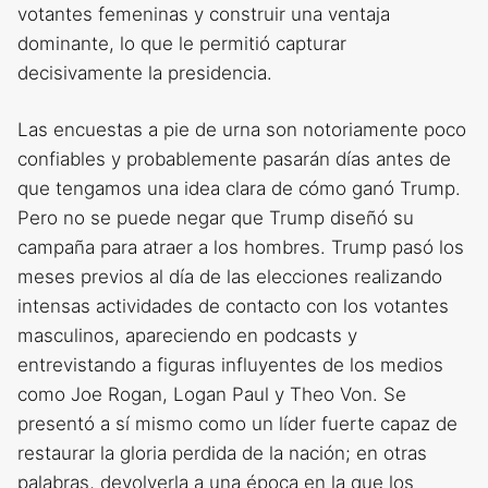
votantes femeninas y construir una ventaja
dominante, lo que le permitió capturar
decisivamente la presidencia.
Las encuestas a pie de urna son notoriamente poco
confiables y probablemente pasarán días antes de
que tengamos una idea clara de cómo ganó Trump.
Pero no se puede negar que Trump diseñó su
campaña para atraer a los hombres. Trump pasó los
meses previos al día de las elecciones realizando
intensas actividades de contacto con los votantes
masculinos, apareciendo en podcasts y
entrevistando a figuras influyentes de los medios
como Joe Rogan, Logan Paul y Theo Von. Se
presentó a sí mismo como un líder fuerte capaz de
restaurar la gloria perdida de la nación; en otras
palabras, devolverla a una época en la que los