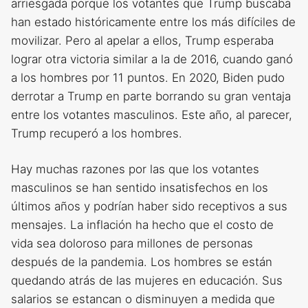
arriesgada porque los votantes que Trump buscaba
han estado históricamente entre los más difíciles de
movilizar. Pero al apelar a ellos, Trump esperaba
lograr otra victoria similar a la de 2016, cuando ganó
a los hombres por 11 puntos. En 2020, Biden pudo
derrotar a Trump en parte borrando su gran ventaja
entre los votantes masculinos. Este año, al parecer,
Trump recuperó a los hombres.
Hay muchas razones por las que los votantes
masculinos se han sentido insatisfechos en los
últimos años y podrían haber sido receptivos a sus
mensajes. La inflación ha hecho que el costo de
vida sea doloroso para millones de personas
después de la pandemia. Los hombres se están
quedando atrás de las mujeres en educación. Sus
salarios se estancan o disminuyen a medida que