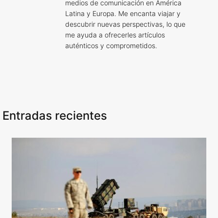
medios de comunicación en América
Latina y Europa. Me encanta viajar y
descubrir nuevas perspectivas, lo que
me ayuda a ofrecerles artículos
auténticos y comprometidos.
Entradas recientes