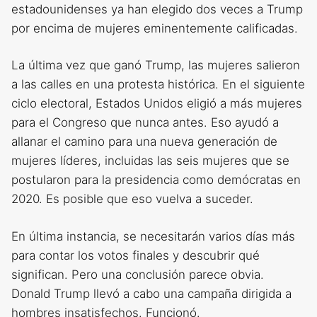
estadounidenses ya han elegido dos veces a Trump
por encima de mujeres eminentemente calificadas.
La última vez que ganó Trump, las mujeres salieron
a las calles en una protesta histórica. En el siguiente
ciclo electoral, Estados Unidos eligió a más mujeres
para el Congreso que nunca antes. Eso ayudó a
allanar el camino para una nueva generación de
mujeres líderes, incluidas las seis mujeres que se
postularon para la presidencia como demócratas en
2020. Es posible que eso vuelva a suceder.
En última instancia, se necesitarán varios días más
para contar los votos finales y descubrir qué
significan. Pero una conclusión parece obvia.
Donald Trump llevó a cabo una campaña dirigida a
hombres insatisfechos. Funcionó.