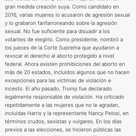
gran medida creación suya. Como candidato en
2016, varias mujeres lo acusaron de agresión sexual
y lo grabaron fanfarroneando sobre la agresión
sexual. No fue suficiente para disuadir a los
votantes de elegirlo. Como presidente, nombró a
los jueces de la Corte Suprema que ayudaron a
revocar el derecho al aborto protegido a nivel
federal. Ahora existen prohibiciones del aborto en
más de 20 estados, incluidos algunos que no hacen
excepciones para las víctimas de violación e
incesto. El año pasado, Trump fue declarado
legalmente responsable de violación. Ha criticado
repetidamente a las mujeres que no le agradan,
incluidas Harris y la representante Nancy Pelosi, en
términos crudos, sexistas y vulgares. En los días
previos a las elecciones, se hicieron públicas las