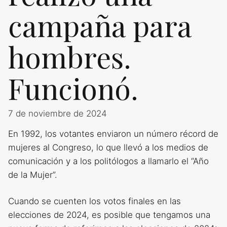
campaña para
hombres.
Funcionó.
7 de noviembre de 2024
En 1992, los votantes enviaron un número récord de
mujeres al Congreso, lo que llevó a los medios de
comunicación y a los politólogos a llamarlo el “Año
de la Mujer”.
Cuando se cuenten los votos finales en las
elecciones de 2024, es posible que tengamos una