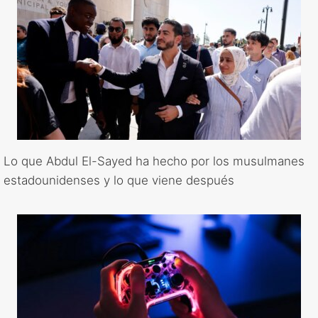
Lo que Abdul El-Sayed ha hecho por los musulmanes
estadounidenses y lo que viene después