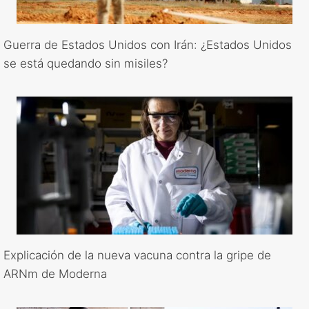
Guerra de Estados Unidos con Irán: ¿Estados Unidos
se está quedando sin misiles?
Explicación de la nueva vacuna contra la gripe de
ARNm de Moderna