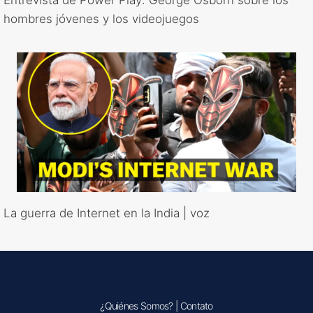
hombres jóvenes y los videojuegos
La guerra de Internet en la India | voz
¿Quiénes Somos?
|
Contato