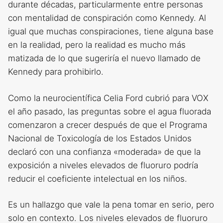
durante décadas, particularmente entre personas
con mentalidad de conspiración como Kennedy. Al
igual que muchas conspiraciones, tiene alguna base
en la realidad, pero la realidad es mucho más
matizada de lo que sugeriría el nuevo llamado de
Kennedy para prohibirlo.
Como la neurocientífica Celia Ford cubrió para VOX
el año pasado, las preguntas sobre el agua fluorada
comenzaron a crecer después de que el Programa
Nacional de Toxicología de los Estados Unidos
declaró con una confianza «moderada» de que la
exposición a niveles elevados de fluoruro podría
reducir el coeficiente intelectual en los niños.
Es un hallazgo que vale la pena tomar en serio, pero
solo en contexto. Los niveles elevados de fluoruro