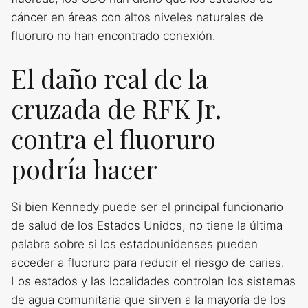
cáncer en áreas con altos niveles naturales de
fluoruro no han encontrado conexión.
El daño real de la
cruzada de RFK Jr.
contra el fluoruro
podría hacer
Si bien Kennedy puede ser el principal funcionario
de salud de los Estados Unidos, no tiene la última
palabra sobre si los estadounidenses pueden
acceder a fluoruro para reducir el riesgo de caries.
Los estados y las localidades controlan los sistemas
de agua comunitaria que sirven a la mayoría de los