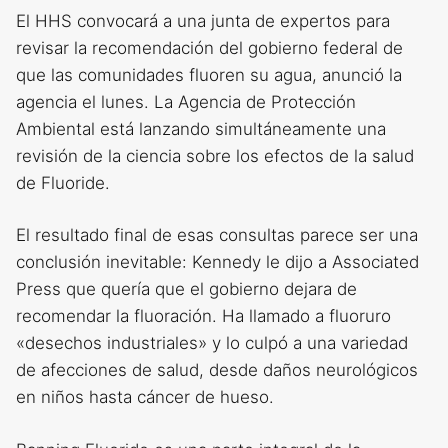
El HHS convocará a una junta de expertos para
revisar la recomendación del gobierno federal de
que las comunidades fluoren su agua, anunció la
agencia el lunes. La Agencia de Protección
Ambiental está lanzando simultáneamente una
revisión de la ciencia sobre los efectos de la salud
de Fluoride.
El resultado final de esas consultas parece ser una
conclusión inevitable: Kennedy le dijo a Associated
Press que quería que el gobierno dejara de
recomendar la fluoración. Ha llamado a fluoruro
«desechos industriales» y lo culpó a una variedad
de afecciones de salud, desde daños neurológicos
en niños hasta cáncer de hueso.