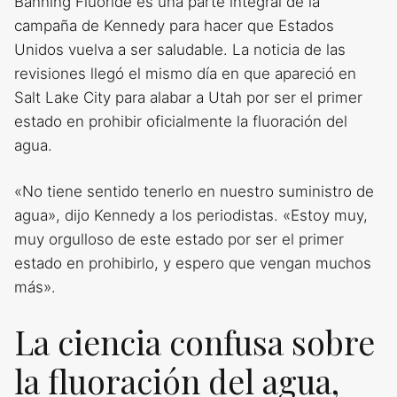
Banning Fluoride es una parte integral de la
campaña de Kennedy para hacer que Estados
Unidos vuelva a ser saludable. La noticia de las
revisiones llegó el mismo día en que apareció en
Salt Lake City para alabar a Utah por ser el primer
estado en prohibir oficialmente la fluoración del
agua.
«No tiene sentido tenerlo en nuestro suministro de
agua», dijo Kennedy a los periodistas. «Estoy muy,
muy orgulloso de este estado por ser el primer
estado en prohibirlo, y espero que vengan muchos
más».
La ciencia confusa sobre
la fluoración del agua,