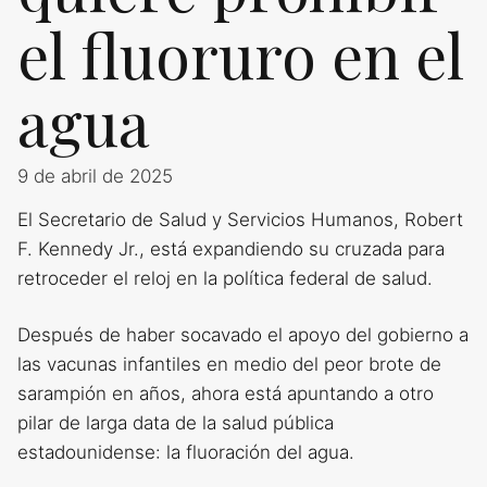
el fluoruro en el
agua
9 de abril de 2025
El Secretario de Salud y Servicios Humanos, Robert
F. Kennedy Jr., está expandiendo su cruzada para
retroceder el reloj en la política federal de salud.
Después de haber socavado el apoyo del gobierno a
las vacunas infantiles en medio del peor brote de
sarampión en años, ahora está apuntando a otro
pilar de larga data de la salud pública
estadounidense: la fluoración del agua.