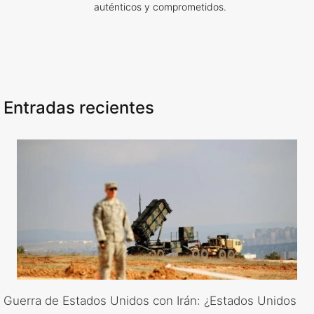
auténticos y comprometidos.
Entradas recientes
Guerra de Estados Unidos con Irán: ¿Estados Unidos