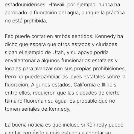
estadounidenses. Hawaii, por ejemplo, nunca ha
aprobado la fluoración del agua, aunque la práctica
no está prohibida.
Eso puede cortar en ambos sentidos: Kennedy ha
dicho que espera que otros estados y ciudades
sigan el ejemplo de Utah, y su apoyo podría
envalentonar a algunos funcionarios estatales y
locales para avanzar con sus propias prohibiciones.
Pero no puede cambiar las leyes estatales sobre la
fluoración; Algunos estados, California e Illinois
entre ellos, requieren que las ciudades de cierto
tamaño fluorenan su agua. Es probable que no
tomen señales de Kennedy.
La buena noticia es que incluso si Kennedy puede
alentar con éxito a más estados a adoptar su