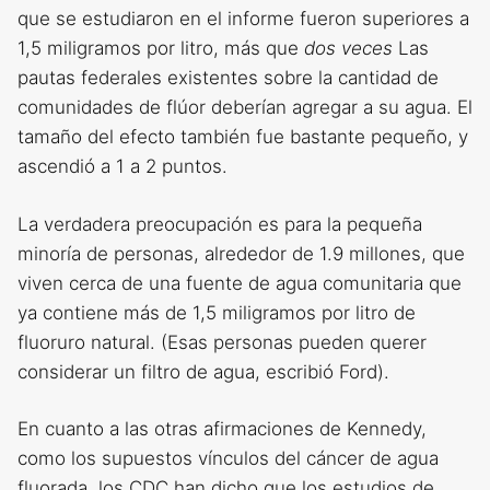
que se estudiaron en el informe fueron superiores a
1,5 miligramos por litro, más que
dos veces
Las
pautas federales existentes sobre la cantidad de
comunidades de flúor deberían agregar a su agua. El
tamaño del efecto también fue bastante pequeño, y
ascendió a 1 a 2 puntos.
La verdadera preocupación es para la pequeña
minoría de personas, alrededor de 1.9 millones, que
viven cerca de una fuente de agua comunitaria que
ya contiene más de 1,5 miligramos por litro de
fluoruro natural. (Esas personas pueden querer
considerar un filtro de agua, escribió Ford).
En cuanto a las otras afirmaciones de Kennedy,
como los supuestos vínculos del cáncer de agua
fluorada, los CDC han dicho que los estudios de