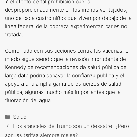
Y el efecto de tal prohibición caería
desproporcionadamente en los menos ventajados,
uno de cada cuatro niños que viven por debajo de la
línea federal de la pobreza experimentan caries no
tratada.
Combinado con sus acciones contra las vacunas, el
miedo sigue siendo que la revisión imprudente de
Kennedy de recomendaciones de salud pública de
larga data podría socavar la confianza pública y el
apoyo a una amplia gama de esfuerzos de salud
pública, algunas mucho más importantes que la
fluoración del agua.
Categorías
Salud
Los aranceles de Trump son un desastre. ¿Pero
son las tarifas siempre malas?