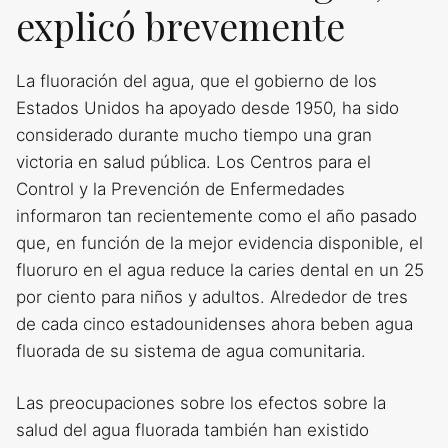
explicó brevemente
La fluoración del agua, que el gobierno de los
Estados Unidos ha apoyado desde 1950, ha sido
considerado durante mucho tiempo una gran
victoria en salud pública. Los Centros para el
Control y la Prevención de Enfermedades
informaron tan recientemente como el año pasado
que, en función de la mejor evidencia disponible, el
fluoruro en el agua reduce la caries dental en un 25
por ciento para niños y adultos. Alrededor de tres
de cada cinco estadounidenses ahora beben agua
fluorada de su sistema de agua comunitaria.
Las preocupaciones sobre los efectos sobre la
salud del agua fluorada también han existido