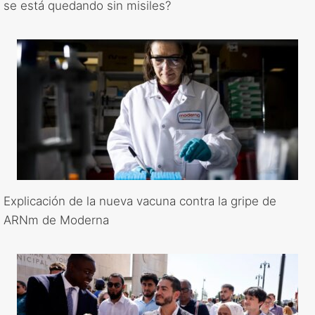
se está quedando sin misiles?
Explicación de la nueva vacuna contra la gripe de
ARNm de Moderna