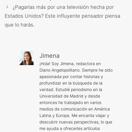
¿Pagarías más por una televisión hecha por
Estados Unidos? Este influyente pensador piensa
que lo harás.
Jimena
¡Hola! Soy Jimena, redactora en
Diario Angelopolitano. Siempre he sido
apasionada por contar historias y
profundizar en la búsqueda de la
verdad. Estudié periodismo en la
Universidad de Madrid y desde
entonces he trabajado en varios
medios de comunicación en América
Latina y Europa. Me encanta viajar y
descubrir nuevas perspectivas, lo que
me ayuda a ofrecerles artículos