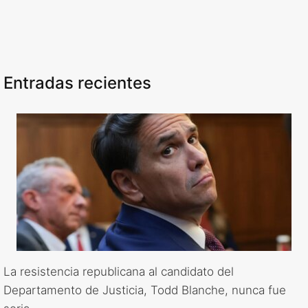
Entradas recientes
La resistencia republicana al candidato del
Departamento de Justicia, Todd Blanche, nunca fue