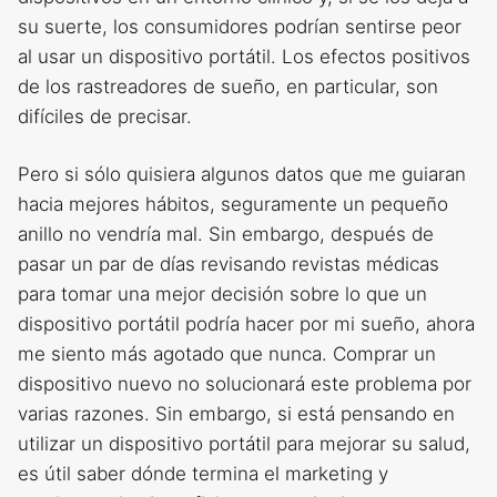
su suerte, los consumidores podrían sentirse peor
al usar un dispositivo portátil. Los efectos positivos
de los rastreadores de sueño, en particular, son
difíciles de precisar.
Pero si sólo quisiera algunos datos que me guiaran
hacia mejores hábitos, seguramente un pequeño
anillo no vendría mal. Sin embargo, después de
pasar un par de días revisando revistas médicas
para tomar una mejor decisión sobre lo que un
dispositivo portátil podría hacer por mi sueño, ahora
me siento más agotado que nunca. Comprar un
dispositivo nuevo no solucionará este problema por
varias razones. Sin embargo, si está pensando en
utilizar un dispositivo portátil para mejorar su salud,
es útil saber dónde termina el marketing y