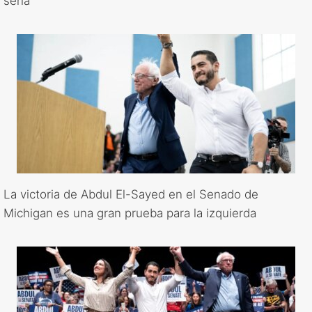
seria
La victoria de Abdul El-Sayed en el Senado de
Michigan es una gran prueba para la izquierda