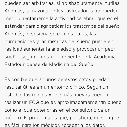
pueden ser arbitrarias, si no absolutamente inútiles.
Además, la mayoría de los rastreadores no pueden
medir directamente la actividad cerebral, que es el
estándar para diagnosticar los trastornos del sueño.
Además, obsesionarse con los datos, las
puntuaciones y las métricas del sueño puede en
realidad aumentar la ansiedad y provocar un peor
sueño, según un estudio reciente de la Academia
Estadounidense de Medicina del Sueño.
Es posible que algunos de estos datos puedan
resultar útiles en un entorno clínico. Según un
estudio, los relojes Apple más nuevos pueden
realizar un ECG que es aproximadamente tan bueno
como el que obtendrías en el consultorio de un
médico. El problema es que, por ahora, no siempre
es fácil para los médicos acceder a los datos