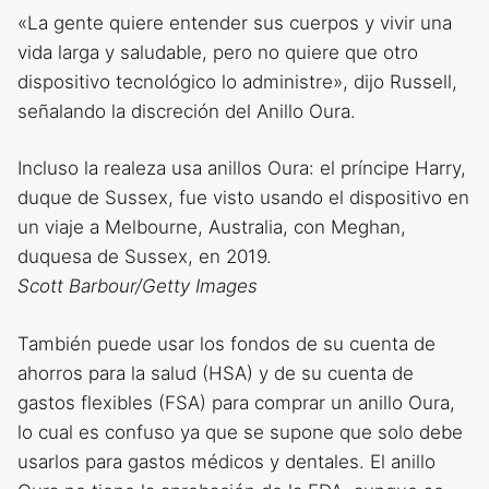
«La gente quiere entender sus cuerpos y vivir una
vida larga y saludable, pero no quiere que otro
dispositivo tecnológico lo administre», dijo Russell,
señalando la discreción del Anillo Oura.
Incluso la realeza usa anillos Oura: el príncipe Harry,
duque de Sussex, fue visto usando el dispositivo en
un viaje a Melbourne, Australia, con Meghan,
duquesa de Sussex, en 2019.
Scott Barbour/Getty Images
También puede usar los fondos de su cuenta de
ahorros para la salud (HSA) y de su cuenta de
gastos flexibles (FSA) para comprar un anillo Oura,
lo cual es confuso ya que se supone que solo debe
usarlos para gastos médicos y dentales. El anillo