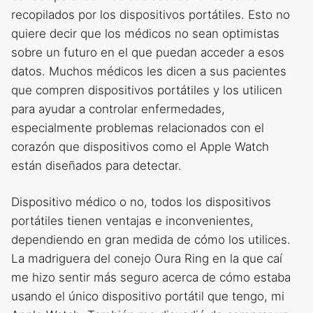
recopilados por los dispositivos portátiles. Esto no
quiere decir que los médicos no sean optimistas
sobre un futuro en el que puedan acceder a esos
datos. Muchos médicos les dicen a sus pacientes
que compren dispositivos portátiles y los utilicen
para ayudar a controlar enfermedades,
especialmente problemas relacionados con el
corazón que dispositivos como el Apple Watch
están diseñados para detectar.
Dispositivo médico o no, todos los dispositivos
portátiles tienen ventajas e inconvenientes,
dependiendo en gran medida de cómo los utilices.
La madriguera del conejo Oura Ring en la que caí
me hizo sentir más seguro acerca de cómo estaba
usando el único dispositivo portátil que tengo, mi