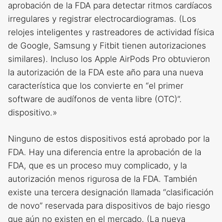
aprobación de la FDA para detectar ritmos cardíacos
irregulares y registrar electrocardiogramas. (Los
relojes inteligentes y rastreadores de actividad física
de Google, Samsung y Fitbit tienen autorizaciones
similares). Incluso los Apple AirPods Pro obtuvieron
la autorización de la FDA este año para una nueva
característica que los convierte en “el primer
software de audífonos de venta libre (OTC)”.
dispositivo.»
Ninguno de estos dispositivos está aprobado por la
FDA. Hay una diferencia entre la aprobación de la
FDA, que es un proceso muy complicado, y la
autorización menos rigurosa de la FDA. También
existe una tercera designación llamada “clasificación
de novo” reservada para dispositivos de bajo riesgo
que aún no existen en el mercado. (La nueva