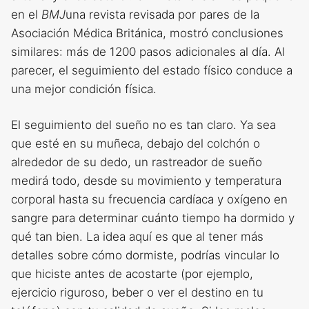
en el
BMJ
una revista revisada por pares de la
Asociación Médica Británica, mostró conclusiones
similares: más de 1200 pasos adicionales al día. Al
parecer, el seguimiento del estado físico conduce a
una mejor condición física.
El seguimiento del sueño no es tan claro. Ya sea
que esté en su muñeca, debajo del colchón o
alrededor de su dedo, un rastreador de sueño
medirá todo, desde su movimiento y temperatura
corporal hasta su frecuencia cardíaca y oxígeno en
sangre para determinar cuánto tiempo ha dormido y
qué tan bien. La idea aquí es que al tener más
detalles sobre cómo dormiste, podrías vincular lo
que hiciste antes de acostarte (por ejemplo,
ejercicio riguroso, beber o ver el destino en tu