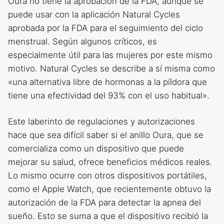
Oura no tiene la aprobación de la FDA, aunque se
puede usar con la aplicación Natural Cycles
aprobada por la FDA para el seguimiento del ciclo
menstrual. Según algunos críticos, es
especialmente útil para las mujeres por este mismo
motivo. Natural Cycles se describe a sí misma como
«una alternativa libre de hormonas a la píldora que
tiene una efectividad del 93% con el uso habitual».
Este laberinto de regulaciones y autorizaciones
hace que sea difícil saber si el anillo Oura, que se
comercializa como un dispositivo que puede
mejorar su salud, ofrece beneficios médicos reales.
Lo mismo ocurre con otros dispositivos portátiles,
como el Apple Watch, que recientemente obtuvo la
autorización de la FDA para detectar la apnea del
sueño. Esto se suma a que el dispositivo recibió la