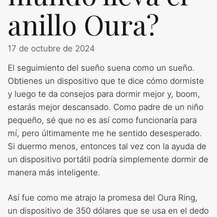
anillo Oura?
17 de octubre de 2024
El seguimiento del sueño suena como un sueño.
Obtienes un dispositivo que te dice cómo dormiste
y luego te da consejos para dormir mejor y, boom,
estarás mejor descansado. Como padre de un niño
pequeño, sé que no es así como funcionaría para
mí, pero últimamente me he sentido desesperado.
Si duermo menos, entonces tal vez con la ayuda de
un dispositivo portátil podría simplemente dormir de
manera más inteligente.
Así fue como me atrajo la promesa del Oura Ring,
un dispositivo de 350 dólares que se usa en el dedo