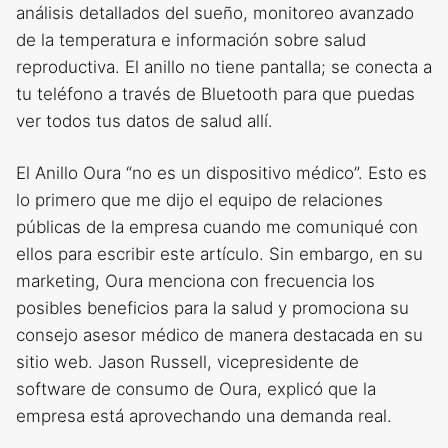
análisis detallados del sueño, monitoreo avanzado
de la temperatura e información sobre salud
reproductiva. El anillo no tiene pantalla; se conecta a
tu teléfono a través de Bluetooth para que puedas
ver todos tus datos de salud allí.
El Anillo Oura “no es un dispositivo médico”. Esto es
lo primero que me dijo el equipo de relaciones
públicas de la empresa cuando me comuniqué con
ellos para escribir este artículo. Sin embargo, en su
marketing, Oura menciona con frecuencia los
posibles beneficios para la salud y promociona su
consejo asesor médico de manera destacada en su
sitio web. Jason Russell, vicepresidente de
software de consumo de Oura, explicó que la
empresa está aprovechando una demanda real.