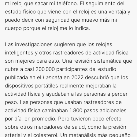
mi reloj que sacar mi teléfono. El seguimiento del
estado físico que viene con el reloj es una ventaja y
puedo decir con seguridad que muevo más mi
cuerpo porque el reloj me lo indica.
Las investigaciones sugieren que los relojes
inteligentes y otros rastreadores de actividad física
son mejores para esto. Una revisión sistemática que
cubre a casi 200.000 participantes del estudio
publicada en el
Lanceta
en 2022 descubrió que los
dispositivos portátiles realmente mejoraban la
actividad física y ayudaban a las personas a perder
peso. Las personas que usaban rastreadores de
actividad física caminaban 1.800 pasos adicionales
por día, en promedio. Pero tuvieron poco efecto
sobre otros marcadores de salud, como la presión
arterial y el colesterol. Un metanálisis más pequeño