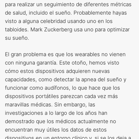
para realizar un seguimiento de diferentes métricas
de salud, incluido el sueño. Probablemente hayas
visto a alguna celebridad usando uno en los
tabloides. Mark Zuckerberg usa uno para optimizar
su sueño.
El gran problema es que los wearables no vienen
con ninguna garantía. Este otoño, hemos visto
cómo estos dispositivos adquieren nuevas
capacidades, como detectar la apnea del sueño y
funcionar como audífonos, lo que hace que los
dispositivos portátiles parezcan cada vez más
maravillas médicas. Sin embargo, las
investigaciones a lo largo de los años han
demostrado que los médicos actualmente no
encuentran muy útiles los datos de estos
dispositivos en un entorno clínico y, si se los deja a