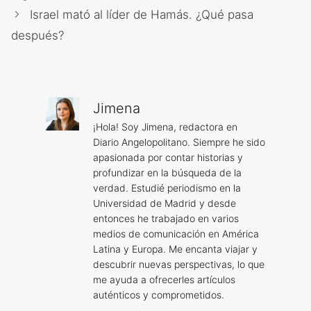
Israel mató al líder de Hamás. ¿Qué pasa
después?
Jimena
¡Hola! Soy Jimena, redactora en
Diario Angelopolitano. Siempre he sido
apasionada por contar historias y
profundizar en la búsqueda de la
verdad. Estudié periodismo en la
Universidad de Madrid y desde
entonces he trabajado en varios
medios de comunicación en América
Latina y Europa. Me encanta viajar y
descubrir nuevas perspectivas, lo que
me ayuda a ofrecerles artículos
auténticos y comprometidos.