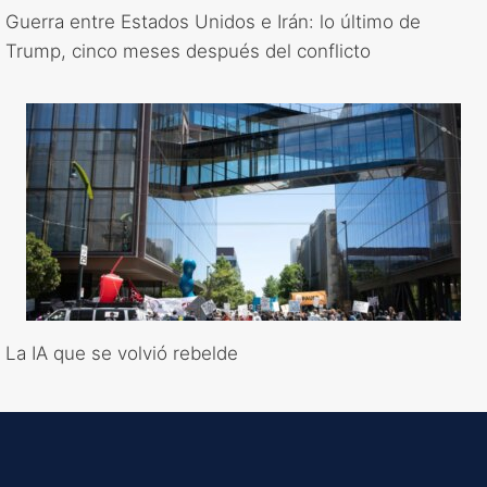
Guerra entre Estados Unidos e Irán: lo último de
Trump, cinco meses después del conflicto
La IA que se volvió rebelde