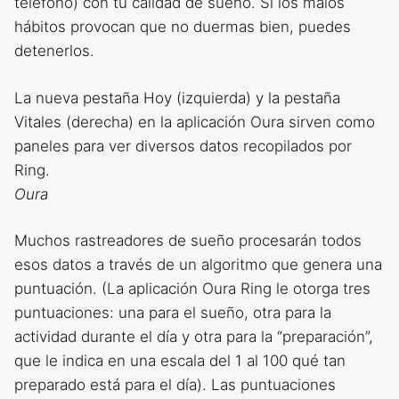
teléfono) con tu calidad de sueño. Si los malos
hábitos provocan que no duermas bien, puedes
detenerlos.
La nueva pestaña Hoy (izquierda) y la pestaña
Vitales (derecha) en la aplicación Oura sirven como
paneles para ver diversos datos recopilados por
Ring.
Oura
Muchos rastreadores de sueño procesarán todos
esos datos a través de un algoritmo que genera una
puntuación. (La aplicación Oura Ring le otorga tres
puntuaciones: una para el sueño, otra para la
actividad durante el día y otra para la “preparación”,
que le indica en una escala del 1 al 100 qué tan
preparado está para el día). Las puntuaciones