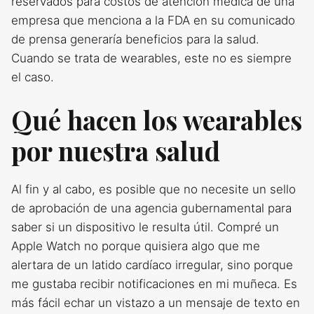
reservados para costos de atención médica de una
empresa que menciona a la FDA en su comunicado
de prensa generaría beneficios para la salud.
Cuando se trata de wearables, este no es siempre
el caso.
Qué hacen los wearables
por nuestra salud
Al fin y al cabo, es posible que no necesite un sello
de aprobación de una agencia gubernamental para
saber si un dispositivo le resulta útil. Compré un
Apple Watch no porque quisiera algo que me
alertara de un latido cardíaco irregular, sino porque
me gustaba recibir notificaciones en mi muñeca. Es
más fácil echar un vistazo a un mensaje de texto en