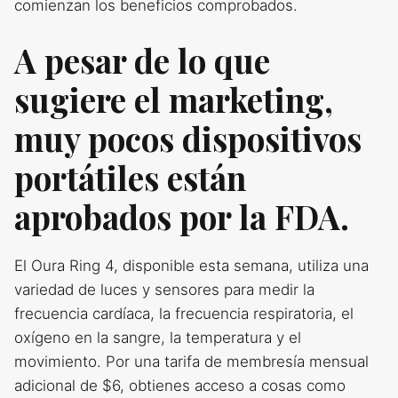
comienzan los beneficios comprobados.
A pesar de lo que
sugiere el marketing,
muy pocos dispositivos
portátiles están
aprobados por la FDA.
El Oura Ring 4, disponible esta semana, utiliza una
variedad de luces y sensores para medir la
frecuencia cardíaca, la frecuencia respiratoria, el
oxígeno en la sangre, la temperatura y el
movimiento. Por una tarifa de membresía mensual
adicional de $6, obtienes acceso a cosas como