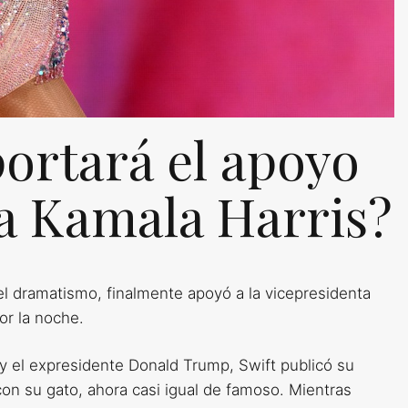
ortará el apoyo
 a Kamala Harris?
el dramatismo, finalmente apoyó a la vicepresidenta
or la noche.
 el expresidente Donald Trump, Swift publicó su
on su gato, ahora casi igual de famoso. Mientras