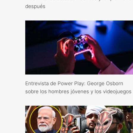
después
Entrevista de Power Play: George Osborn
sobre los hombres jóvenes y los videojuegos