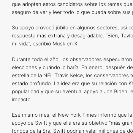
que adoptan estos candidatos sobre los temas que 
aseguro de ver y leer todo lo que pueda sobre sus p
Su apoyo provocó júbilo en algunos sectores, así co
respuesta más extraña y desagradable. “Bien, Taylo
mi vida”, escribió Musk en X.
Durante todo el año, los observadores especularon s
elecciones y cuándo lo haría. En enero, después de
estrella de la NFL Travis Kelce, los conservadores 
estado profundo. La idea era que su relación con 
popularidad y que su eventual apoyo a Joe Biden, 
impacto.
Ese mismo mes, el New York Times informó que la
apoyo de Swift y que ella era su objetivo “más gran
fondos de la Sra. Swift podrían valer millones de dó