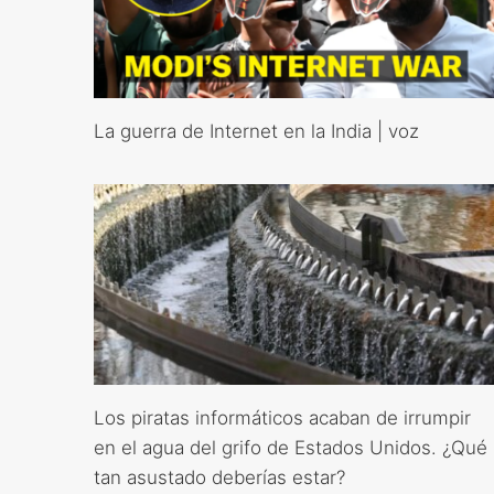
La guerra de Internet en la India | voz
Los piratas informáticos acaban de irrumpir
en el agua del grifo de Estados Unidos. ¿Qué
tan asustado deberías estar?