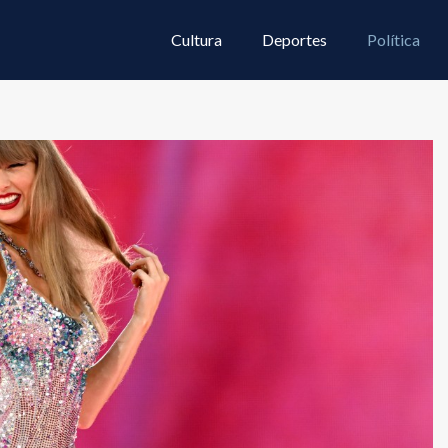
Cultura
Deportes
Política