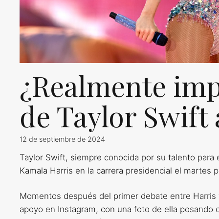
¿Realmente imp
de Taylor Swift
12 de septiembre de 2024
Taylor Swift, siempre conocida por su talento para 
Kamala Harris en la carrera presidencial el martes p
Momentos después del primer debate entre Harris y
apoyo en Instagram, con una foto de ella posando c