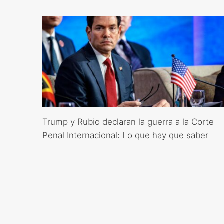
Trump y Rubio declaran la guerra a la Corte
Penal Internacional: Lo que hay que saber