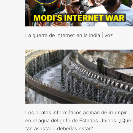
La guerra de Internet en la India | voz
Los piratas informáticos acaban de irrumpir
en el agua del grifo de Estados Unidos. ¿Qué
tan asustado deberías estar?