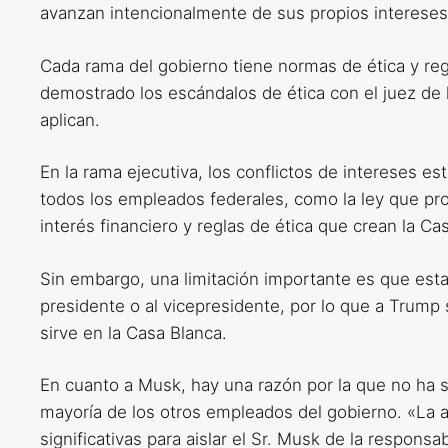
avanzan intencionalmente de sus propios intereses 
Cada rama del gobierno tiene normas de ética y re
demostrado los escándalos de ética con el juez d
aplican.
En la rama ejecutiva, los conflictos de intereses e
todos los empleados federales, como la ley que pr
interés financiero y reglas de ética que crean la Ca
Sin embargo, una limitación importante es que estas
presidente o al vicepresidente, por lo que a Trump
sirve en la Casa Blanca.
En cuanto a Musk, hay una razón por la que no ha s
mayoría de los otros empleados del gobierno. «La
significativas para aislar el Sr. Musk de la responsa