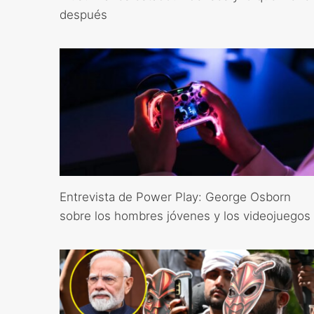
después
Entrevista de Power Play: George Osborn
sobre los hombres jóvenes y los videojuegos