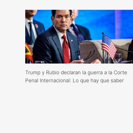
Trump y Rubio declaran la guerra a la Corte
Penal Internacional: Lo que hay que saber